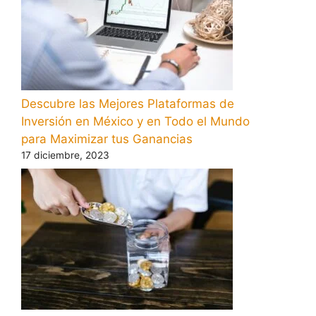
Descubre las Mejores Plataformas de
Inversión en México y en Todo el Mundo
para Maximizar tus Ganancias
17 diciembre, 2023