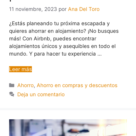
11 noviembre, 2023
por
Ana Del Toro
¿Estás planeando tu próxima escapada y
quieres ahorrar en alojamiento? ¡No busques
más! Con Airbnb, puedes encontrar
alojamientos únicos y asequibles en todo el
mundo. Y para hacer tu experiencia …
Leer más
Ahorro
,
Ahorro en compras y descuentos
Deja un comentario