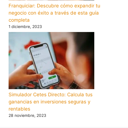
Franquiciar: Descubre cómo expandir tu
negocio con éxito a través de esta guía
completa
1 diciembre, 2023
Simulador Cetes Directo: Calcula tus
ganancias en inversiones seguras y
rentables
28 noviembre, 2023