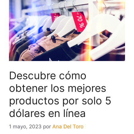
Descubre cómo
obtener los mejores
productos por solo 5
dólares en línea
1 mayo, 2023
por
Ana Del Toro