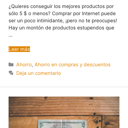
¿Quieres conseguir los mejores productos por
sólo 5 $ o menos? Comprar por Internet puede
ser un poco intimidante, ¡pero no te preocupes!
Hay un montón de productos estupendos que
…
Leer más
Ahorro
,
Ahorro en compras y descuentos
Deja un comentario