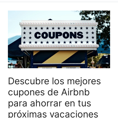
Descubre los mejores
cupones de Airbnb
para ahorrar en tus
próximas vacaciones