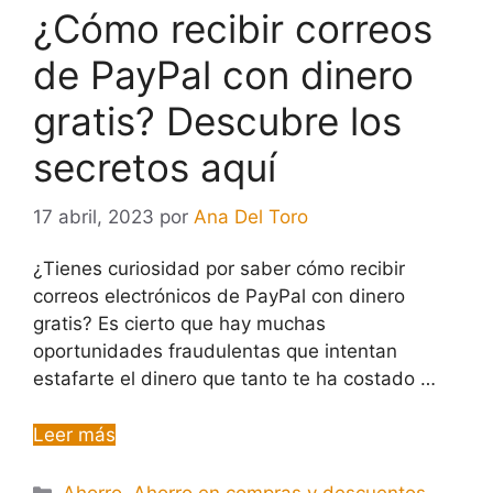
¿Cómo recibir correos
de PayPal con dinero
gratis? Descubre los
secretos aquí
17 abril, 2023
por
Ana Del Toro
¿Tienes curiosidad por saber cómo recibir
correos electrónicos de PayPal con dinero
gratis? Es cierto que hay muchas
oportunidades fraudulentas que intentan
estafarte el dinero que tanto te ha costado …
Leer más