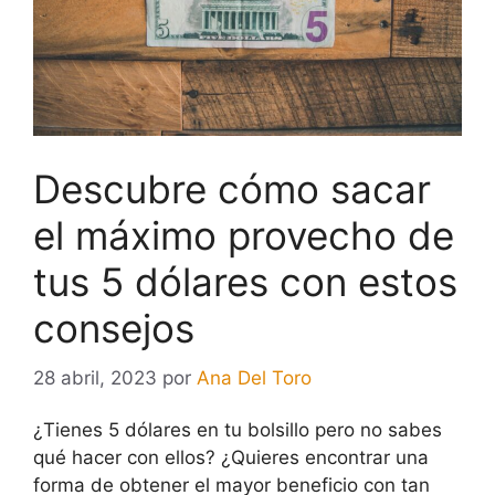
Descubre cómo sacar
el máximo provecho de
tus 5 dólares con estos
consejos
28 abril, 2023
por
Ana Del Toro
¿Tienes 5 dólares en tu bolsillo pero no sabes
qué hacer con ellos? ¿Quieres encontrar una
forma de obtener el mayor beneficio con tan