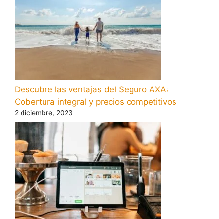
Descubre las ventajas del Seguro AXA:
Cobertura integral y precios competitivos
2 diciembre, 2023