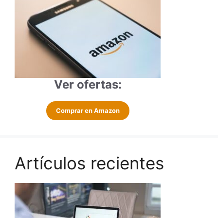
Ver ofertas:
Comprar en Amazon
Artículos recientes