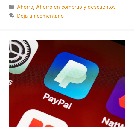
Ahorro
,
Ahorro en compras y descuentos
Deja un comentario