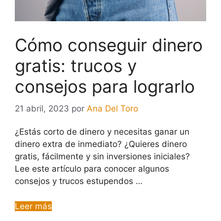
Cómo conseguir dinero
gratis: trucos y
consejos para lograrlo
21 abril, 2023
por
Ana Del Toro
¿Estás corto de dinero y necesitas ganar un
dinero extra de inmediato? ¿Quieres dinero
gratis, fácilmente y sin inversiones iniciales?
Lee este artículo para conocer algunos
consejos y trucos estupendos …
Leer más