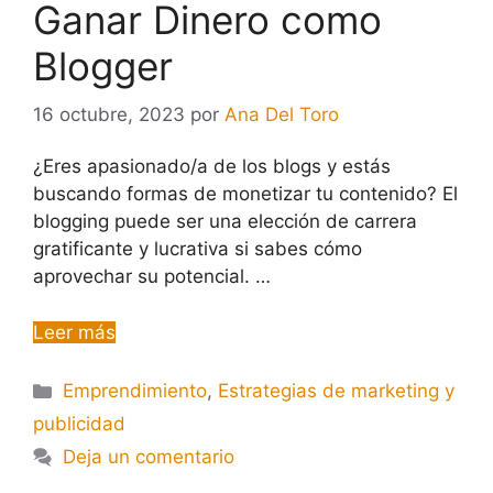
Ganar Dinero como
Blogger
16 octubre, 2023
por
Ana Del Toro
¿Eres apasionado/a de los blogs y estás
buscando formas de monetizar tu contenido? El
blogging puede ser una elección de carrera
gratificante y lucrativa si sabes cómo
aprovechar su potencial. …
Leer más
Emprendimiento
,
Estrategias de marketing y
publicidad
Deja un comentario