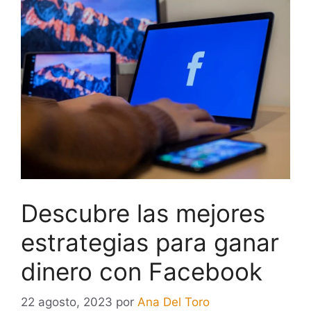
Descubre las mejores
estrategias para ganar
dinero con Facebook
22 agosto, 2023
por
Ana Del Toro