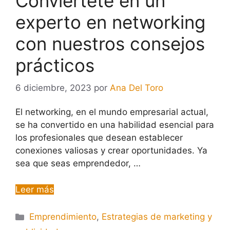
Conviértete en un
experto en networking
con nuestros consejos
prácticos
6 diciembre, 2023
por
Ana Del Toro
El networking, en el mundo empresarial actual,
se ha convertido en una habilidad esencial para
los profesionales que desean establecer
conexiones valiosas y crear oportunidades. Ya
sea que seas emprendedor, …
Leer más
Emprendimiento
,
Estrategias de marketing y