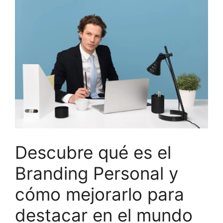
Descubre qué es el
Branding Personal y
cómo mejorarlo para
destacar en el mundo