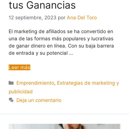
tus Ganancias
12 septiembre, 2023
por
Ana Del Toro
El marketing de afiliados se ha convertido en
una de las formas más populares y lucrativas
de ganar dinero en línea. Con su baja barrera
de entrada y su potencial …
Leer más
Emprendimiento
,
Estrategias de marketing y
publicidad
Deja un comentario