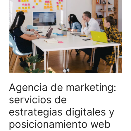
Agencia de marketing:
servicios de
estrategias digitales y
posicionamiento web