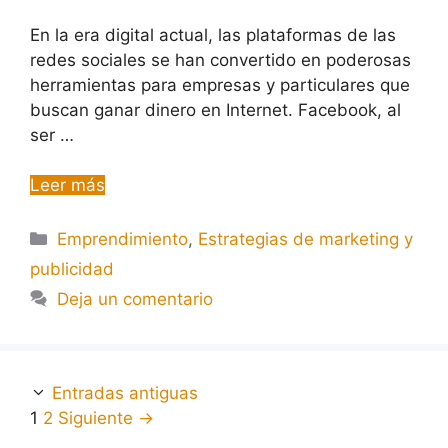
En la era digital actual, las plataformas de las
redes sociales se han convertido en poderosas
herramientas para empresas y particulares que
buscan ganar dinero en Internet. Facebook, al
ser …
Leer más
Emprendimiento
,
Estrategias de marketing y
publicidad
Deja un comentario
Entradas antiguas
1
2
Siguiente
→