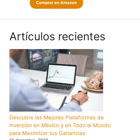
Comprar en Amazon
Artículos recientes
Descubre las Mejores Plataformas de
Inversión en México y en Todo el Mundo
para Maximizar tus Ganancias