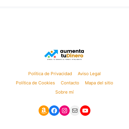
Política de Privacidad
Aviso Legal
Política de Cookies
Contacto
Mapa del sitio
Sobre mí