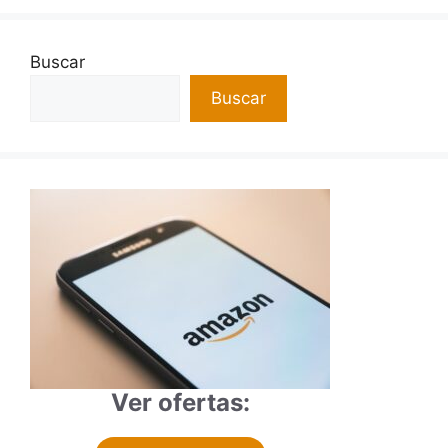
Buscar
Buscar
Ver ofertas: