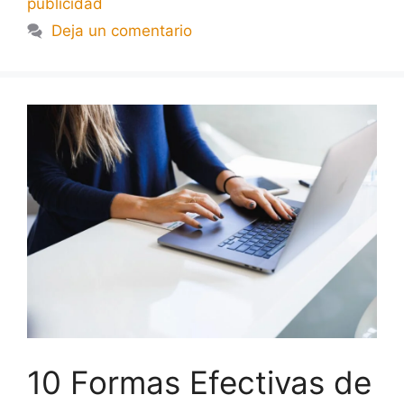
publicidad
Deja un comentario
10 Formas Efectivas de