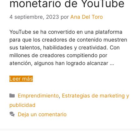
monetario de YouTube
4 septiembre, 2023
por
Ana Del Toro
YouTube se ha convertido en una plataforma
para que los creadores de contenido muestren
sus talentos, habilidades y creatividad. Con
millones de creadores compitiendo por
atención, algunos han logrado alcanzar …
Leer más
Emprendimiento
,
Estrategias de marketing y
publicidad
Deja un comentario