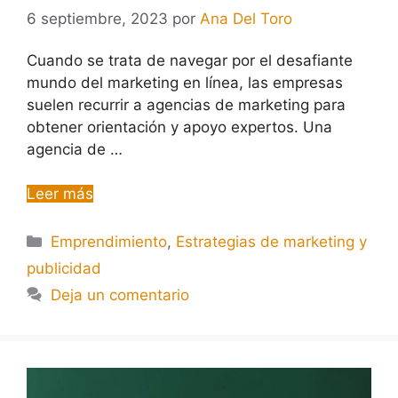
6 septiembre, 2023
por
Ana Del Toro
Cuando se trata de navegar por el desafiante
mundo del marketing en línea, las empresas
suelen recurrir a agencias de marketing para
obtener orientación y apoyo expertos. Una
agencia de …
Leer más
Emprendimiento
,
Estrategias de marketing y
publicidad
Deja un comentario