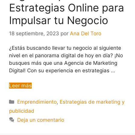
Estrategias Online para
Impulsar tu Negocio
18 septiembre, 2023
por
Ana Del Toro
¿Estás buscando llevar tu negocio al siguiente
nivel en el panorama digital de hoy en día? ¡No
busques más que una Agencia de Marketing
Digital! Con su experiencia en estrategias …
Leer más
Emprendimiento
,
Estrategias de marketing y
publicidad
Deja un comentario