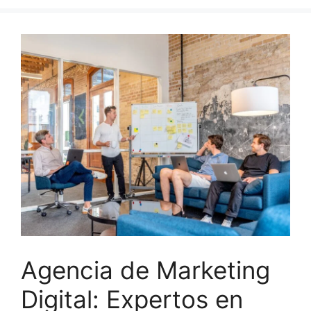
Agencia de Marketing
Digital: Expertos en