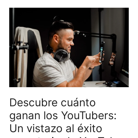
Descubre cuánto
ganan los YouTubers:
Un vistazo al éxito