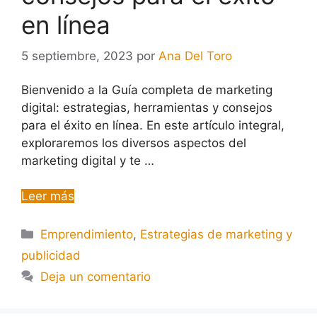
en línea
5 septiembre, 2023
por
Ana Del Toro
Bienvenido a la Guía completa de marketing
digital: estrategias, herramientas y consejos
para el éxito en línea. En este artículo integral,
exploraremos los diversos aspectos del
marketing digital y te …
Leer más
Emprendimiento
,
Estrategias de marketing y
publicidad
Deja un comentario