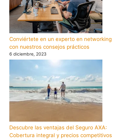
Conviértete en un experto en networking
con nuestros consejos prácticos
6 diciembre, 2023
Descubre las ventajas del Seguro AXA:
Cobertura integral y precios competitivos