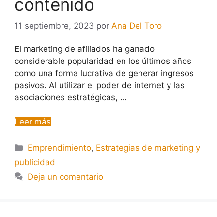
contenido
11 septiembre, 2023
por
Ana Del Toro
El marketing de afiliados ha ganado
considerable popularidad en los últimos años
como una forma lucrativa de generar ingresos
pasivos. Al utilizar el poder de internet y las
asociaciones estratégicas, …
Leer más
Emprendimiento
,
Estrategias de marketing y
publicidad
Deja un comentario