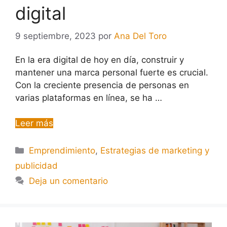
digital
9 septiembre, 2023
por
Ana Del Toro
En la era digital de hoy en día, construir y
mantener una marca personal fuerte es crucial.
Con la creciente presencia de personas en
varias plataformas en línea, se ha …
Leer más
Emprendimiento
,
Estrategias de marketing y
publicidad
Deja un comentario