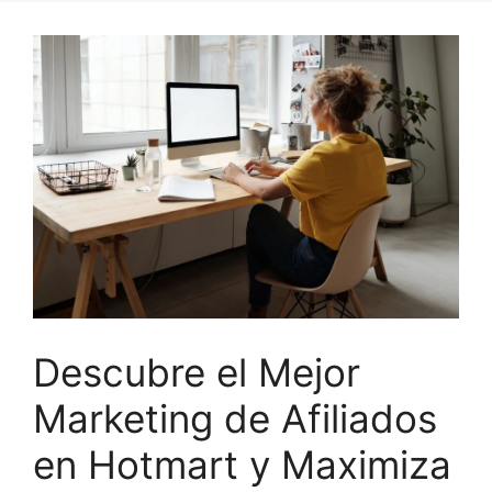
Descubre el Mejor
Marketing de Afiliados
en Hotmart y Maximiza