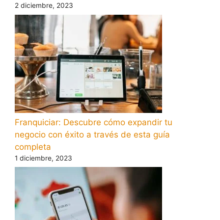
2 diciembre, 2023
Franquiciar: Descubre cómo expandir tu
negocio con éxito a través de esta guía
completa
1 diciembre, 2023