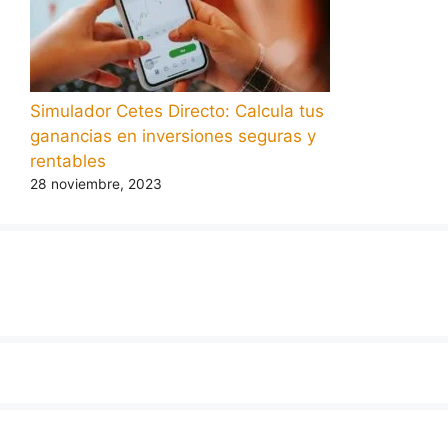
Simulador Cetes Directo: Calcula tus
ganancias en inversiones seguras y
rentables
28 noviembre, 2023