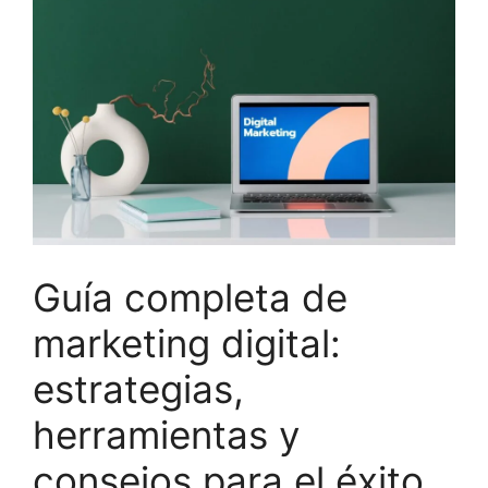
Guía completa de
marketing digital:
estrategias,
herramientas y
consejos para el éxito