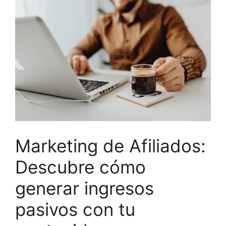
Marketing de Afiliados:
Descubre cómo
generar ingresos
pasivos con tu