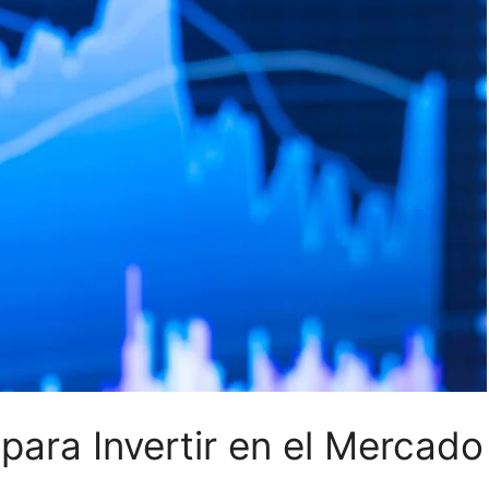
 para Invertir en el Mercado