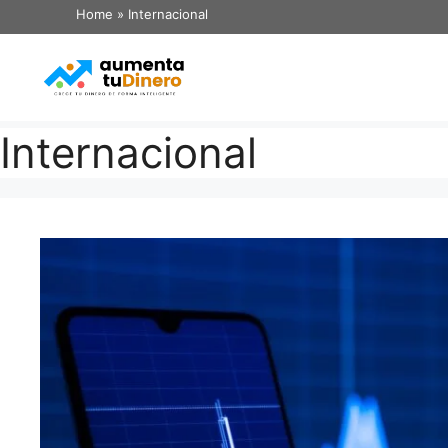
Home
»
Internacional
Internacional