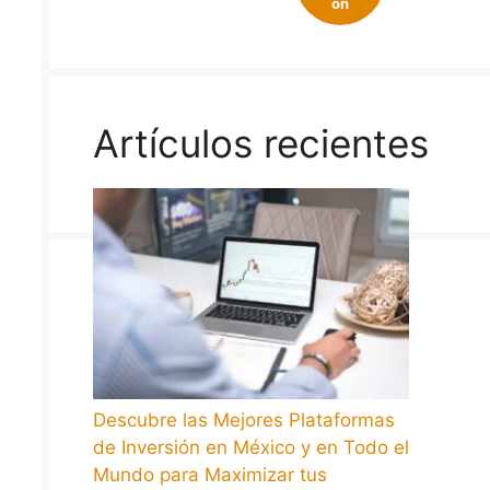
on
Artículos recientes
Descubre las Mejores Plataformas
de Inversión en México y en Todo el
Mundo para Maximizar tus