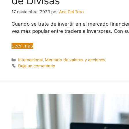
de Divisas
17 noviembre, 2023
por
Ana Del Toro
Cuando se trata de invertir en el mercado financie
vez más popular entre traders e inversores. Con su
Leer más
Internacional
,
Mercado de valores y acciones
Deja un comentario