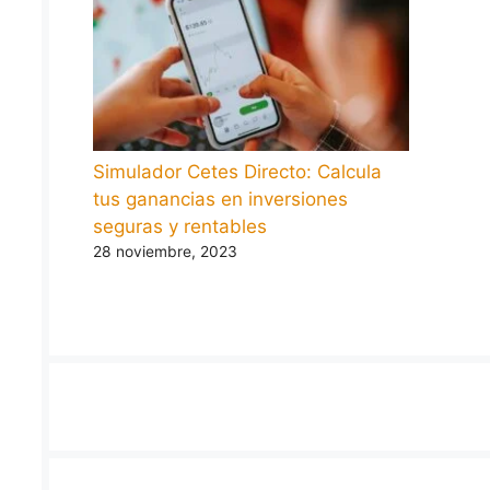
Simulador Cetes Directo: Calcula
tus ganancias en inversiones
seguras y rentables
28 noviembre, 2023