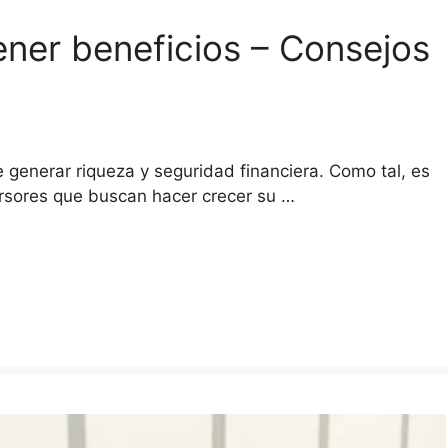
tener beneficios – Consejos
 generar riqueza y seguridad financiera. Como tal, es
ersores que buscan hacer crecer su …