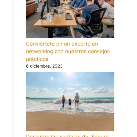
Conviértete en un experto en
networking con nuestros consejos
prácticos
6 diciembre, 2023
Descubre las ventajas del Seguro