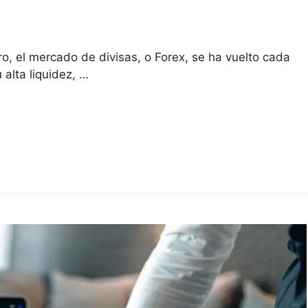
ro, el mercado de divisas, o Forex, se ha vuelto cada
 alta liquidez, …