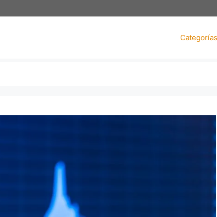
Categoría