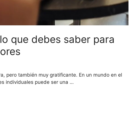
lo que debes saber para
lores
ra, pero también muy gratificante. En un mundo en el
nes individuales puede ser una …