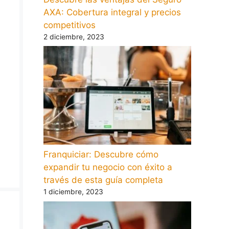
AXA: Cobertura integral y precios
competitivos
2 diciembre, 2023
Franquiciar: Descubre cómo
expandir tu negocio con éxito a
través de esta guía completa
1 diciembre, 2023