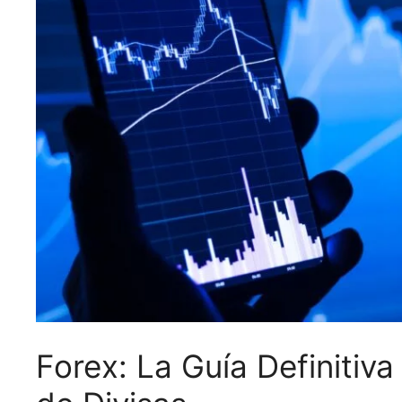
Forex: La Guía Definitiva