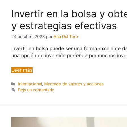
Invertir en la bolsa y ob
y estrategias efectivas
24 octubre, 2023
por
Ana Del Toro
Invertir en bolsa puede ser una forma excelente de
una opción de inversión preferida por muchos inv
Leer más
Internacional
,
Mercado de valores y acciones
Deja un comentario