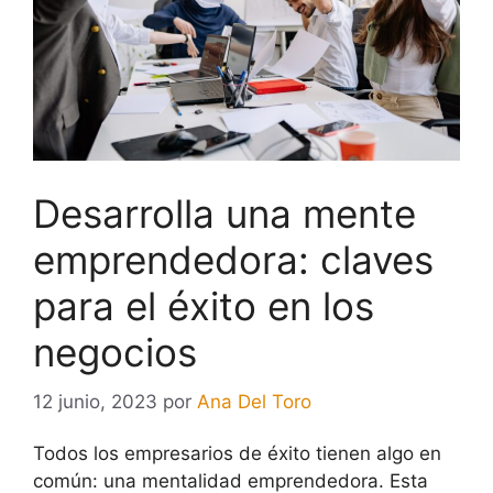
Desarrolla una mente
emprendedora: claves
para el éxito en los
negocios
12 junio, 2023
por
Ana Del Toro
Todos los empresarios de éxito tienen algo en
común: una mentalidad emprendedora. Esta