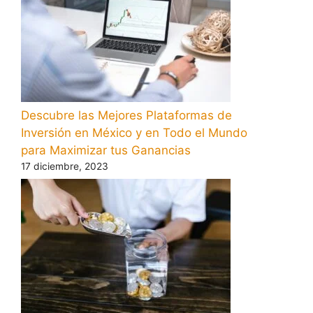
Descubre las Mejores Plataformas de
Inversión en México y en Todo el Mundo
para Maximizar tus Ganancias
17 diciembre, 2023