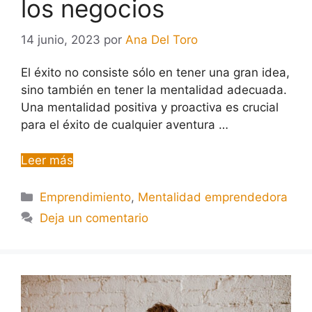
los negocios
14 junio, 2023
por
Ana Del Toro
El éxito no consiste sólo en tener una gran idea,
sino también en tener la mentalidad adecuada.
Una mentalidad positiva y proactiva es crucial
para el éxito de cualquier aventura …
Leer más
Emprendimiento
,
Mentalidad emprendedora
Deja un comentario