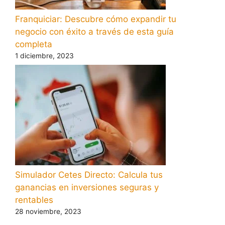
Franquiciar: Descubre cómo expandir tu
negocio con éxito a través de esta guía
completa
1 diciembre, 2023
Simulador Cetes Directo: Calcula tus
ganancias en inversiones seguras y
rentables
28 noviembre, 2023