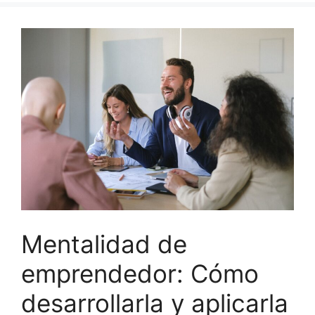
Mentalidad de
emprendedor: Cómo
desarrollarla y aplicarla