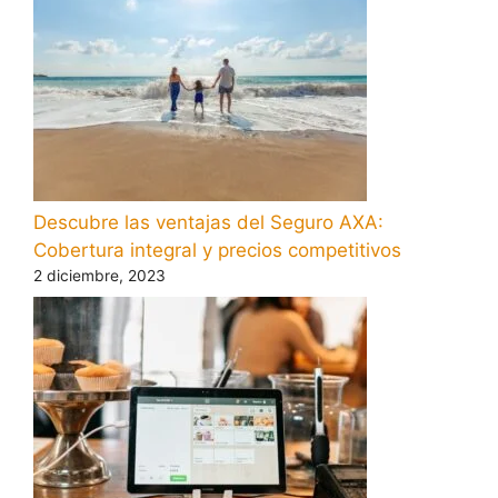
Descubre las ventajas del Seguro AXA:
Cobertura integral y precios competitivos
2 diciembre, 2023