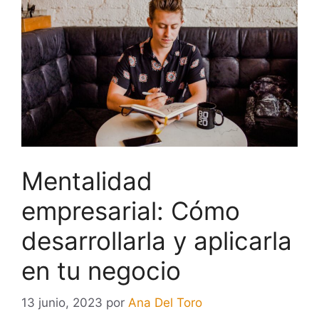
Mentalidad
empresarial: Cómo
desarrollarla y aplicarla
en tu negocio
13 junio, 2023
por
Ana Del Toro