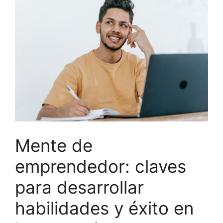
Mente de
emprendedor: claves
para desarrollar
habilidades y éxito en