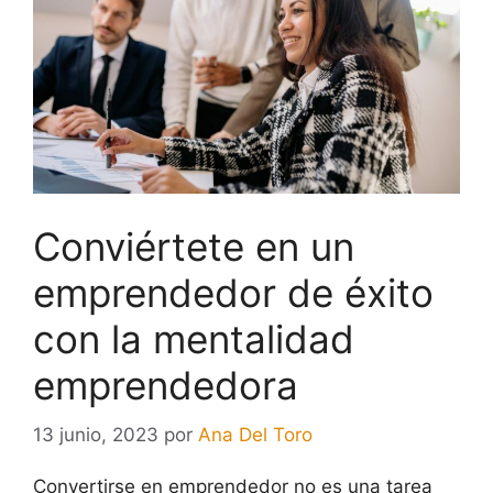
Conviértete en un
emprendedor de éxito
con la mentalidad
emprendedora
13 junio, 2023
por
Ana Del Toro
Convertirse en emprendedor no es una tarea