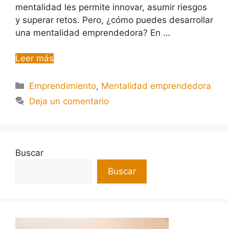
mentalidad les permite innovar, asumir riesgos
y superar retos. Pero, ¿cómo puedes desarrollar
una mentalidad emprendedora? En …
Leer más
Emprendimiento
,
Mentalidad emprendedora
Deja un comentario
Buscar
Buscar