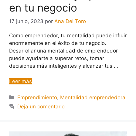
en tu negocio
17 junio, 2023
por
Ana Del Toro
Como emprendedor, tu mentalidad puede influir
enormemente en el éxito de tu negocio.
Desarrollar una mentalidad de emprendedor
puede ayudarte a superar retos, tomar
decisiones más inteligentes y alcanzar tus …
Leer más
Emprendimiento
,
Mentalidad emprendedora
Deja un comentario