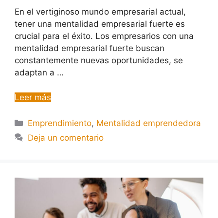
En el vertiginoso mundo empresarial actual,
tener una mentalidad empresarial fuerte es
crucial para el éxito. Los empresarios con una
mentalidad empresarial fuerte buscan
constantemente nuevas oportunidades, se
adaptan a …
Leer más
Emprendimiento
,
Mentalidad emprendedora
Deja un comentario