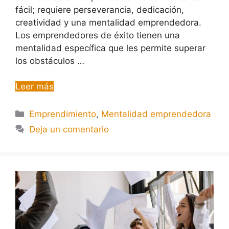
fácil; requiere perseverancia, dedicación,
creatividad y una mentalidad emprendedora.
Los emprendedores de éxito tienen una
mentalidad específica que les permite superar
los obstáculos …
Leer más
Emprendimiento
,
Mentalidad emprendedora
Deja un comentario