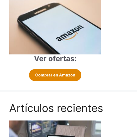
Ver ofertas:
Comprar en Amazon
Artículos recientes