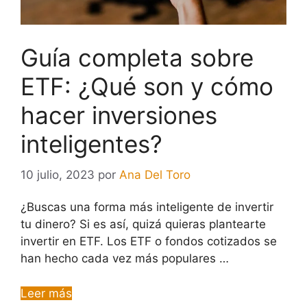
Guía completa sobre
ETF: ¿Qué son y cómo
hacer inversiones
inteligentes?
10 julio, 2023
por
Ana Del Toro
¿Buscas una forma más inteligente de invertir
tu dinero? Si es así, quizá quieras plantearte
invertir en ETF. Los ETF o fondos cotizados se
han hecho cada vez más populares …
Leer más