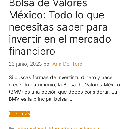
Bolsa de Valores
México: Todo lo que
necesitas saber para
invertir en el mercado
financiero
23 junio, 2023
por
Ana Del Toro
Si buscas formas de invertir tu dinero y hacer
crecer tu patrimonio, la Bolsa de Valores México
(BMV) es una opción que debes considerar. La
BMV es la principal bolsa …
Leer más