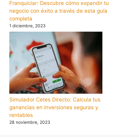
Franquiciar: Descubre cómo expandir tu
negocio con éxito a través de esta guía
completa
1 diciembre, 2023
Simulador Cetes Directo: Calcula tus
ganancias en inversiones seguras y
rentables
28 noviembre, 2023