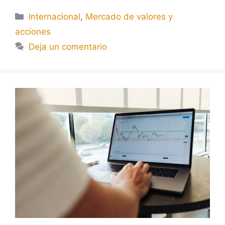
Internacional
,
Mercado de valores y
acciones
Deja un comentario