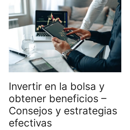
Invertir en la bolsa y
obtener beneficios –
Consejos y estrategias
efectivas