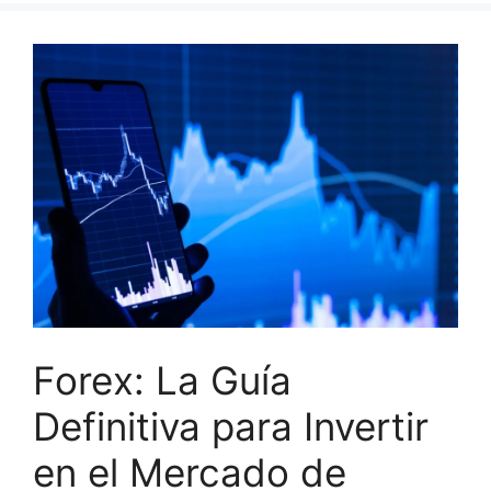
Forex: La Guía
Definitiva para Invertir
en el Mercado de