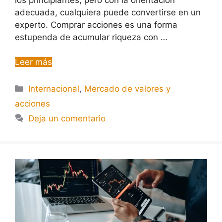
adecuada, cualquiera puede convertirse en un
experto. Comprar acciones es una forma
estupenda de acumular riqueza con …
Leer más
Internacional
,
Mercado de valores y
acciones
Deja un comentario