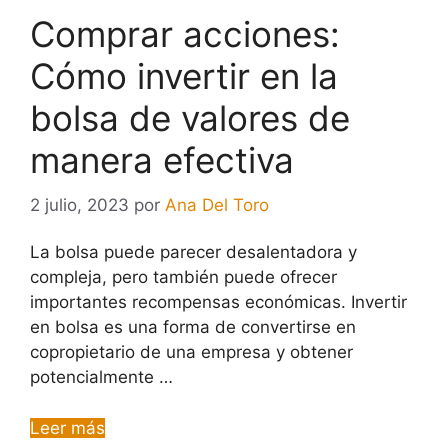
Comprar acciones:
Cómo invertir en la
bolsa de valores de
manera efectiva
2 julio, 2023
por
Ana Del Toro
La bolsa puede parecer desalentadora y
compleja, pero también puede ofrecer
importantes recompensas económicas. Invertir
en bolsa es una forma de convertirse en
copropietario de una empresa y obtener
potencialmente …
Leer más