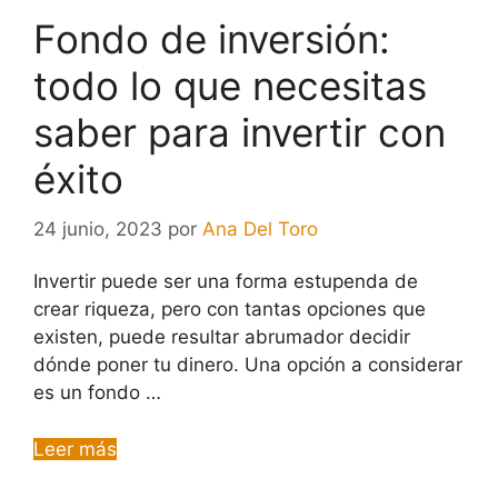
Fondo de inversión:
todo lo que necesitas
saber para invertir con
éxito
24 junio, 2023
por
Ana Del Toro
Invertir puede ser una forma estupenda de
crear riqueza, pero con tantas opciones que
existen, puede resultar abrumador decidir
dónde poner tu dinero. Una opción a considerar
es un fondo …
Leer más