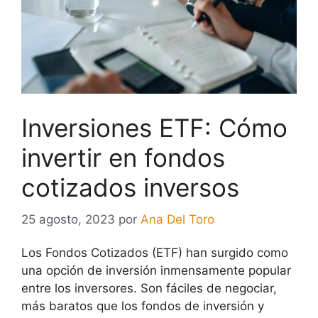
Inversiones ETF: Cómo
invertir en fondos
cotizados inversos
25 agosto, 2023
por
Ana Del Toro
Los Fondos Cotizados (ETF) han surgido como
una opción de inversión inmensamente popular
entre los inversores. Son fáciles de negociar,
más baratos que los fondos de inversión y