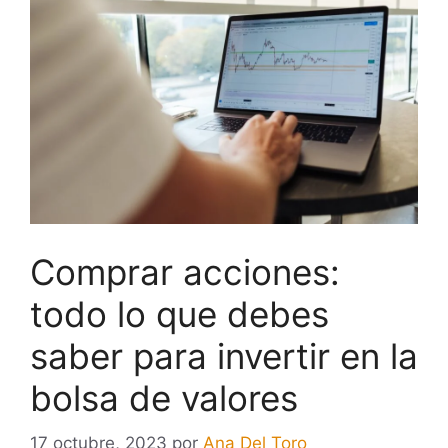
Comprar acciones:
todo lo que debes
saber para invertir en la
bolsa de valores
17 octubre, 2023
por
Ana Del Toro