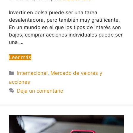
Invertir en bolsa puede ser una tarea
desalentadora, pero también muy gratificante.
En un mundo en el que los tipos de interés son
bajos, comprar acciones individuales puede ser
una …
Leer más
Internacional
,
Mercado de valores y
acciones
Deja un comentario