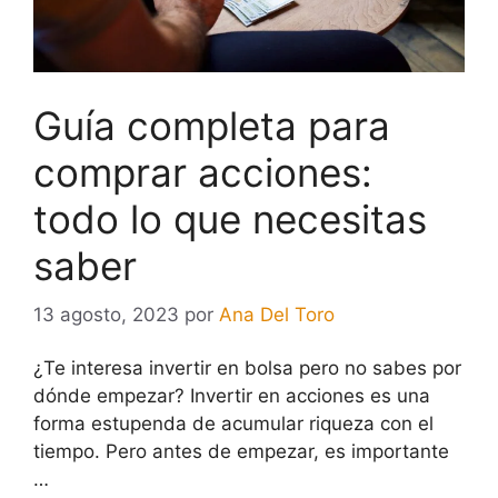
Guía completa para
comprar acciones:
todo lo que necesitas
saber
13 agosto, 2023
por
Ana Del Toro
¿Te interesa invertir en bolsa pero no sabes por
dónde empezar? Invertir en acciones es una
forma estupenda de acumular riqueza con el
tiempo. Pero antes de empezar, es importante
…