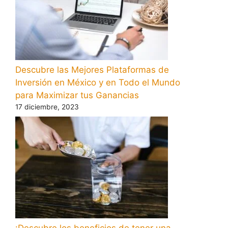
Descubre las Mejores Plataformas de
Inversión en México y en Todo el Mundo
para Maximizar tus Ganancias
17 diciembre, 2023
¡Descubre los beneficios de tener una