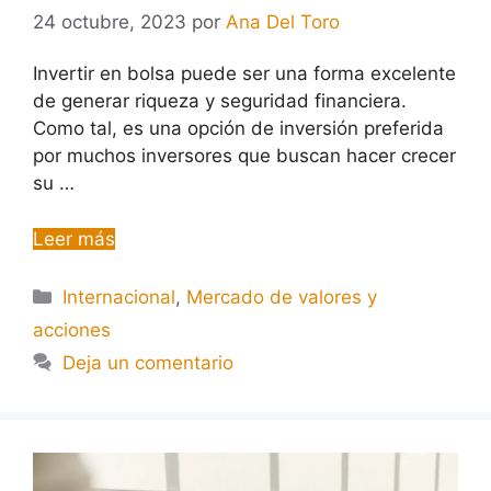
24 octubre, 2023
por
Ana Del Toro
Invertir en bolsa puede ser una forma excelente
de generar riqueza y seguridad financiera.
Como tal, es una opción de inversión preferida
por muchos inversores que buscan hacer crecer
su …
Leer más
Internacional
,
Mercado de valores y
acciones
Deja un comentario