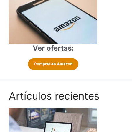
Ver ofertas:
Comprar en Amazon
Artículos recientes