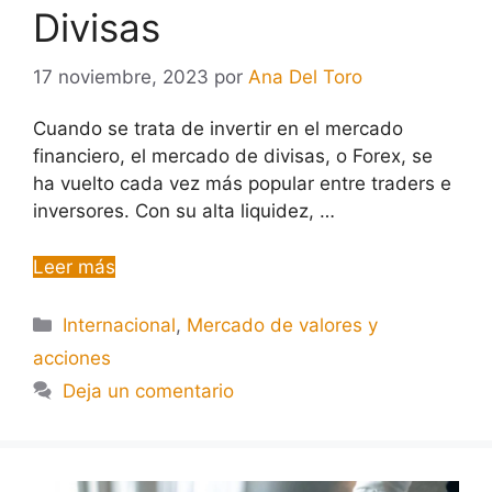
Divisas
17 noviembre, 2023
por
Ana Del Toro
Cuando se trata de invertir en el mercado
financiero, el mercado de divisas, o Forex, se
ha vuelto cada vez más popular entre traders e
inversores. Con su alta liquidez, …
Leer más
Internacional
,
Mercado de valores y
acciones
Deja un comentario