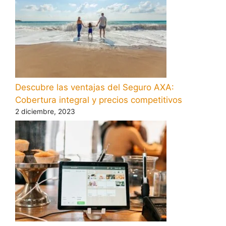
Descubre las ventajas del Seguro AXA:
Cobertura integral y precios competitivos
2 diciembre, 2023