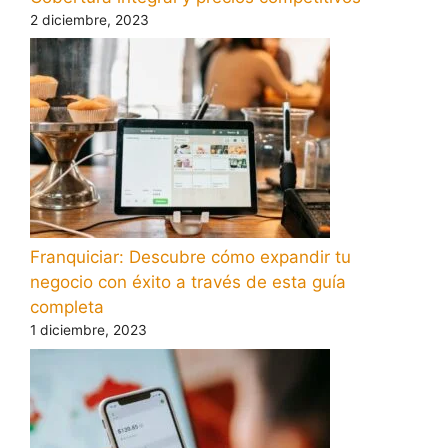
2 diciembre, 2023
Franquiciar: Descubre cómo expandir tu
negocio con éxito a través de esta guía
completa
1 diciembre, 2023