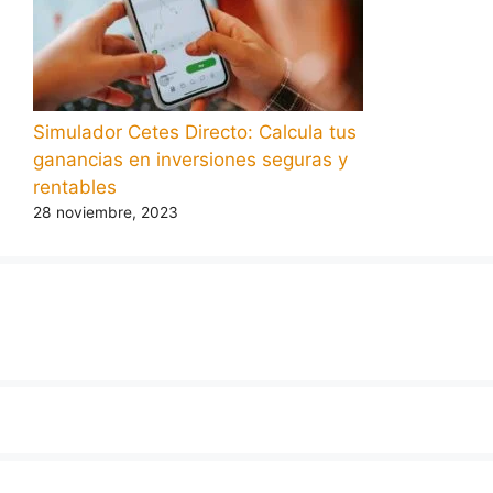
Simulador Cetes Directo: Calcula tus
ganancias en inversiones seguras y
rentables
28 noviembre, 2023