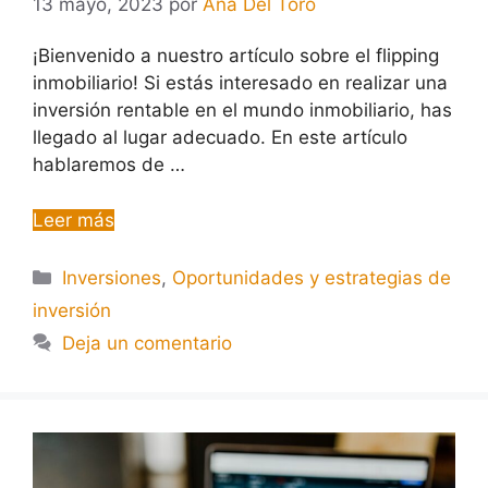
13 mayo, 2023
por
Ana Del Toro
¡Bienvenido a nuestro artículo sobre el flipping
inmobiliario! Si estás interesado en realizar una
inversión rentable en el mundo inmobiliario, has
llegado al lugar adecuado. En este artículo
hablaremos de …
Leer más
Inversiones
,
Oportunidades y estrategias de
inversión
Deja un comentario