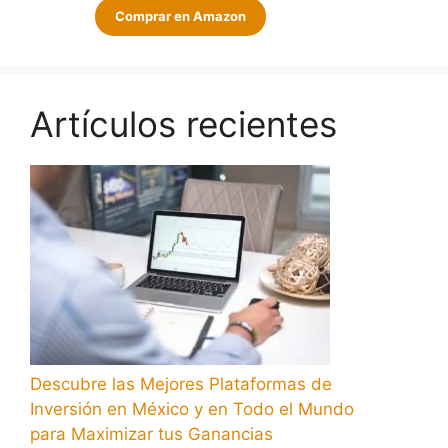
Comprar en Amazon
Artículos recientes
Descubre las Mejores Plataformas de
Inversión en México y en Todo el Mundo
para Maximizar tus Ganancias