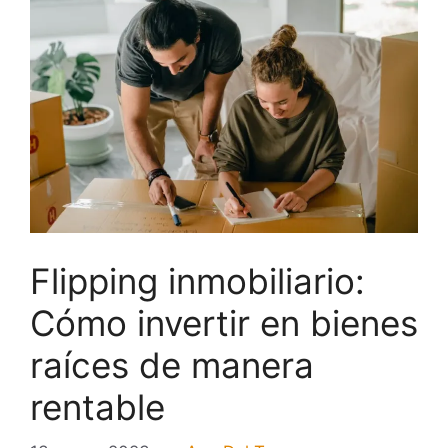
Flipping inmobiliario:
Cómo invertir en bienes
raíces de manera
rentable