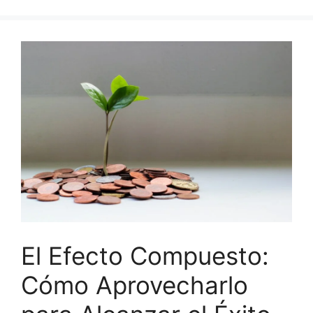
El Efecto Compuesto:
Cómo Aprovecharlo