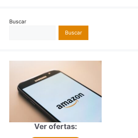
Buscar
Buscar
Ver ofertas: