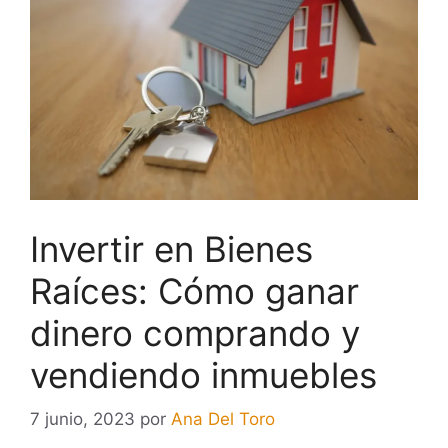
Invertir en Bienes
Raíces: Cómo ganar
dinero comprando y
vendiendo inmuebles
7 junio, 2023
por
Ana Del Toro