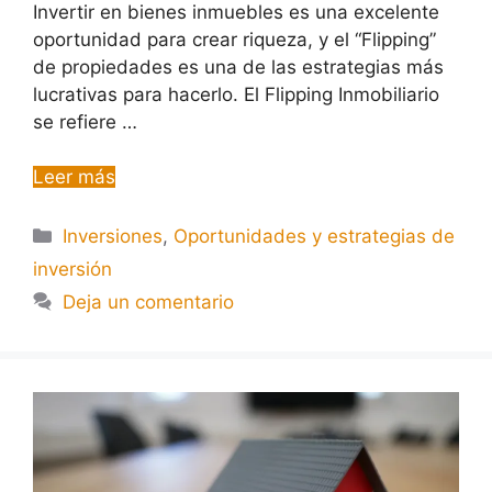
Invertir en bienes inmuebles es una excelente
oportunidad para crear riqueza, y el “Flipping”
de propiedades es una de las estrategias más
lucrativas para hacerlo. El Flipping Inmobiliario
se refiere …
Leer más
Inversiones
,
Oportunidades y estrategias de
inversión
Deja un comentario