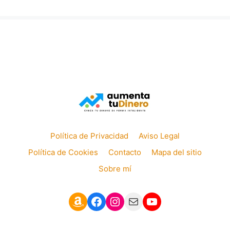
Política de Privacidad
Aviso Legal
Política de Cookies
Contacto
Mapa del sitio
Sobre mí