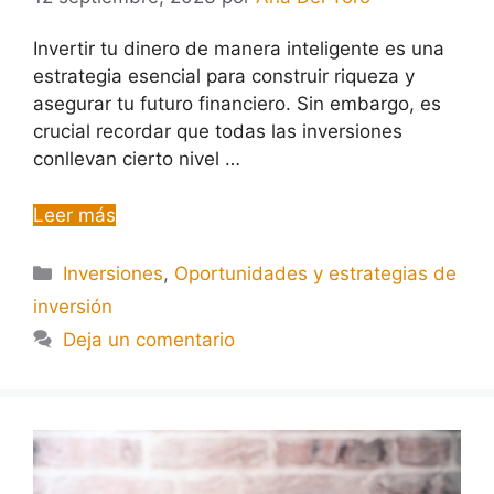
Invertir tu dinero de manera inteligente es una
estrategia esencial para construir riqueza y
asegurar tu futuro financiero. Sin embargo, es
crucial recordar que todas las inversiones
conllevan cierto nivel …
Leer más
Inversiones
,
Oportunidades y estrategias de
inversión
Deja un comentario