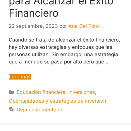
para Alcanzar el Éxito
Financiero
22 septiembre, 2023
por
Ana Del Toro
Cuando se trata de alcanzar el éxito financiero,
hay diversas estrategias y enfoques que las
personas utilizan. Sin embargo, una estrategia
que a menudo se pasa por alto pero que …
Leer más
Educación financiera
,
Inversiones
,
Oportunidades y estrategias de inversión
Deja un comentario