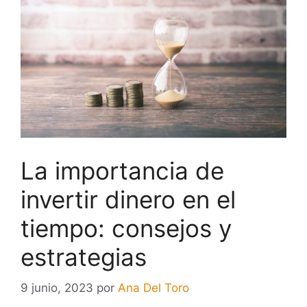
La importancia de
invertir dinero en el
tiempo: consejos y
estrategias
9 junio, 2023
por
Ana Del Toro