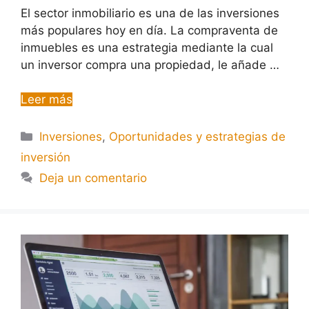
El sector inmobiliario es una de las inversiones
más populares hoy en día. La compraventa de
inmuebles es una estrategia mediante la cual
un inversor compra una propiedad, le añade …
Leer más
Inversiones
,
Oportunidades y estrategias de
inversión
Deja un comentario