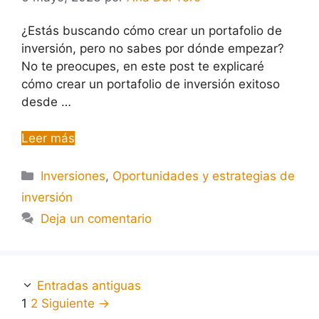
¿Estás buscando cómo crear un portafolio de
inversión, pero no sabes por dónde empezar?
No te preocupes, en este post te explicaré
cómo crear un portafolio de inversión exitoso
desde …
Leer más
Inversiones
,
Oportunidades y estrategias de
inversión
Deja un comentario
Entradas antiguas
1
2
Siguiente
→