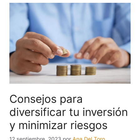
Consejos para
diversificar tu inversión
y minimizar riesgos
12 septiembre, 2023
por
Ana Del Toro