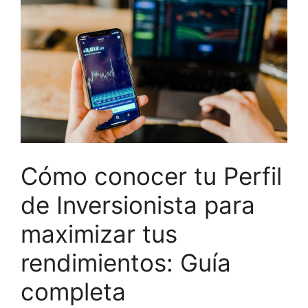
Cómo conocer tu Perfil
de Inversionista para
maximizar tus
rendimientos: Guía
completa