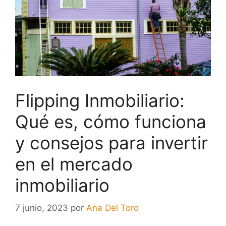
Flipping Inmobiliario:
Qué es, cómo funciona
y consejos para invertir
en el mercado
inmobiliario
7 junio, 2023
por
Ana Del Toro