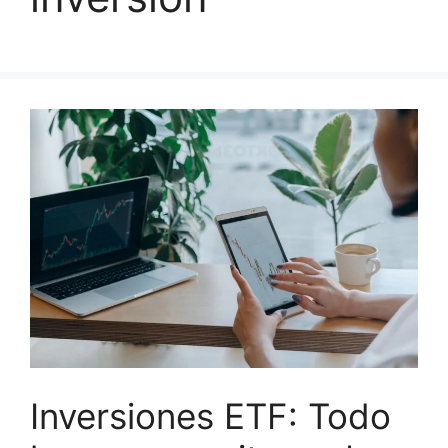
Inversiones ETF: Todo