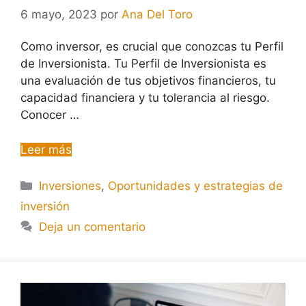
6 mayo, 2023
por
Ana Del Toro
Como inversor, es crucial que conozcas tu Perfil
de Inversionista. Tu Perfil de Inversionista es
una evaluación de tus objetivos financieros, tu
capacidad financiera y tu tolerancia al riesgo.
Conocer …
Leer más
Inversiones
,
Oportunidades y estrategias de
inversión
Deja un comentario