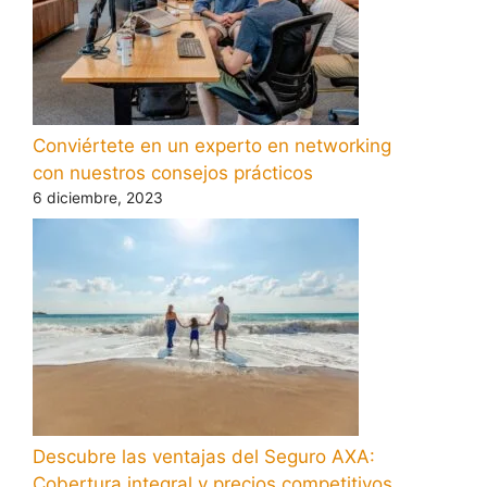
Conviértete en un experto en networking
con nuestros consejos prácticos
6 diciembre, 2023
Descubre las ventajas del Seguro AXA:
Cobertura integral y precios competitivos