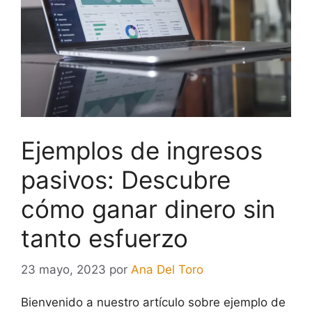
Ejemplos de ingresos
pasivos: Descubre
cómo ganar dinero sin
tanto esfuerzo
23 mayo, 2023
por
Ana Del Toro
Bienvenido a nuestro artículo sobre ejemplo de