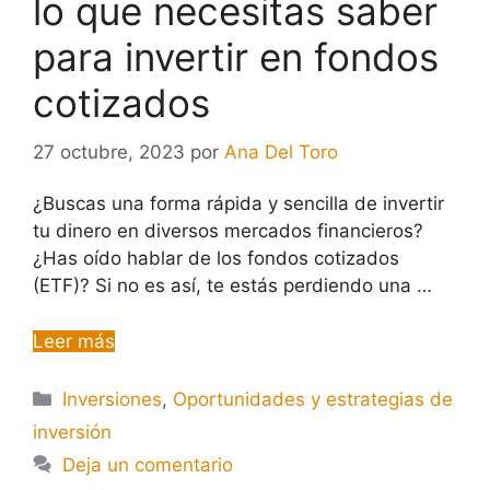
lo que necesitas saber
para invertir en fondos
cotizados
27 octubre, 2023
por
Ana Del Toro
¿Buscas una forma rápida y sencilla de invertir
tu dinero en diversos mercados financieros?
¿Has oído hablar de los fondos cotizados
(ETF)? Si no es así, te estás perdiendo una …
Leer más
Inversiones
,
Oportunidades y estrategias de
inversión
Deja un comentario