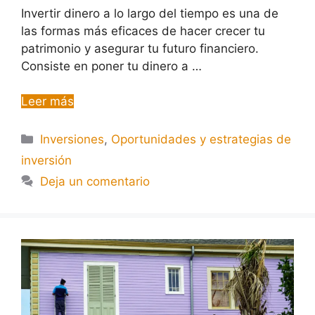
Invertir dinero a lo largo del tiempo es una de
las formas más eficaces de hacer crecer tu
patrimonio y asegurar tu futuro financiero.
Consiste en poner tu dinero a …
Leer más
Inversiones
,
Oportunidades y estrategias de
inversión
Deja un comentario