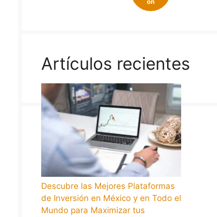
on
Artículos recientes
Descubre las Mejores Plataformas
de Inversión en México y en Todo el
Mundo para Maximizar tus