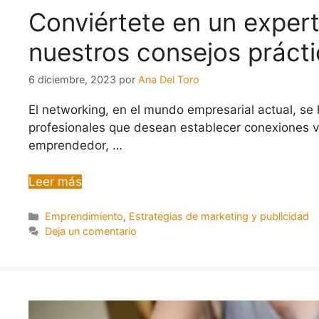
Conviértete en un exper
nuestros consejos práct
6 diciembre, 2023
por
Ana Del Toro
El networking, en el mundo empresarial actual, se 
profesionales que desean establecer conexiones v
emprendedor, …
Leer más
Emprendimiento
,
Estrategias de marketing y publicidad
Deja un comentario