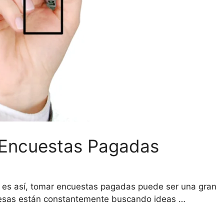
 Encuestas Pagadas
 es así, tomar encuestas pagadas puede ser una gran
presas están constantemente buscando ideas …