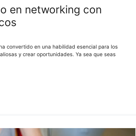
to en networking con
icos
ha convertido en una habilidad esencial para los
aliosas y crear oportunidades. Ya sea que seas