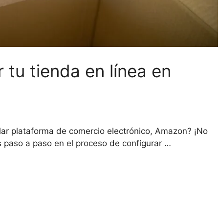
 tu tienda en línea en
lar plataforma de comercio electrónico, Amazon? ¡No
 paso a paso en el proceso de configurar …