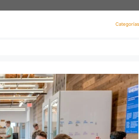
Categoría