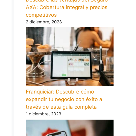
AXA: Cobertura integral y precios
competitivos
2 diciembre, 2023
Franquiciar: Descubre cómo
expandir tu negocio con éxito a
través de esta guía completa
1 diciembre, 2023