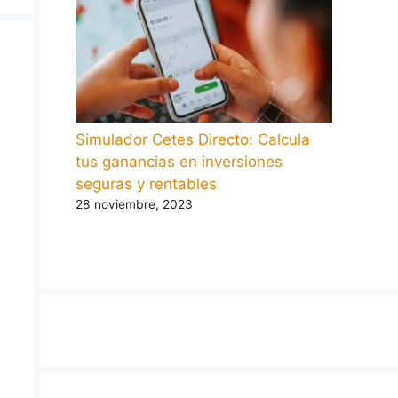
Simulador Cetes Directo: Calcula
tus ganancias en inversiones
seguras y rentables
28 noviembre, 2023