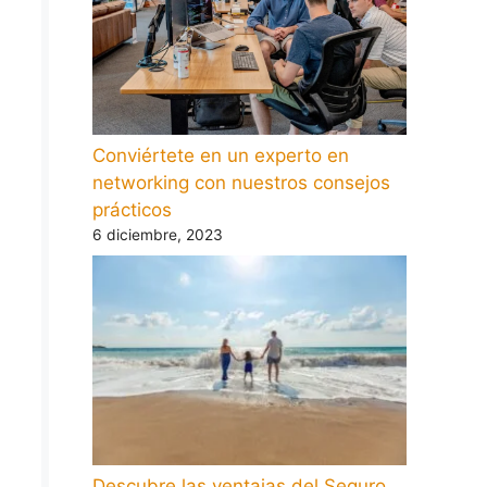
Conviértete en un experto en
networking con nuestros consejos
prácticos
6 diciembre, 2023
Descubre las ventajas del Seguro