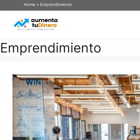
Home
»
Emprendimiento
Emprendimiento