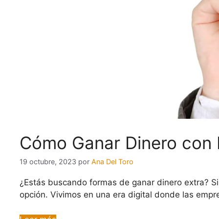
Cómo Ganar Dinero con
19 octubre, 2023
por
Ana Del Toro
¿Estás buscando formas de ganar dinero extra? Si
opción. Vivimos en una era digital donde las em