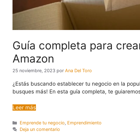
Guía completa para crear
Amazon
25 noviembre, 2023
por
Ana Del Toro
¿Estás buscando establecer tu negocio en la popu
busques más! En esta guía completa, te guiaremos
Leer más
Emprende tu negocio
,
Emprendimiento
Deja un comentario