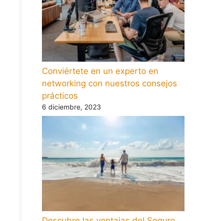
Conviértete en un experto en
networking con nuestros consejos
prácticos
6 diciembre, 2023
Descubre las ventajas del Seguro