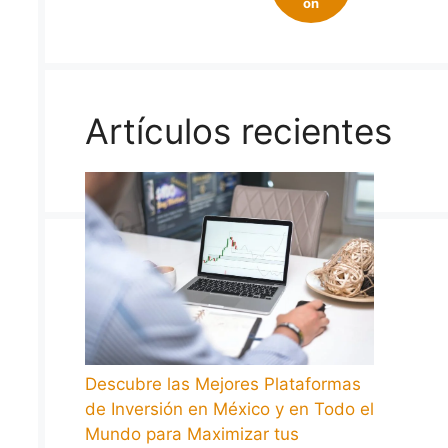
on
Artículos recientes
Descubre las Mejores Plataformas
de Inversión en México y en Todo el
Mundo para Maximizar tus