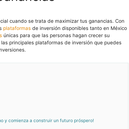
cial cuando se trata de maximizar tus ganancias. Con
as
plataformas
de inversión disponibles tanto en México
s
únicas para que las personas hagan crecer su
 las principales plataformas de inversión que puedes
nversiones.
o y comienza a construir un futuro próspero!