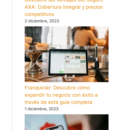
AXA: Cobertura integral y precios
competitivos
2 diciembre, 2023
Franquiciar: Descubre cómo
expandir tu negocio con éxito a
través de esta guía completa
1 diciembre, 2023