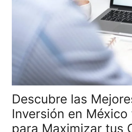
Descubre las Mejore
Inversión en México
para Maximizar tus 