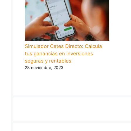
Simulador Cetes Directo: Calcula
tus ganancias en inversiones
seguras y rentables
28 noviembre, 2023