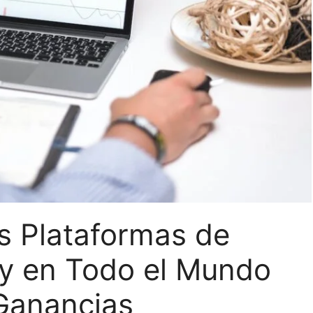
s Plataformas de
 y en Todo el Mundo
Ganancias