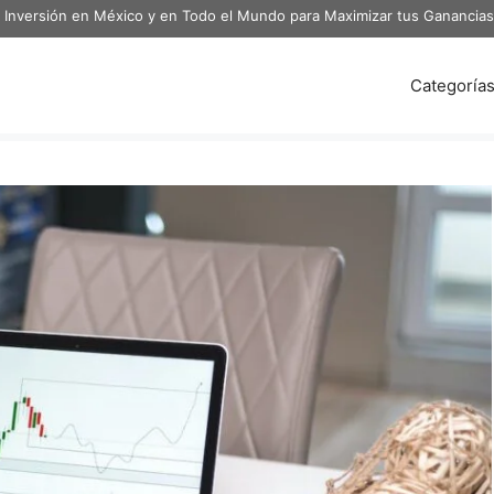
 Inversión en México y en Todo el Mundo para Maximizar tus Ganancias
Categoría