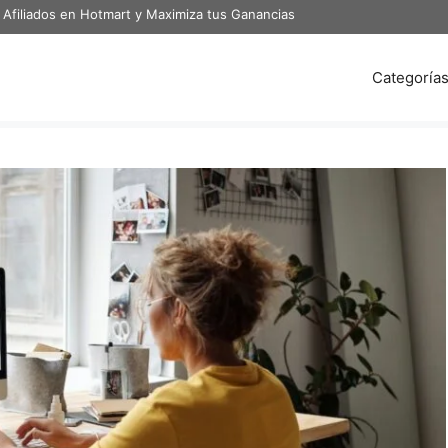
 Afiliados en Hotmart y Maximiza tus Ganancias
Categoría