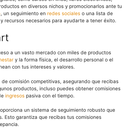
oductos en diversos nichos y promocionarlos ante tu
b
, un seguimiento en
redes sociales
o una lista de
 y recursos necesarios para ayudarte a tener éxito.
rt
ceso a un vasto mercado con miles de productos
nestar
y la forma física, el desarrollo personal o el
nean con tus intereses y valores.
 de comisión competitivas, asegurando que recibas
unos productos, incluso puedes obtener comisiones
 de
ingresos
pasiva con el tiempo.
oporciona un sistema de seguimiento robusto que
s. Esto garantiza que recibas tus comisiones
repancia.