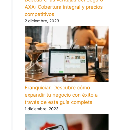
AXA: Cobertura integral y precios
competitivos
2 diciembre, 2023
Franquiciar: Descubre cómo
expandir tu negocio con éxito a
través de esta guía completa
1 diciembre, 2023