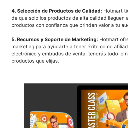
4. Selección de Productos de Calidad:
Hotmart ti
de que solo los productos de alta calidad lleguen
productos con confianza que brinden valor a tu aud
5. Recursos y Soporte de Marketing:
Hotmart ofre
marketing para ayudarte a tener éxito como afiliad
electrónico y embudos de venta, tendrás todo lo 
productos que elijas.