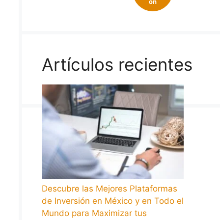
on
Artículos recientes
Descubre las Mejores Plataformas
de Inversión en México y en Todo el
Mundo para Maximizar tus