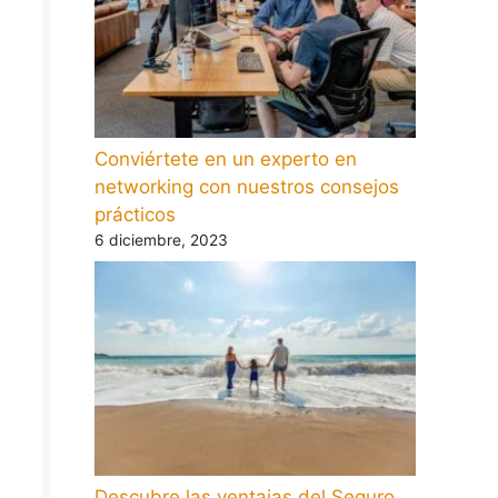
Conviértete en un experto en
networking con nuestros consejos
prácticos
6 diciembre, 2023
Descubre las ventajas del Seguro