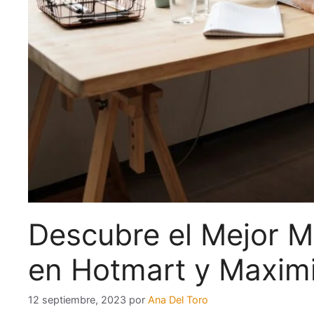
Descubre el Mejor Ma
en Hotmart y Maxim
12 septiembre, 2023
por
Ana Del Toro