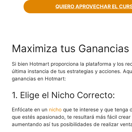
QUIERO APROVECHAR EL CURS
Maximiza tus Ganancias
Si bien Hotmart proporciona la plataforma y los r
última instancia de tus estrategias y acciones. Aq
ganancias en Hotmart:
1. Elige el Nicho Correcto:
Enfócate en un
nicho
que te interese y que tenga d
que estés apasionado, te resultará más fácil crear
aumentando así tus posibilidades de realizar vent