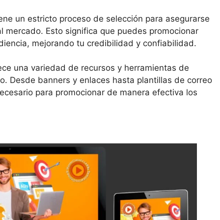
ene un estricto proceso de selección para asegurarse
 al mercado. Esto significa que puedes promocionar
iencia, mejorando tu credibilidad y confiabilidad.
ce una variedad de recursos y herramientas de
o. Desde banners y enlaces hasta plantillas de correo
necesario para promocionar de manera efectiva los