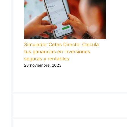
Simulador Cetes Directo: Calcula
tus ganancias en inversiones
seguras y rentables
28 noviembre, 2023