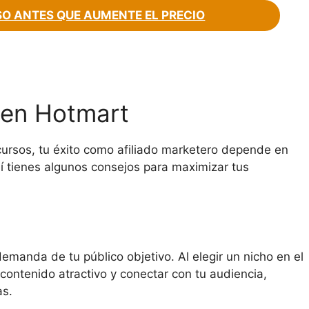
O ANTES QUE AUMENTE EL PRECIO
 en Hotmart
ecursos, tu éxito como afiliado marketero depende en
uí tienes algunos consejos para maximizar tus
emanda de tu público objetivo. Al elegir un nicho en el
 contenido atractivo y conectar con tu audiencia,
as.