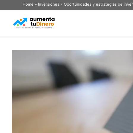
Home
»
Inversiones
»
Oportunidades y estrategias de inve