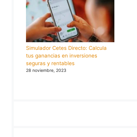
Simulador Cetes Directo: Calcula
tus ganancias en inversiones
seguras y rentables
28 noviembre, 2023