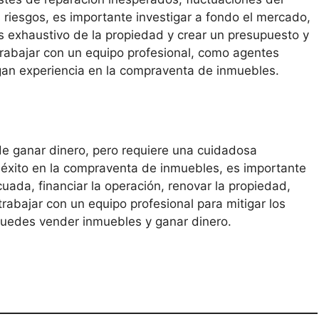
 riesgos, es importante investigar a fondo el mercado,
s exhaustivo de la propiedad y crear un presupuesto y
trabajar con un equipo profesional, como agentes
engan experiencia en la compraventa de inmuebles.
 ganar dinero, pero requiere una cuidadosa
er éxito en la compraventa de inmuebles, es importante
uada, financiar la operación, renovar la propiedad,
rabajar con un equipo profesional para mitigar los
 puedes vender inmuebles y ganar dinero.