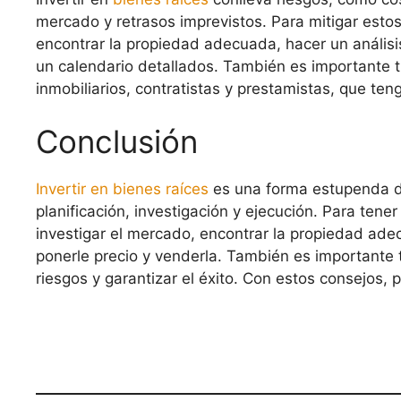
mercado y retrasos imprevistos. Para mitigar estos
encontrar la propiedad adecuada, hacer un análisi
un calendario detallados. También es importante 
inmobiliarios, contratistas y prestamistas, que t
Conclusión
Invertir en bienes raíces
es una forma estupenda de
planificación, investigación y ejecución. Para ten
investigar el mercado, encontrar la propiedad adec
ponerle precio y venderla. También es importante t
riesgos y garantizar el éxito. Con estos consejos,