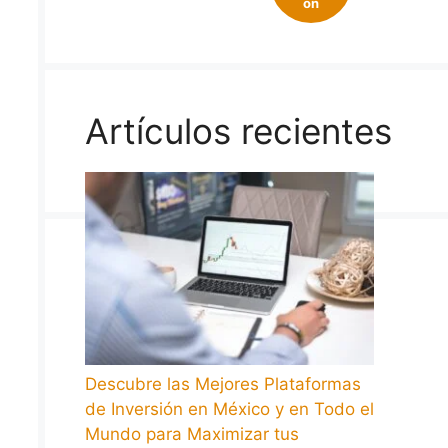
on
Artículos recientes
Descubre las Mejores Plataformas
de Inversión en México y en Todo el
Mundo para Maximizar tus