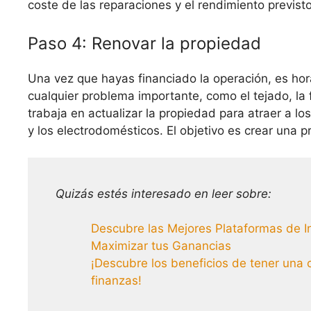
coste de las reparaciones y el rendimiento previsto
Paso 4: Renovar la propiedad
Una vez que hayas financiado la operación, es hor
cualquier problema importante, como el tejado, la f
trabaja en actualizar la propiedad para atraer a lo
y los electrodomésticos. El objetivo es crear una 
Quizás estés interesado en leer sobre:
Descubre las Mejores Plataformas de I
Maximizar tus Ganancias
¡Descubre los beneficios de tener una 
finanzas!