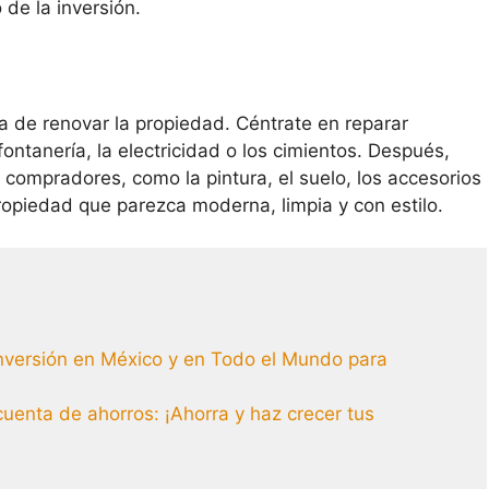
 de la inversión.
a de renovar la propiedad. Céntrate en reparar
ontanería, la electricidad o los cimientos. Después,
s compradores, como la pintura, el suelo, los accesorios
propiedad que parezca moderna, limpia y con estilo.
nversión en México y en Todo el Mundo para
cuenta de ahorros: ¡Ahorra y haz crecer tus