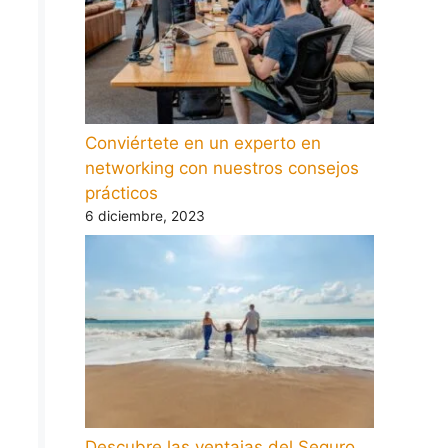
Conviértete en un experto en
networking con nuestros consejos
prácticos
6 diciembre, 2023
Descubre las ventajas del Seguro