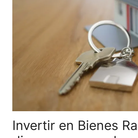
Invertir en Bienes 