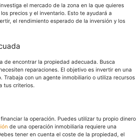
 investiga el mercado de la zona en la que quieres
 los precios y el inventario. Esto te ayudará a
rtir, el rendimiento esperado de la inversión y los
ecuada
ra de encontrar la propiedad adecuada. Busca
ecesiten reparaciones. El objetivo es invertir en una
 Trabaja con un agente inmobiliario o utiliza recursos
tus criterios.
inanciar la operación. Puedes utilizar tu propio dinero
ción
de una operación inmobiliaria requiere una
Debes tener en cuenta el coste de la propiedad, el