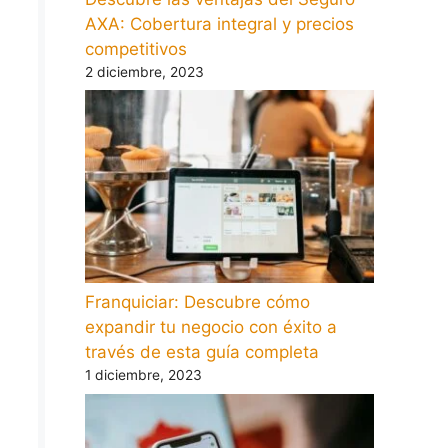
AXA: Cobertura integral y precios
competitivos
2 diciembre, 2023
Franquiciar: Descubre cómo
expandir tu negocio con éxito a
través de esta guía completa
1 diciembre, 2023