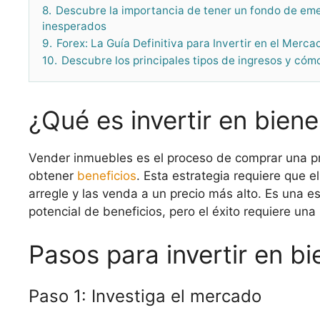
8.
Descubre la importancia de tener un fondo de e
inesperados
9.
Forex: La Guía Definitiva para Invertir en el Merca
10.
Descubre los principales tipos de ingresos y cóm
¿Qué es invertir en bien
Vender inmuebles es el proceso de comprar una pr
obtener
beneficios
. Esta estrategia requiere que e
arregle y las venda a un precio más alto. Es una es
potencial de beneficios, pero el éxito requiere una
Pasos para invertir en bi
Paso 1: Investiga el mercado