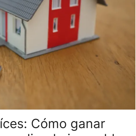
Raíces: Cómo ganar