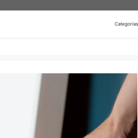
Categoría