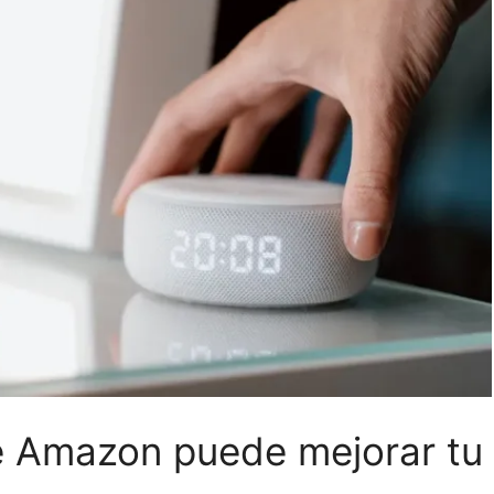
 Amazon puede mejorar tu