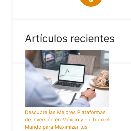
on
Artículos recientes
Descubre las Mejores Plataformas
de Inversión en México y en Todo el
Mundo para Maximizar tus