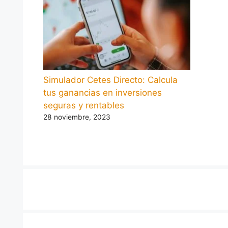
Simulador Cetes Directo: Calcula
tus ganancias en inversiones
seguras y rentables
28 noviembre, 2023