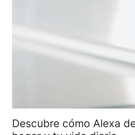
Descubre cómo Alexa de