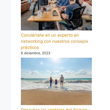
Conviértete en un experto en
networking con nuestros consejos
prácticos
6 diciembre, 2023
Descubre las ventajas del Seguro