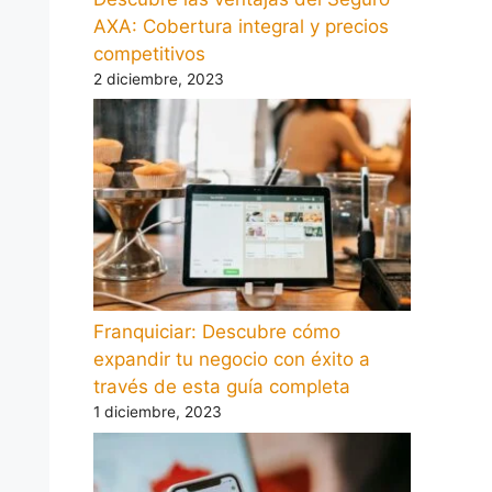
AXA: Cobertura integral y precios
competitivos
2 diciembre, 2023
Franquiciar: Descubre cómo
expandir tu negocio con éxito a
través de esta guía completa
1 diciembre, 2023