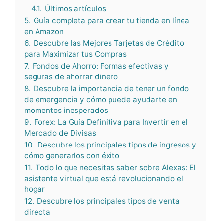
4.1.
Últimos artículos
5.
Guía completa para crear tu tienda en línea
en Amazon
6.
Descubre las Mejores Tarjetas de Crédito
para Maximizar tus Compras
7.
Fondos de Ahorro: Formas efectivas y
seguras de ahorrar dinero
8.
Descubre la importancia de tener un fondo
de emergencia y cómo puede ayudarte en
momentos inesperados
9.
Forex: La Guía Definitiva para Invertir en el
Mercado de Divisas
10.
Descubre los principales tipos de ingresos y
cómo generarlos con éxito
11.
Todo lo que necesitas saber sobre Alexas: El
asistente virtual que está revolucionando el
hogar
12.
Descubre los principales tipos de venta
directa