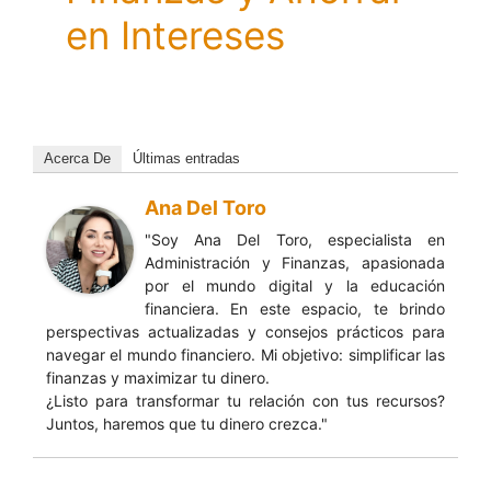
en Intereses
Acerca De
Últimas entradas
Ana Del Toro
"Soy Ana Del Toro, especialista en
Administración y Finanzas, apasionada
por el mundo digital y la educación
financiera. En este espacio, te brindo
perspectivas actualizadas y consejos prácticos para
navegar el mundo financiero. Mi objetivo: simplificar las
finanzas y maximizar tu dinero.
¿Listo para transformar tu relación con tus recursos?
Juntos, haremos que tu dinero crezca."