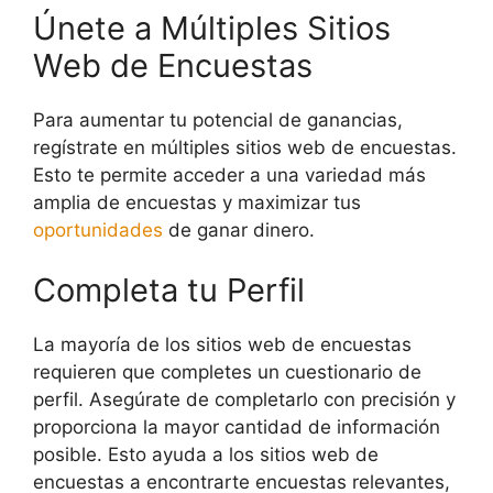
Únete a Múltiples Sitios
Web de Encuestas
Para aumentar tu potencial de ganancias,
regístrate en múltiples sitios web de encuestas.
Esto te permite acceder a una variedad más
amplia de encuestas y maximizar tus
oportunidades
de ganar dinero.
Completa tu Perfil
La mayoría de los sitios web de encuestas
requieren que completes un cuestionario de
perfil. Asegúrate de completarlo con precisión y
proporciona la mayor cantidad de información
posible. Esto ayuda a los sitios web de
encuestas a encontrarte encuestas relevantes,