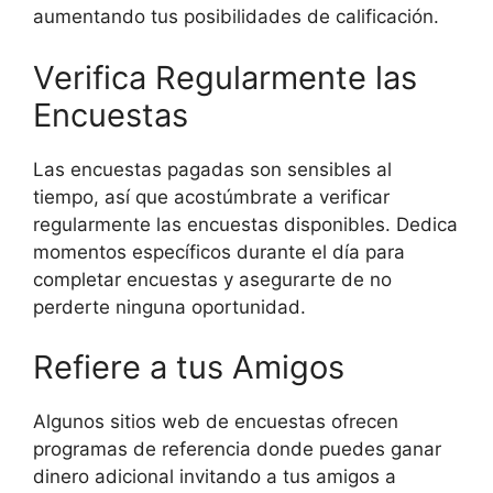
aumentando tus posibilidades de calificación.
Verifica Regularmente las
Encuestas
Las encuestas pagadas son sensibles al
tiempo, así que acostúmbrate a verificar
regularmente las encuestas disponibles. Dedica
momentos específicos durante el día para
completar encuestas y asegurarte de no
perderte ninguna oportunidad.
Refiere a tus Amigos
Algunos sitios web de encuestas ofrecen
programas de referencia donde puedes ganar
dinero adicional invitando a tus amigos a