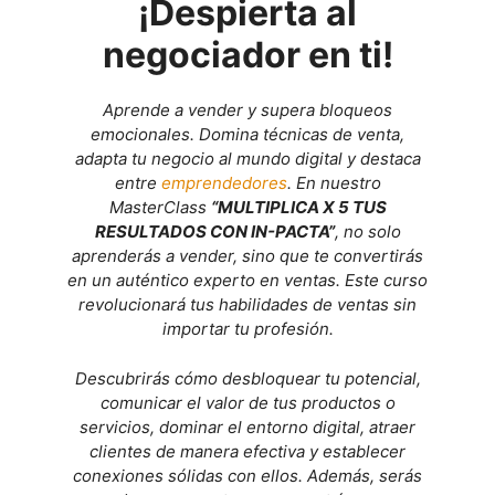
¡Despierta al
negociador en ti!
Aprende a vender y supera bloqueos
emocionales. Domina técnicas de venta,
adapta tu negocio al mundo digital y destaca
entre
emprendedores
. En nuestro
MasterClass
“MULTIPLICA X 5 TUS
RESULTADOS CON IN-PACTA”
, no solo
aprenderás a vender, sino que te convertirás
en un auténtico experto en ventas. Este curso
revolucionará tus habilidades de ventas sin
importar tu profesión.
Descubrirás cómo desbloquear tu potencial,
comunicar el valor de tus productos o
servicios, dominar el entorno digital, atraer
clientes de manera efectiva y establecer
conexiones sólidas con ellos. Además, serás