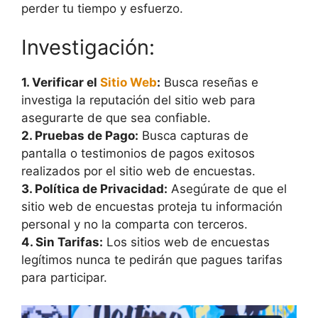
perder tu tiempo y esfuerzo.
Investigación:
1. Verificar el
Sitio Web
:
Busca reseñas e
investiga la reputación del sitio web para
asegurarte de que sea confiable.
2. Pruebas de Pago:
Busca capturas de
pantalla o testimonios de pagos exitosos
realizados por el sitio web de encuestas.
3. Política de Privacidad:
Asegúrate de que el
sitio web de encuestas proteja tu información
personal y no la comparta con terceros.
4. Sin Tarifas:
Los sitios web de encuestas
legítimos nunca te pedirán que pagues tarifas
para participar.