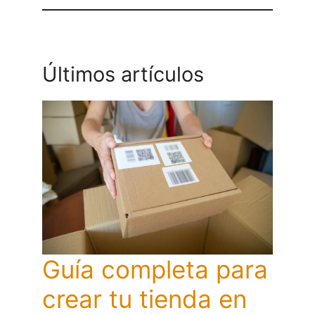
Últimos artículos
Guía completa para
crear tu tienda en