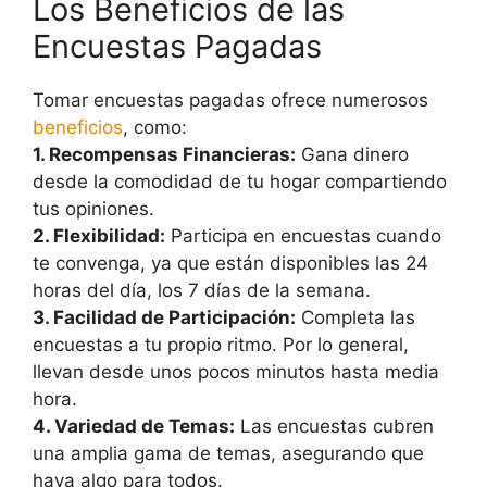
Los Beneficios de las
Encuestas Pagadas
Tomar encuestas pagadas ofrece numerosos
beneficios
, como:
1. Recompensas Financieras:
Gana dinero
desde la comodidad de tu hogar compartiendo
tus opiniones.
2. Flexibilidad:
Participa en encuestas cuando
te convenga, ya que están disponibles las 24
horas del día, los 7 días de la semana.
3. Facilidad de Participación:
Completa las
encuestas a tu propio ritmo. Por lo general,
llevan desde unos pocos minutos hasta media
hora.
4. Variedad de Temas:
Las encuestas cubren
una amplia gama de temas, asegurando que
haya algo para todos.