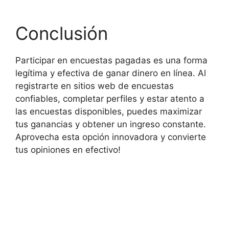
Conclusión
Participar en encuestas pagadas es una forma
legítima y efectiva de ganar dinero en línea. Al
registrarte en sitios web de encuestas
confiables, completar perfiles y estar atento a
las encuestas disponibles, puedes maximizar
tus ganancias y obtener un ingreso constante.
Aprovecha esta opción innovadora y convierte
tus opiniones en efectivo!