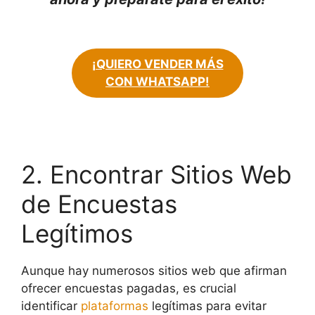
¡QUIERO VENDER MÁS
CON WHATSAPP!
2. Encontrar Sitios Web
de Encuestas
Legítimos
Aunque hay numerosos sitios web que afirman
ofrecer encuestas pagadas, es crucial
identificar
plataformas
legítimas para evitar