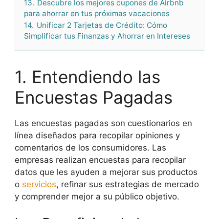
13.
Descubre los mejores cupones de Airbnb
para ahorrar en tus próximas vacaciones
14.
Unificar 2 Tarjetas de Crédito: Cómo
Simplificar tus Finanzas y Ahorrar en Intereses
1. Entendiendo las
Encuestas Pagadas
Las encuestas pagadas son cuestionarios en
línea diseñados para recopilar opiniones y
comentarios de los consumidores. Las
empresas realizan encuestas para recopilar
datos que les ayuden a mejorar sus productos
o
servicios
, refinar sus estrategias de mercado
y comprender mejor a su público objetivo.