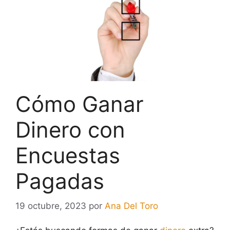
Cómo Ganar
Dinero con
Encuestas
Pagadas
19 octubre, 2023
por
Ana Del Toro