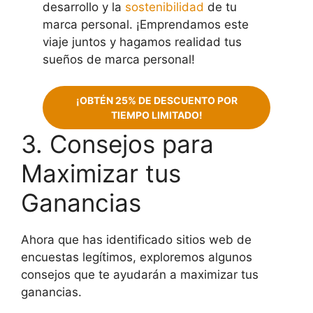
desarrollo y la
sostenibilidad
de tu
marca personal. ¡Emprendamos este
viaje juntos y hagamos realidad tus
sueños de marca personal!
¡OBTÉN 25% DE DESCUENTO POR
TIEMPO LIMITADO!
3. Consejos para
Maximizar tus
Ganancias
Ahora que has identificado sitios web de
encuestas legítimos, exploremos algunos
consejos que te ayudarán a maximizar tus
ganancias.