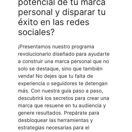
potencial de tu marca
personal y disparar tu
éxito en las redes
sociales?
¡Presentamos nuestro programa
revolucionario diseñado para ayudarte
a construir una marca personal que no
solo se destaque, sino que también
venda! No dejes que tu falta de
experiencia o seguidores te detengan
más. Con nuestra guía paso a paso,
descubrirá los secretos para crear una
marca que resuene en tu audiencia y
genere resultados. Prepárate para
desbloquear las herramientas y
estrategias necesarias para el