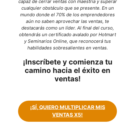
capaz de cerrar ventas con maestría y superar
cualquier obstáculo que se presente. En un
mundo donde el 70% de los emprendedores
aún no saben aprovechar las ventas, te
destacarás como un líder. Al final del curso,
obtendrás un certificado avalado por Hotmart
y Seminarios Online, que reconocerá tus
habilidades sobresalientes en ventas.
¡Inscríbete y comienza tu
camino hacia el éxito en
ventas!
¡SÍ, QUIERO MULTIPLICAR MIS
VENTAS X5!