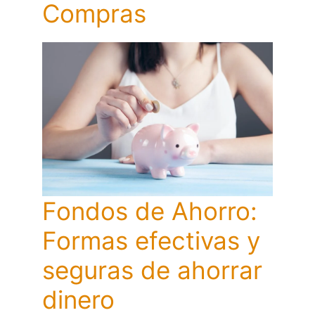
Compras
Fondos de Ahorro:
Formas efectivas y
seguras de ahorrar
dinero