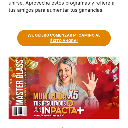
unirse. Aprovecha estos programas y refiere a
tus amigos para aumentar tus ganancias.
¡sí, QUIERO COMENZAR MI CAMINO AL
ÉXITO AHORA!