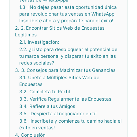
1.3.
¡No dejes pasar esta oportunidad única
para revolucionar tus ventas en WhatsApp.
Inscríbete ahora y prepárate para el éxito!
2.
2. Encontrar Sitios Web de Encuestas
Legítimos
2.1.
Investigación:
2.2.
¿Listo para desbloquear el potencial de
tu marca personal y disparar tu éxito en las
redes sociales?
3.
3. Consejos para Maximizar tus Ganancias
3.1.
Únete a Múltiples Sitios Web de
Encuestas
3.2.
Completa tu Perfil
3.3.
Verifica Regularmente las Encuestas
3.4.
Refiere a tus Amigos
3.5.
¡Despierta al negociador en ti!
3.6.
¡Inscríbete y comienza tu camino hacia el
éxito en ventas!
4.
Conclusión