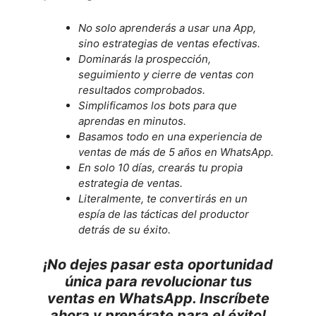
No solo aprenderás a usar una App,
sino estrategias de ventas efectivas.
Dominarás la prospección,
seguimiento y cierre de ventas con
resultados comprobados.
Simplificamos los bots para que
aprendas en minutos.
Basamos todo en una experiencia de
ventas de más de 5 años en WhatsApp.
En solo 10 días, crearás tu propia
estrategia de ventas.
Literalmente, te convertirás en un
espía de las tácticas del productor
detrás de su éxito.
¡No dejes pasar esta oportunidad
única para revolucionar tus
ventas en WhatsApp. Inscríbete
ahora y prepárate para el éxito!