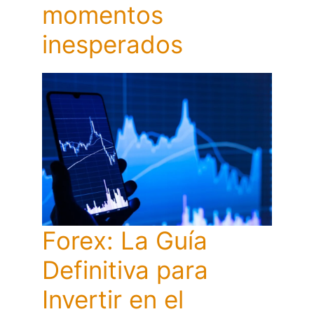
momentos
inesperados
Forex: La Guía
Definitiva para
Invertir en el