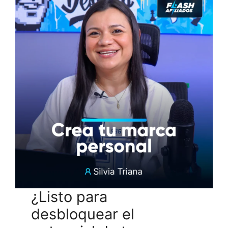
¿Listo para
desbloquear el