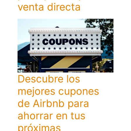
venta directa
Descubre los
mejores cupones
de Airbnb para
ahorrar en tus
próximas