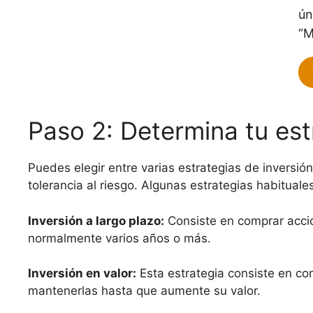
ún
“M
Paso 2: Determina tu est
Puedes elegir entre varias estrategias de inversió
tolerancia al riesgo. Algunas estrategias habituale
Inversión a largo plazo:
Consiste en comprar acci
normalmente varios años o más.
Inversión en valor:
Esta estrategia consiste en co
mantenerlas hasta que aumente su valor.