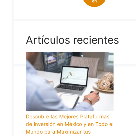
on
Artículos recientes
Descubre las Mejores Plataformas
de Inversión en México y en Todo el
Mundo para Maximizar tus