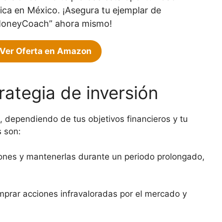
ica en México. ¡Asegura tu ejemplar de
oneyCoach” ahora mismo!
Ver Oferta en Amazon
rategia de inversión
n, dependiendo de tus objetivos financieros y tu
s son:
ones y mantenerlas durante un periodo prolongado,
mprar acciones infravaloradas por el mercado y