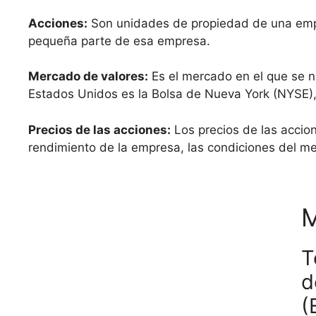
Acciones:
Son unidades de propiedad de una emp
pequeña parte de esa empresa.
Mercado de valores:
Es el mercado en el que se n
Estados Unidos es la Bolsa de Nueva York (NYSE),
Precios de las acciones:
Los precios de las accion
rendimiento de la empresa, las condiciones del m
T
d
(