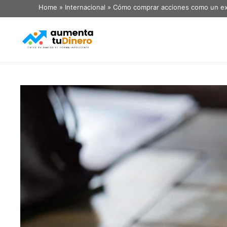
Home
»
Internacional
»
Cómo comprar acciones como un e