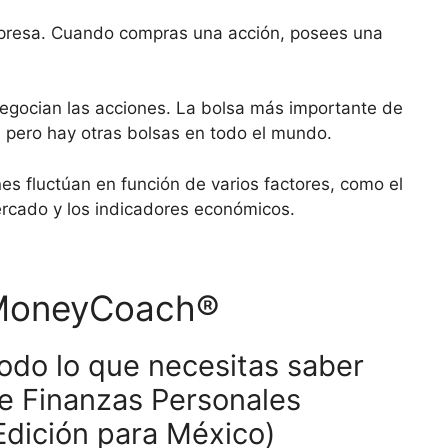
resa. Cuando compras una acción, posees una
egocian las acciones. La bolsa más importante de
 pero hay otras bolsas en todo el mundo.
es fluctúan en función de varios factores, como el
ercado y los indicadores económicos.
MoneyCoach®
odo lo que necesitas saber
e Finanzas Personales
Edición para México)