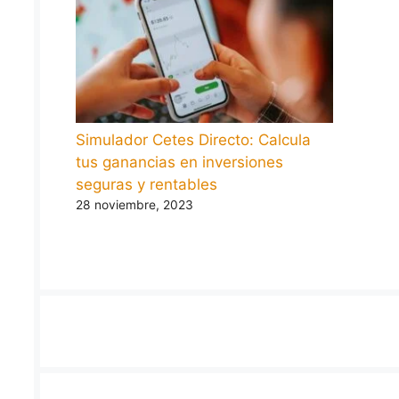
Simulador Cetes Directo: Calcula
tus ganancias en inversiones
seguras y rentables
28 noviembre, 2023