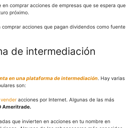
te en comprar acciones de empresas que se espera que
turo próximo.
en comprar acciones que pagan dividendos como fuente
rma de intermediación
enta en una plataforma de intermediación
. Hay varias
ulares son:
 vender
acciones por Internet. Algunas de las más
D Ameritrade.
adas que invierten en acciones en tu nombre en