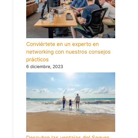
Conviértete en un experto en
networking con nuestros consejos
prácticos
6 diciembre, 2023
Descubre las ventajas del Seguro