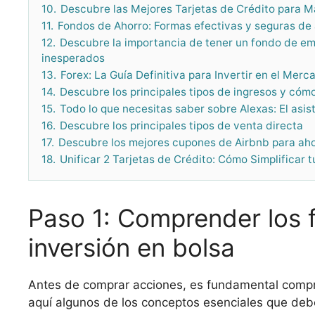
10.
Descubre las Mejores Tarjetas de Crédito para 
11.
Fondos de Ahorro: Formas efectivas y seguras de 
12.
Descubre la importancia de tener un fondo de 
inesperados
13.
Forex: La Guía Definitiva para Invertir en el Merc
14.
Descubre los principales tipos de ingresos y cóm
15.
Todo lo que necesitas saber sobre Alexas: El asis
16.
Descubre los principales tipos de venta directa
17.
Descubre los mejores cupones de Airbnb para aho
18.
Unificar 2 Tarjetas de Crédito: Cómo Simplificar 
Paso 1: Comprender los 
inversión en bolsa
Antes de comprar acciones, es fundamental comp
aquí algunos de los conceptos esenciales que de