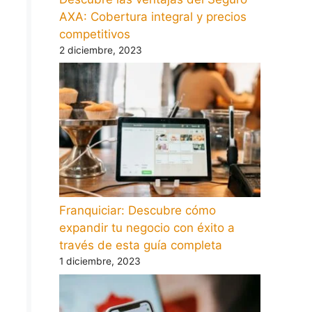
AXA: Cobertura integral y precios
competitivos
2 diciembre, 2023
Franquiciar: Descubre cómo
expandir tu negocio con éxito a
través de esta guía completa
1 diciembre, 2023