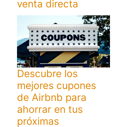
venta directa
Descubre los
mejores cupones
de Airbnb para
ahorrar en tus
próximas