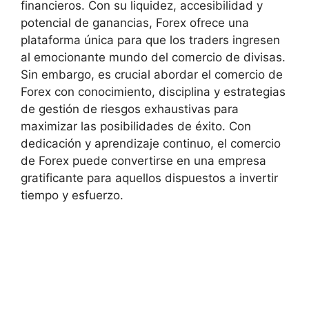
financieros. Con su liquidez, accesibilidad y
potencial de ganancias, Forex ofrece una
plataforma única para que los traders ingresen
al emocionante mundo del comercio de divisas.
Sin embargo, es crucial abordar el comercio de
Forex con conocimiento, disciplina y estrategias
de gestión de riesgos exhaustivas para
maximizar las posibilidades de éxito. Con
dedicación y aprendizaje continuo, el comercio
de Forex puede convertirse en una empresa
gratificante para aquellos dispuestos a invertir
tiempo y esfuerzo.