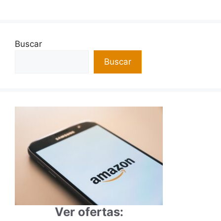
Buscar
Buscar
Ver ofertas: