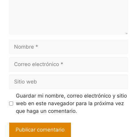
Guardar mi nombre, correo electrónico y sitio
web en este navegador para la próxima vez
que haga un comentario.