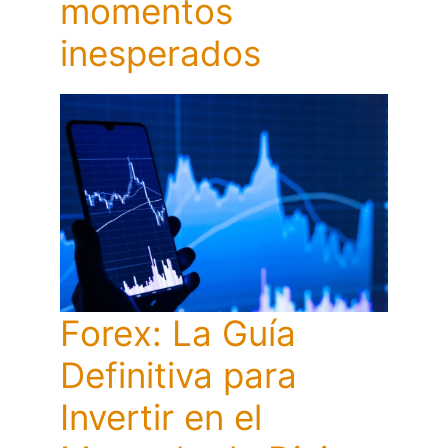
momentos
inesperados
Forex: La Guía
Definitiva para
Invertir en el