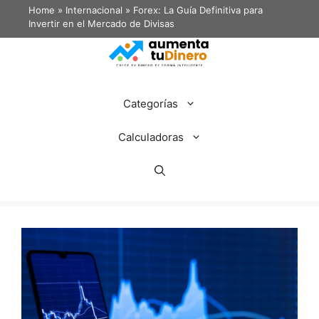
Home
»
Internacional
»
Forex: La Guía Definitiva para
Invertir en el Mercado de Divisas
Categorías
Calculadoras