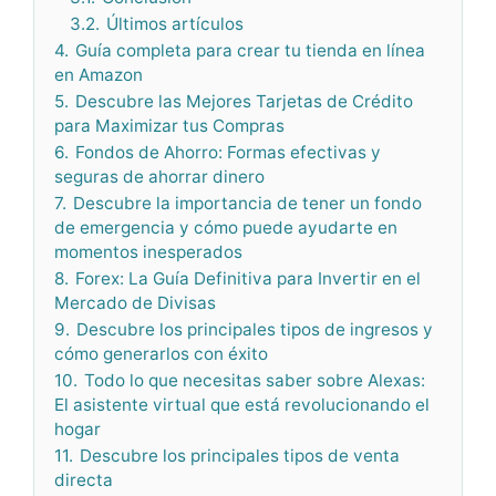
3.2.
Últimos artículos
4.
Guía completa para crear tu tienda en línea
en Amazon
5.
Descubre las Mejores Tarjetas de Crédito
para Maximizar tus Compras
6.
Fondos de Ahorro: Formas efectivas y
seguras de ahorrar dinero
7.
Descubre la importancia de tener un fondo
de emergencia y cómo puede ayudarte en
momentos inesperados
8.
Forex: La Guía Definitiva para Invertir en el
Mercado de Divisas
9.
Descubre los principales tipos de ingresos y
cómo generarlos con éxito
10.
Todo lo que necesitas saber sobre Alexas:
El asistente virtual que está revolucionando el
hogar
11.
Descubre los principales tipos de venta
directa