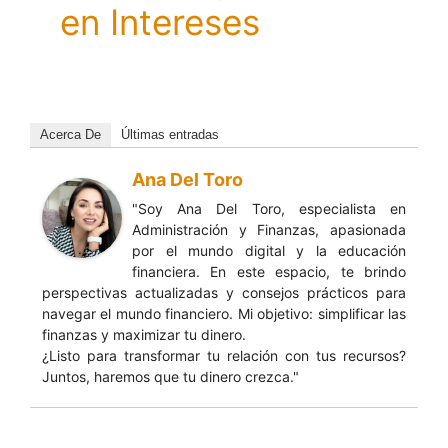
en Intereses
Acerca De
Últimas entradas
Ana Del Toro
"Soy Ana Del Toro, especialista en
Administración y Finanzas, apasionada
por el mundo digital y la educación
financiera. En este espacio, te brindo
perspectivas actualizadas y consejos prácticos para
navegar el mundo financiero. Mi objetivo: simplificar las
finanzas y maximizar tu dinero.
¿Listo para transformar tu relación con tus recursos?
Juntos, haremos que tu dinero crezca."