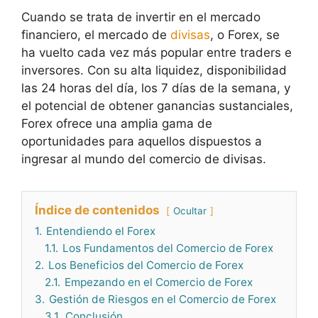
Cuando se trata de invertir en el mercado
financiero, el mercado de
divisas
, o Forex, se
ha vuelto cada vez más popular entre traders e
inversores. Con su alta liquidez, disponibilidad
las 24 horas del día, los 7 días de la semana, y
el potencial de obtener ganancias sustanciales,
Forex ofrece una amplia gama de
oportunidades para aquellos dispuestos a
ingresar al mundo del comercio de divisas.
Índice de contenidos
Ocultar
1.
Entendiendo el Forex
1.1.
Los Fundamentos del Comercio de Forex
2.
Los Beneficios del Comercio de Forex
2.1.
Empezando en el Comercio de Forex
3.
Gestión de Riesgos en el Comercio de Forex
3.1.
Conclusión