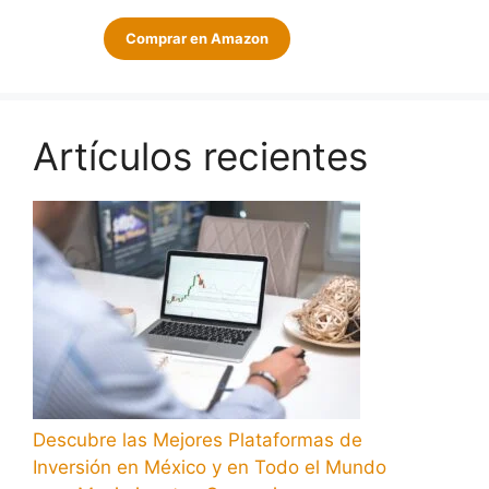
Comprar en Amazon
Artículos recientes
Descubre las Mejores Plataformas de
Inversión en México y en Todo el Mundo