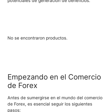
potenciales de generación de beneficios.
No se encontraron productos.
Empezando en el Comercio
de Forex
Antes de sumergirse en el mundo del comercio
de Forex, es esencial seguir los siguientes
pasos: