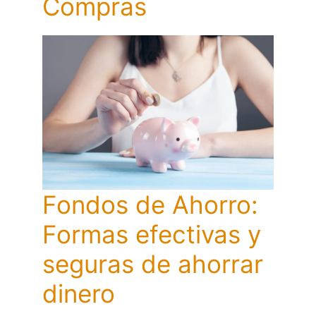
Compras
Fondos de Ahorro:
Formas efectivas y
seguras de ahorrar
dinero