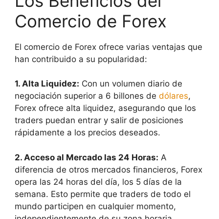
Los Beneficios del
Comercio de Forex
El comercio de Forex ofrece varias ventajas que
han contribuido a su popularidad:
1. Alta Liquidez:
Con un volumen diario de
negociación superior a 6 billones de
dólares
,
Forex ofrece alta liquidez, asegurando que los
traders puedan entrar y salir de posiciones
rápidamente a los precios deseados.
2. Acceso al Mercado las 24 Horas:
A
diferencia de otros mercados financieros, Forex
opera las 24 horas del día, los 5 días de la
semana. Esto permite que traders de todo el
mundo participen en cualquier momento,
independientemente de su zona horaria.