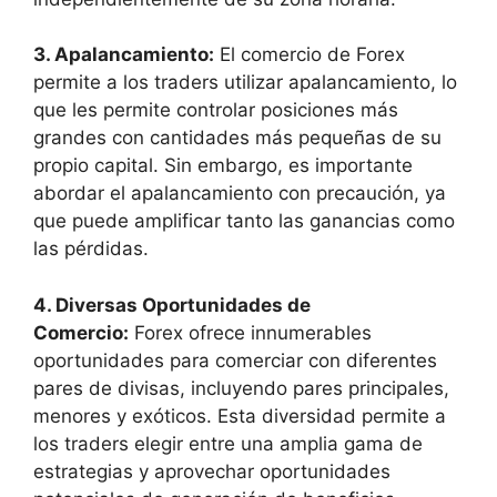
3. Apalancamiento:
El comercio de Forex
permite a los traders utilizar apalancamiento, lo
que les permite controlar posiciones más
grandes con cantidades más pequeñas de su
propio capital. Sin embargo, es importante
abordar el apalancamiento con precaución, ya
que puede amplificar tanto las ganancias como
las pérdidas.
4. Diversas Oportunidades de
Comercio:
Forex ofrece innumerables
oportunidades para comerciar con diferentes
pares de divisas, incluyendo pares principales,
menores y exóticos. Esta diversidad permite a
los traders elegir entre una amplia gama de
estrategias y aprovechar oportunidades