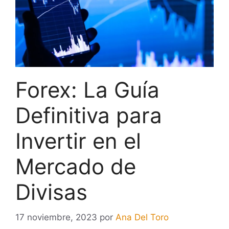
Forex: La Guía
Definitiva para
Invertir en el
Mercado de
Divisas
17 noviembre, 2023
por
Ana Del Toro