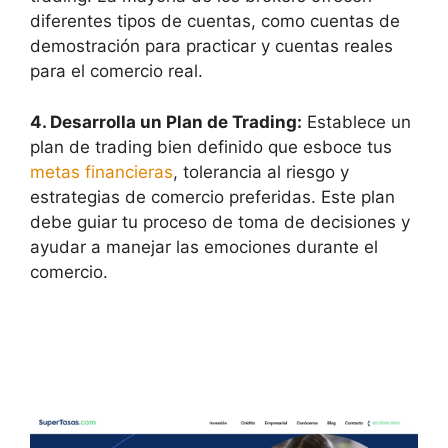
diferentes tipos de cuentas, como cuentas de
demostración para practicar y cuentas reales
para el comercio real.
4. Desarrolla un Plan de Trading:
Establece un
plan de trading bien definido que esboce tus
metas financieras
, tolerancia al riesgo y
estrategias de comercio preferidas. Este plan
debe guiar tu proceso de toma de decisiones y
ayudar a manejar las emociones durante el
comercio.