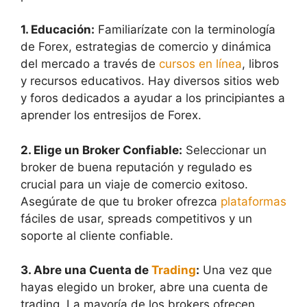
1. Educación:
Familiarízate con la terminología
de Forex, estrategias de comercio y dinámica
del mercado a través de
cursos en línea
, libros
y recursos educativos. Hay diversos sitios web
y foros dedicados a ayudar a los principiantes a
aprender los entresijos de Forex.
2. Elige un Broker Confiable:
Seleccionar un
broker de buena reputación y regulado es
crucial para un viaje de comercio exitoso.
Asegúrate de que tu broker ofrezca
plataformas
fáciles de usar, spreads competitivos y un
soporte al cliente confiable.
3. Abre una Cuenta de
Trading
:
Una vez que
hayas elegido un broker, abre una cuenta de
trading. La mayoría de los brokers ofrecen