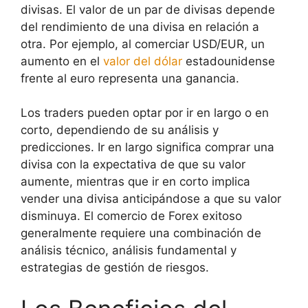
divisas. El valor de un par de divisas depende
del rendimiento de una divisa en relación a
otra. Por ejemplo, al comerciar USD/EUR, un
aumento en el
valor del dólar
estadounidense
frente al euro representa una ganancia.
Los traders pueden optar por ir en largo o en
corto, dependiendo de su análisis y
predicciones. Ir en largo significa comprar una
divisa con la expectativa de que su valor
aumente, mientras que ir en corto implica
vender una divisa anticipándose a que su valor
disminuya. El comercio de Forex exitoso
generalmente requiere una combinación de
análisis técnico, análisis fundamental y
estrategias de gestión de riesgos.