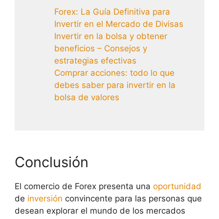
Forex: La Guía Definitiva para
Invertir en el Mercado de Divisas
Invertir en la bolsa y obtener
beneficios – Consejos y
estrategias efectivas
Comprar acciones: todo lo que
debes saber para invertir en la
bolsa de valores
Conclusión
El comercio de Forex presenta una
oportunidad
de
inversión
convincente para las personas que
desean explorar el mundo de los mercados