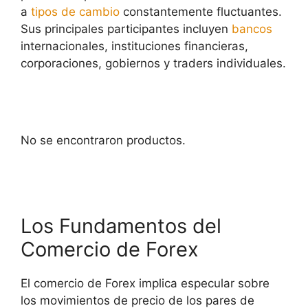
a
tipos de cambio
constantemente fluctuantes.
Sus principales participantes incluyen
bancos
internacionales, instituciones financieras,
corporaciones, gobiernos y traders individuales.
No se encontraron productos.
Los Fundamentos del
Comercio de Forex
El comercio de Forex implica especular sobre
los movimientos de precio de los pares de