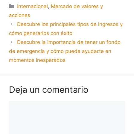
Internacional
,
Mercado de valores y
acciones
Descubre los principales tipos de ingresos y
cómo generarlos con éxito
Descubre la importancia de tener un fondo
de emergencia y cómo puede ayudarte en
momentos inesperados
Deja un comentario