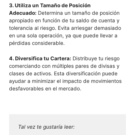
3. Utiliza un Tamaño de Posición
Adecuado:
Determina un tamaño de posición
apropiado en función de tu saldo de cuenta y
tolerancia al riesgo. Evita arriesgar demasiado
en una sola operación, ya que puede llevar a
pérdidas considerable.
4. Diversifica tu Cartera:
Distribuye tu riesgo
comerciando con múltiples pares de divisas y
clases de activos. Esta diversificación puede
ayudar a minimizar el impacto de movimientos
desfavorables en el mercado.
Tal vez te gustaría leer: