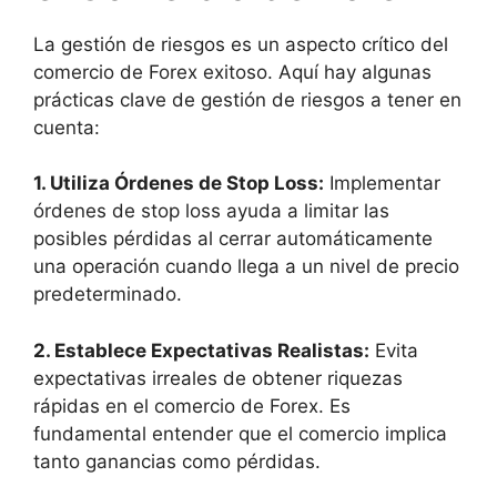
La gestión de riesgos es un aspecto crítico del
comercio de Forex exitoso. Aquí hay algunas
prácticas clave de gestión de riesgos a tener en
cuenta:
1. Utiliza Órdenes de Stop Loss:
Implementar
órdenes de stop loss ayuda a limitar las
posibles pérdidas al cerrar automáticamente
una operación cuando llega a un nivel de precio
predeterminado.
2. Establece Expectativas Realistas:
Evita
expectativas irreales de obtener riquezas
rápidas en el comercio de Forex. Es
fundamental entender que el comercio implica
tanto ganancias como pérdidas.