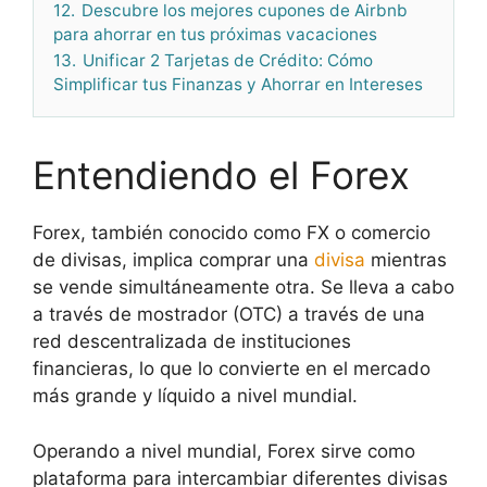
12.
Descubre los mejores cupones de Airbnb
para ahorrar en tus próximas vacaciones
13.
Unificar 2 Tarjetas de Crédito: Cómo
Simplificar tus Finanzas y Ahorrar en Intereses
Entendiendo el Forex
Forex, también conocido como FX o comercio
de divisas, implica comprar una
divisa
mientras
se vende simultáneamente otra. Se lleva a cabo
a través de mostrador (OTC) a través de una
red descentralizada de instituciones
financieras, lo que lo convierte en el mercado
más grande y líquido a nivel mundial.
Operando a nivel mundial, Forex sirve como
plataforma para intercambiar diferentes divisas