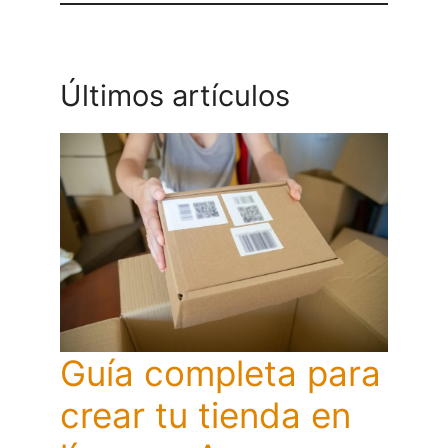
Últimos artículos
Guía completa para
crear tu tienda en