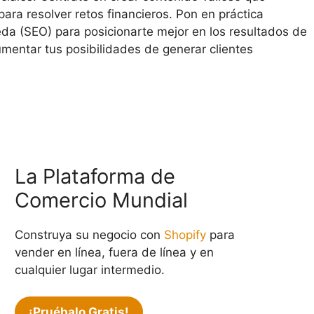
ara resolver retos financieros. Pon en práctica
da (SEO) para posicionarte mejor en los resultados de
umentar tus posibilidades de generar clientes
La Plataforma de
Comercio Mundial
Construya su negocio con
Shopify
para
vender en línea, fuera de línea y en
cualquier lugar intermedio.
¡Pruébalo Gratis!