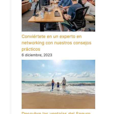
Conviértete en un experto en
networking con nuestros consejos
prácticos
6 diciembre, 2023
Descubre las ventajas del Seguro