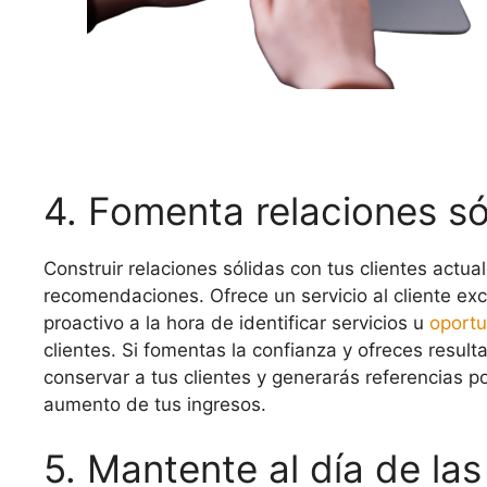
4. Fomenta relaciones só
Construir relaciones sólidas con tus clientes actua
recomendaciones. Ofrece un servicio al cliente exc
proactivo a la hora de identificar servicios u
oport
clientes. Si fomentas la confianza y ofreces resul
conservar a tus clientes y generarás referencias pos
aumento de tus ingresos.
5. Mantente al día de la