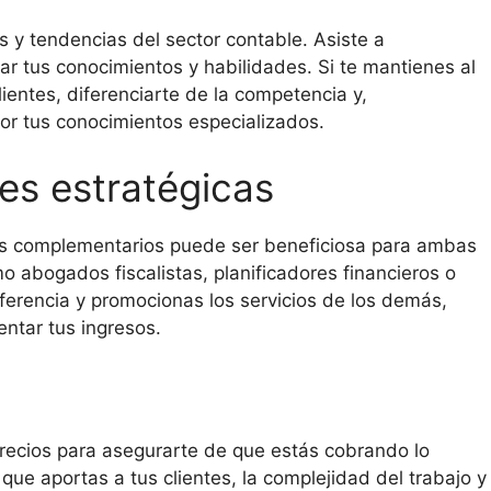
 y tendencias del sector contable. Asiste a
ar tus conocimientos y habilidades. Si te mantienes al
ientes, diferenciarte de la competencia y,
or tus conocimientos especializados.
nes estratégicas
os complementarios puede ser beneficiosa para ambas
mo abogados fiscalistas, planificadores financieros o
ferencia y promocionas los servicios de los demás,
ntar tus ingresos.
precios para asegurarte de que estás cobrando lo
que aportas a tus clientes, la complejidad del trabajo y