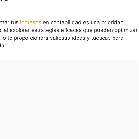
ntar tus
ingresos
en contabilidad es una prioridad
cial explorar estrategias eficaces que puedan optimizar
ulo te proporcionará valiosas ideas y tácticas para
dad.