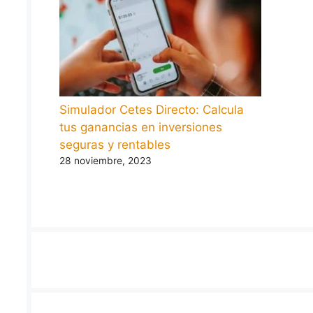
Simulador Cetes Directo: Calcula
tus ganancias en inversiones
seguras y rentables
28 noviembre, 2023