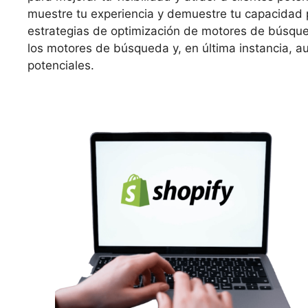
muestre tu experiencia y demuestre tu capacidad p
estrategias de optimización de motores de búsque
los motores de búsqueda y, en última instancia, a
potenciales.