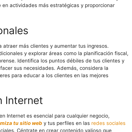
e en actividades más estratégicas y proporcionar
onales
atraer más clientes y aumentar tus ingresos.
dicionales y explorar áreas como la planificación fiscal,
orense. Identifica los puntos débiles de tus clientes y
isfacer sus necesidades. Además, considera la
eres para educar a los clientes en las mejores
 Internet
en Internet es esencial para cualquier negocio,
miza tu sitio web
y tus perfiles en las
redes sociales
enciales. Céntrate en crear contenido valioso que