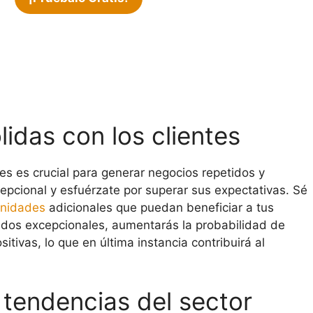
lidas con los clientes
les es crucial para generar negocios repetidos y
epcional y esfuérzate por superar sus expectativas. Sé
unidades
adicionales que puedan beneficiar a tus
tados excepcionales, aumentarás la probabilidad de
itivas, lo que en última instancia contribuirá al
s tendencias del sector