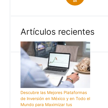
on
Artículos recientes
Descubre las Mejores Plataformas
de Inversión en México y en Todo el
Mundo para Maximizar tus