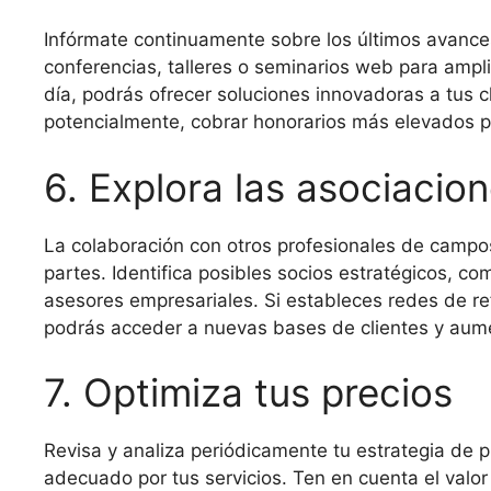
Infórmate continuamente sobre los últimos avances
conferencias, talleres o seminarios web para ampli
día, podrás ofrecer soluciones innovadoras a tus cl
potencialmente, cobrar honorarios más elevados p
6. Explora las asociacio
La colaboración con otros profesionales de camp
partes. Identifica posibles socios estratégicos, co
asesores empresariales. Si estableces redes de re
podrás acceder a nuevas bases de clientes y aume
7. Optimiza tus precios
Revisa y analiza periódicamente tu estrategia de 
adecuado por tus servicios. Ten en cuenta el valor 