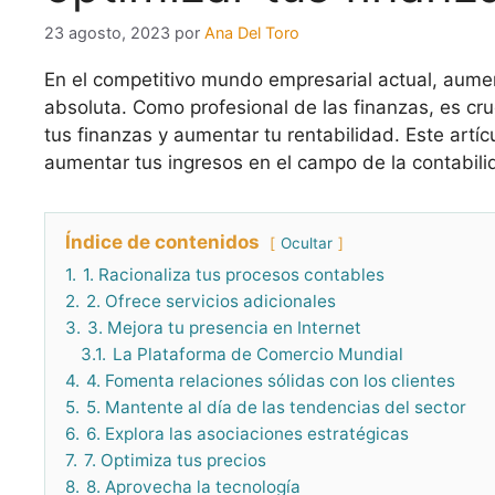
23 agosto, 2023
por
Ana Del Toro
En el competitivo mundo empresarial actual, aume
absoluta. Como profesional de las finanzas, es cru
tus finanzas y aumentar tu rentabilidad. Este artíc
aumentar tus ingresos en el campo de la contabili
Índice de contenidos
Ocultar
1.
1. Racionaliza tus procesos contables
2.
2. Ofrece servicios adicionales
3.
3. Mejora tu presencia en Internet
3.1.
La Plataforma de Comercio Mundial
4.
4. Fomenta relaciones sólidas con los clientes
5.
5. Mantente al día de las tendencias del sector
6.
6. Explora las asociaciones estratégicas
7.
7. Optimiza tus precios
8.
8. Aprovecha la tecnología