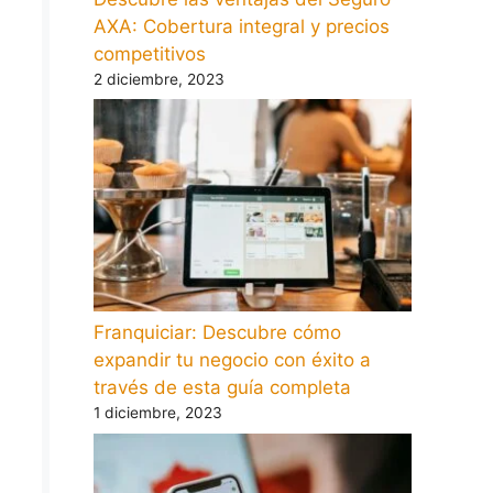
AXA: Cobertura integral y precios
competitivos
2 diciembre, 2023
Franquiciar: Descubre cómo
expandir tu negocio con éxito a
través de esta guía completa
1 diciembre, 2023