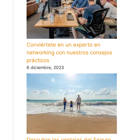
Conviértete en un experto en
networking con nuestros consejos
prácticos
6 diciembre, 2023
Descubre las ventajas del Seguro