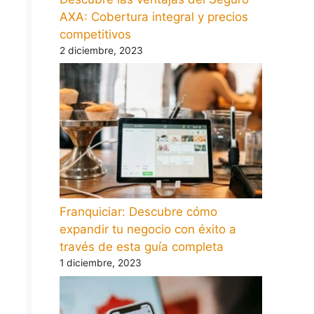
AXA: Cobertura integral y precios
competitivos
2 diciembre, 2023
Franquiciar: Descubre cómo
expandir tu negocio con éxito a
través de esta guía completa
1 diciembre, 2023