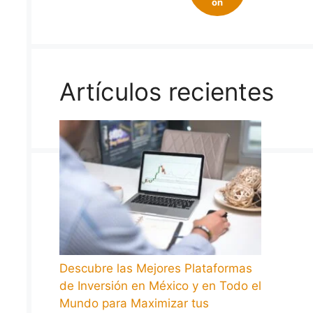
on
Artículos recientes
Descubre las Mejores Plataformas
de Inversión en México y en Todo el
Mundo para Maximizar tus