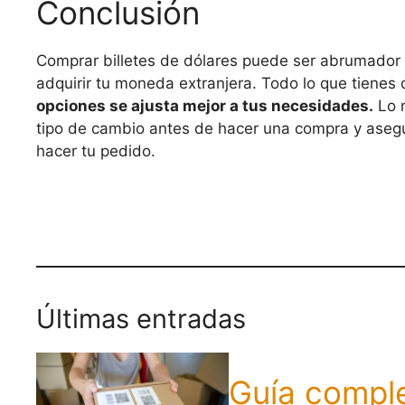
Conclusión
Comprar billetes de dólares puede ser abrumador a
adquirir tu moneda extranjera. Todo lo que tienes
opciones se ajusta mejor a tus necesidades.
Lo m
tipo de cambio antes de hacer una compra y asegur
hacer tu pedido.
Últimas entradas
Guía comple