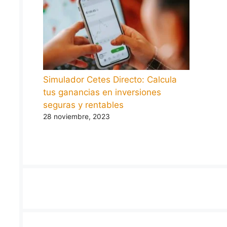
Simulador Cetes Directo: Calcula
tus ganancias en inversiones
seguras y rentables
28 noviembre, 2023