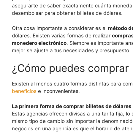
asegurarte de saber exactamente cuánta moneda 
desembolsar para obtener billetes de dólares.
Otra cosa importante a considerar es el
método d
dólares. Existen varias formas de realizar
compras 
monedero electrónico
. Siempre es importante ana
mejor se ajuste a tus necesidades y presupuesto.
¿Cómo puedes comprar bi
Existen al menos cuatro formas distintas para compr
beneficios
e inconvenientes.
La primera forma de comprar billetes de dólares 
Estas agencias ofrecen divisas a una tarifa fija, l
mismo tipo de cambio sin importar la denominación
negocios en una agencia es que el horario de atenc