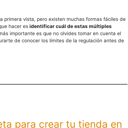
 primera vista, pero existen muchas formas fáciles de
 que hacer es
identificar cuál de estas múltiples
ás importante es que no olvides tomar en cuenta el
arte de conocer los límites de la regulación antes de
ta para crear tu tienda en