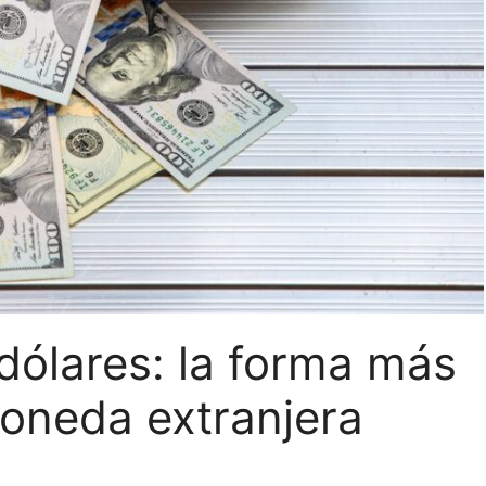
dólares: la forma más
 moneda extranjera