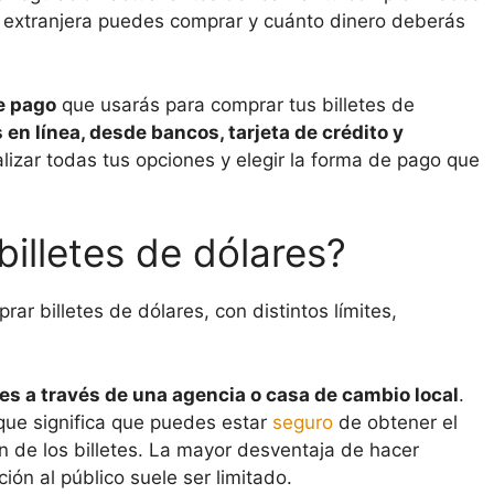
extranjera puedes comprar y cuánto dinero deberás
e pago
que usarás para comprar tus billetes de
en línea, desde bancos, tarjeta de crédito y
lizar todas tus opciones y elegir la forma de pago que
lletes de dólares?
ar billetes de dólares, con distintos límites,
es a través de una agencia o casa de cambio local
.
o que significa que puedes estar
seguro
de obtener el
 de los billetes. La mayor desventaja de hacer
ión al público suele ser limitado.