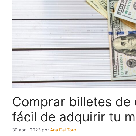
Comprar billetes de 
fácil de adquirir tu
30 abril, 2023
por
Ana Del Toro