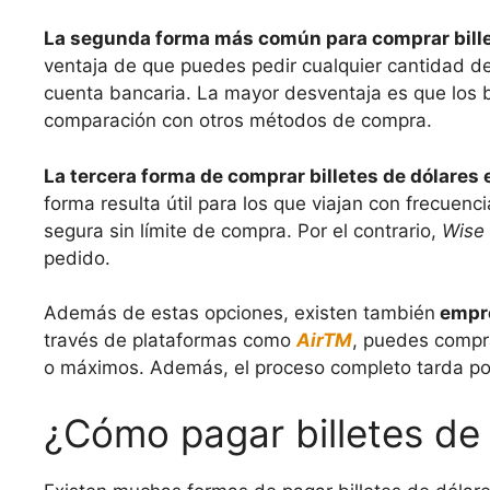
La segunda forma más común para comprar billet
ventaja de que puedes pedir cualquier cantidad d
cuenta bancaria. La mayor desventaja es que los 
comparación con otros métodos de compra.
La tercera forma de comprar billetes de dólares
forma resulta útil para los que viajan con frecu
segura sin límite de compra. Por el contrario,
Wise
pedido.
Además de estas opciones, existen también
empre
través de plataformas como
AirTM
, puedes compra
o máximos. Además, el proceso completo tarda po
¿Cómo pagar billetes de