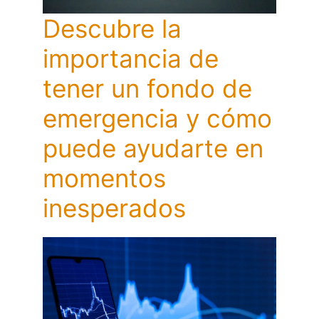
Descubre la
importancia de
tener un fondo de
emergencia y cómo
puede ayudarte en
momentos
inesperados