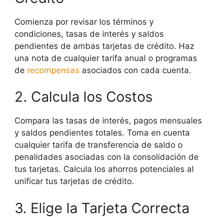
Comienza por revisar los términos y
condiciones, tasas de interés y saldos
pendientes de ambas tarjetas de crédito. Haz
una nota de cualquier tarifa anual o programas
de
recompensas
asociados con cada cuenta.
2. Calcula los Costos
Compara las tasas de interés, pagos mensuales
y saldos pendientes totales. Toma en cuenta
cualquier tarifa de transferencia de saldo o
penalidades asociadas con la consolidación de
tus tarjetas. Calcula los ahorros potenciales al
unificar tus tarjetas de crédito.
3. Elige la Tarjeta Correcta