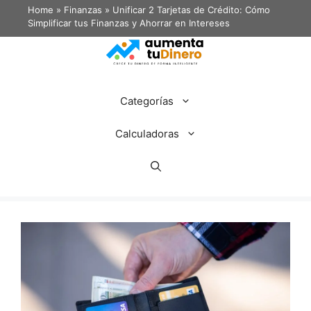
Home
»
Finanzas
»
Unificar 2 Tarjetas de Crédito: Cómo
Simplificar tus Finanzas y Ahorrar en Intereses
Categorías
Calculadoras