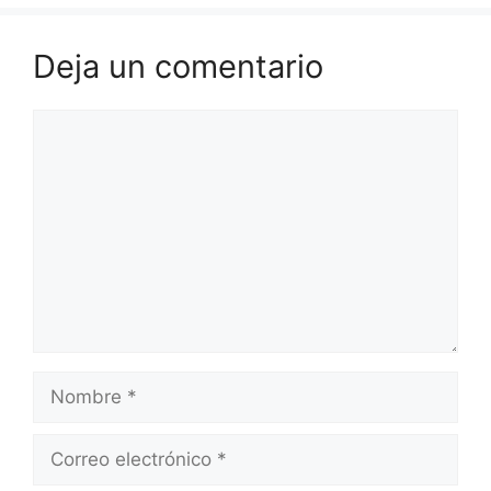
Deja un comentario