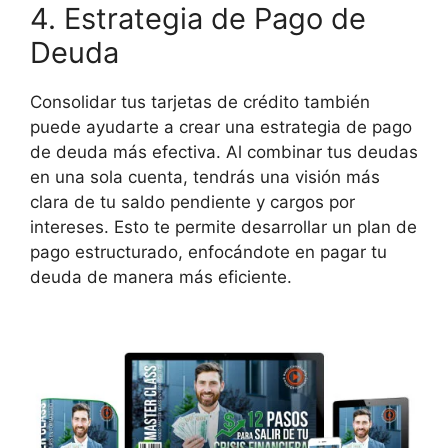
4. Estrategia de Pago de
Deuda
Consolidar tus tarjetas de crédito también
puede ayudarte a crear una estrategia de pago
de deuda más efectiva. Al combinar tus deudas
en una sola cuenta, tendrás una visión más
clara de tu saldo pendiente y cargos por
intereses. Esto te permite desarrollar un plan de
pago estructurado, enfocándote en pagar tu
deuda de manera más eficiente.