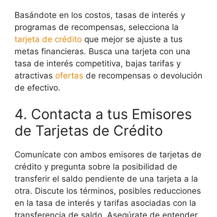
Basándote en los costos, tasas de interés y
programas de recompensas, selecciona la
tarjeta de crédito
que mejor se ajuste a tus
metas financieras. Busca una tarjeta con una
tasa de interés competitiva, bajas tarifas y
atractivas
ofertas
de recompensas o devolución
de efectivo.
4. Contacta a tus Emisores
de Tarjetas de Crédito
Comunícate con ambos emisores de tarjetas de
crédito y pregunta sobre la posibilidad de
transferir el saldo pendiente de una tarjeta a la
otra. Discute los términos, posibles reducciones
en la tasa de interés y tarifas asociadas con la
transferencia de saldo. Asegúrate de entender