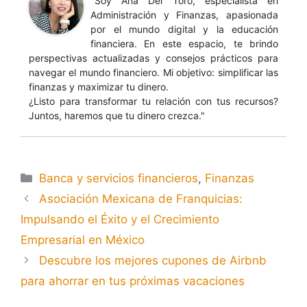
"Soy Ana Del Toro, especialista en
Administración y Finanzas, apasionada
por el mundo digital y la educación
financiera. En este espacio, te brindo
perspectivas actualizadas y consejos prácticos para
navegar el mundo financiero. Mi objetivo: simplificar las
finanzas y maximizar tu dinero.
¿Listo para transformar tu relación con tus recursos?
Juntos, haremos que tu dinero crezca."
Banca y servicios financieros
,
Finanzas
Asociación Mexicana de Franquicias:
Impulsando el Éxito y el Crecimiento
Empresarial en México
Descubre los mejores cupones de Airbnb
para ahorrar en tus próximas vacaciones