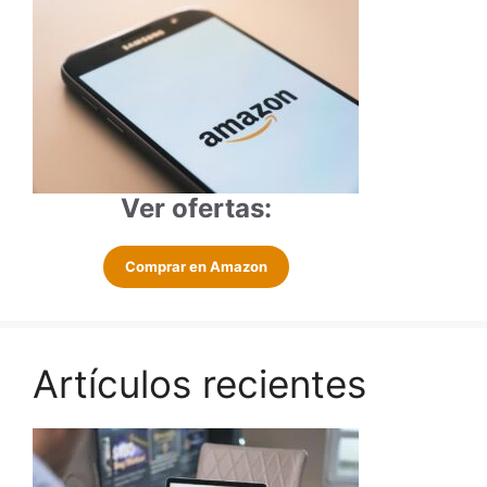
Ver ofertas:
Comprar en Amazon
Artículos recientes