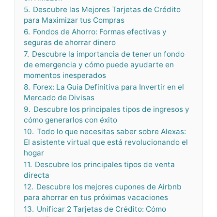
5.
Descubre las Mejores Tarjetas de Crédito
para Maximizar tus Compras
6.
Fondos de Ahorro: Formas efectivas y
seguras de ahorrar dinero
7.
Descubre la importancia de tener un fondo
de emergencia y cómo puede ayudarte en
momentos inesperados
8.
Forex: La Guía Definitiva para Invertir en el
Mercado de Divisas
9.
Descubre los principales tipos de ingresos y
cómo generarlos con éxito
10.
Todo lo que necesitas saber sobre Alexas:
El asistente virtual que está revolucionando el
hogar
11.
Descubre los principales tipos de venta
directa
12.
Descubre los mejores cupones de Airbnb
para ahorrar en tus próximas vacaciones
13.
Unificar 2 Tarjetas de Crédito: Cómo