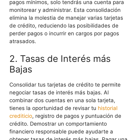
pagos mínimos, solo tendrás una cuenta para
monitorear y administrar. Esta consolidación
elimina la molestia de manejar varias tarjetas
de crédito, reduciendo las posibilidades de
perder pagos o incurrir en cargos por pagos
atrasados.
2. Tasas de Interés más
Bajas
Consolidar tus tarjetas de crédito te permite
negociar tasas de interés más bajas. Al
combinar dos cuentas en una sola tarjeta,
tienes la oportunidad de revisar tu
historial
crediticio
, registro de pagos y puntuación de
crédito. Demostrar un comportamiento
financiero responsable puede ayudarte a
obtener tasas de interés más bajas. Pagar una