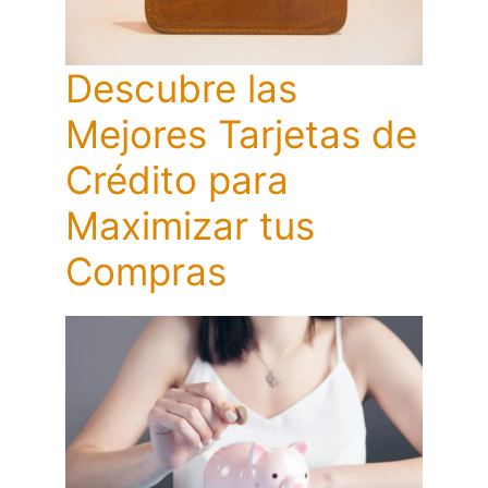
Descubre las
Mejores Tarjetas de
Crédito para
Maximizar tus
Compras