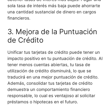
sola tasa de interés más baja puede ahorrarte
una cantidad sustancial de dinero en cargos
financieros.
3. Mejora de la Puntuación
de Crédito
Unificar tus tarjetas de crédito puede tener un
impacto positivo en tu puntuación de crédito. Al
tener menos cuentas abiertas, tu tasa de
utilización de crédito disminuirá, lo que se
traducirá en una mejor puntuación de crédito.
Además, consolidar tus tarjetas de crédito
demuestra un comportamiento financiero
responsable, lo cual es ventajoso al solicitar
préstamos o hipotecas en el futuro.