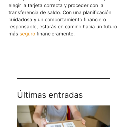
elegir la tarjeta correcta y proceder con la
transferencia de saldo. Con una planificación
cuidadosa y un comportamiento financiero
responsable, estarás en camino hacia un futuro
más
seguro
financieramente.
Últimas entradas