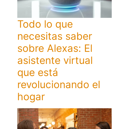
Todo lo que
necesitas saber
sobre Alexas: El
asistente virtual
que está
revolucionando el
hogar