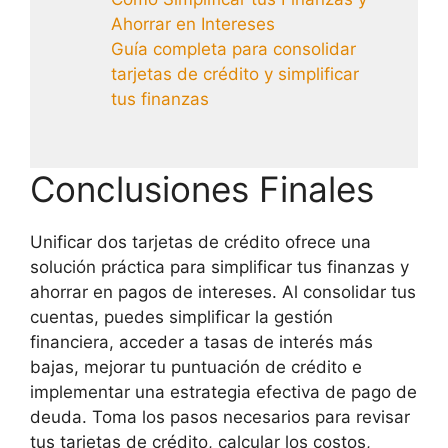
Ahorrar en Intereses
Guía completa para consolidar
tarjetas de crédito y simplificar
tus finanzas
Conclusiones Finales
Unificar dos tarjetas de crédito ofrece una
solución práctica para simplificar tus finanzas y
ahorrar en pagos de intereses. Al consolidar tus
cuentas, puedes simplificar la gestión
financiera, acceder a tasas de interés más
bajas, mejorar tu puntuación de crédito e
implementar una estrategia efectiva de pago de
deuda. Toma los pasos necesarios para revisar
tus tarjetas de crédito, calcular los costos,