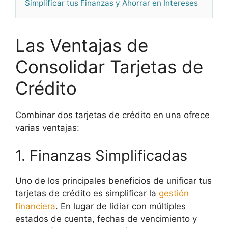
Simplificar tus Finanzas y Ahorrar en Intereses
Las Ventajas de
Consolidar Tarjetas de
Crédito
Combinar dos tarjetas de crédito en una ofrece
varias ventajas:
1. Finanzas Simplificadas
Uno de los principales beneficios de unificar tus
tarjetas de crédito es simplificar la
gestión
financiera
. En lugar de lidiar con múltiples
estados de cuenta, fechas de vencimiento y