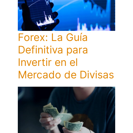
Forex: La Guía
Definitiva para
Invertir en el
Mercado de Divisas