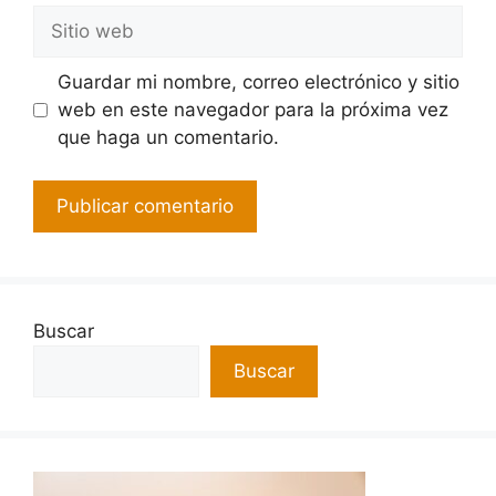
Guardar mi nombre, correo electrónico y sitio
web en este navegador para la próxima vez
que haga un comentario.
Buscar
Buscar