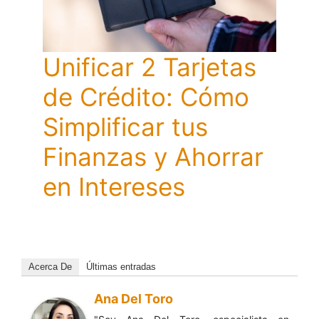
Unificar 2 Tarjetas
de Crédito: Cómo
Simplificar tus
Finanzas y Ahorrar
en Intereses
Acerca De
Últimas entradas
Ana Del Toro