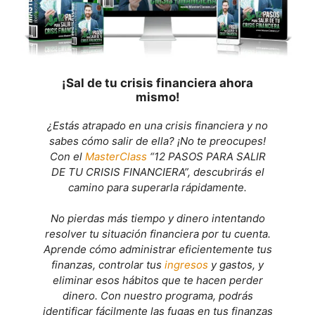
¡Sal de tu crisis financiera ahora
mismo!
¿Estás atrapado en una crisis financiera y no
sabes cómo salir de ella? ¡No te preocupes!
Con el
MasterClass
“12 PASOS PARA SALIR
DE TU CRISIS FINANCIERA”, descubrirás el
camino para superarla rápidamente.
No pierdas más tiempo y dinero intentando
resolver tu situación financiera por tu cuenta.
Aprende cómo administrar eficientemente tus
finanzas, controlar tus
ingresos
y gastos, y
eliminar esos hábitos que te hacen perder
dinero. Con nuestro programa, podrás
identificar fácilmente las fugas en tus finanzas