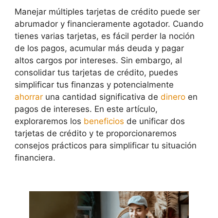
Manejar múltiples tarjetas de crédito puede ser
abrumador y financieramente agotador. Cuando
tienes varias tarjetas, es fácil perder la noción
de los pagos, acumular más deuda y pagar
altos cargos por intereses. Sin embargo, al
consolidar tus tarjetas de crédito, puedes
simplificar tus finanzas y potencialmente
ahorrar
una cantidad significativa de
dinero
en
pagos de intereses. En este artículo,
exploraremos los
beneficios
de unificar dos
tarjetas de crédito y te proporcionaremos
consejos prácticos para simplificar tu situación
financiera.