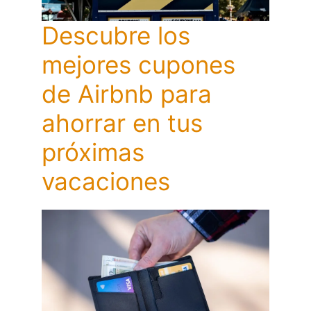
Descubre los
mejores cupones
de Airbnb para
ahorrar en tus
próximas
vacaciones