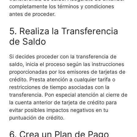
completamente los términos y condiciones
antes de proceder.
5. Realiza la Transferencia
de Saldo
Si decides proceder con la transferencia de
saldo, inicia el proceso según las instrucciones
proporcionadas por los emisores de tarjetas de
crédito. Presta atención a cualquier tarifa o
restricciones de tiempo asociadas con la
transferencia. Pon especial atención al cierre de
la cuenta anterior de tarjeta de crédito para
evitar posibles impactos negativos en tu
puntuación de crédito.
6. Crea un Plan de Pago