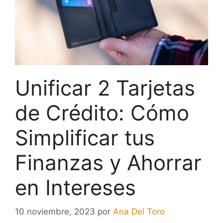
Unificar 2 Tarjetas
de Crédito: Cómo
Simplificar tus
Finanzas y Ahorrar
en Intereses
10 noviembre, 2023
por
Ana Del Toro