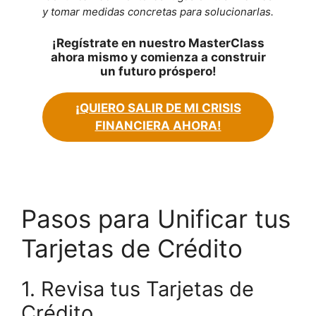
y tomar medidas concretas para solucionarlas.
¡Regístrate en nuestro MasterClass
ahora mismo y comienza a construir
un futuro próspero!
¡
QUIERO SALIR DE MI CRISIS
FINANCIERA AHORA!
Pasos para Unificar tus
Tarjetas de Crédito
1. Revisa tus Tarjetas de
Crédito