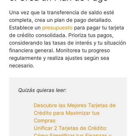
Una vez que la transferencia de saldo esté
completa, crea un plan de pago detallado.
Establece un
presupuesto
para pagar tu tarjeta
de crédito consolidada. Prioriza tus pagos,
considerando las tasas de interés y tu situación
financiera general. Monitorea tu progreso
regularmente y realiza ajustes según sea
necesario.
Quizás quieras leer:
Descubre las Mejores Tarjetas de
Crédito para Maximizar tus
Compras
Unificar 2 Tarjetas de Crédito:
Cómo Simplificar tus Finanzas y