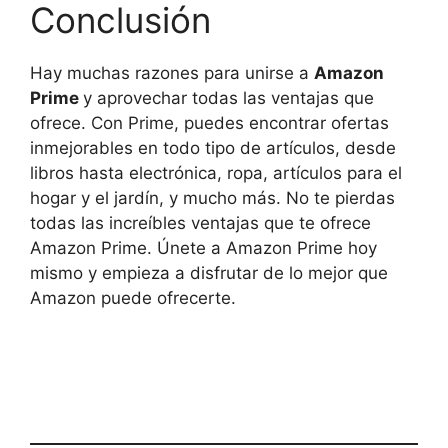
Conclusión
Hay muchas razones para unirse a
Amazon
Prime
y aprovechar todas las ventajas que
ofrece. Con Prime, puedes encontrar ofertas
inmejorables en todo tipo de artículos, desde
libros hasta electrónica, ropa, artículos para el
hogar y el jardín, y mucho más. No te pierdas
todas las increíbles ventajas que te ofrece
Amazon Prime. Únete a Amazon Prime hoy
mismo y empieza a disfrutar de lo mejor que
Amazon puede ofrecerte.