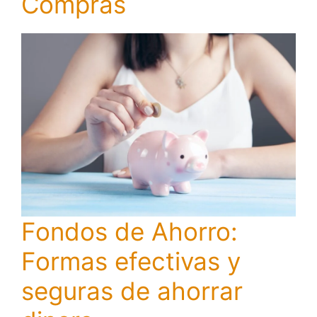
Compras
Fondos de Ahorro:
Formas efectivas y
seguras de ahorrar