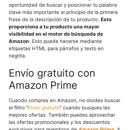
oportunidad de buscar y posicionar tu palabra
clave más importante al principio de la primera
frase de la descripción de tu producto.
Esto
proporciona a tu producto una mayor
visibilidad en el motor de búsqueda de
Amazon
. Esto puede hacerse mediante
etiquetas HTML para párrafos y texto en
negrita.
Envío gratuito con
Amazon Prime
Cuando compres en Amazon, no olvides buscar
el filtro “
Envío gratuito
” cuando busques las
mejores ofertas. También puedes aprovechar
las ofertas promocionales y los descuentos
exclusivos para miembros de
Amazon Prime
. Y