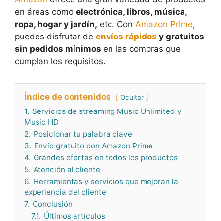
en áreas como
electrónica, libros, música,
ropa, hogar y jardín,
etc. Con
Amazon Prime
,
puedes disfrutar de
envíos rápidos
y gratuitos
sin pedidos mínimos
en las compras que
cumplan los requisitos.
Índice de contenidos
Ocultar
1.
Servicios de streaming Music Unlimited y
Music HD
2.
Posicionar tu palabra clave
3.
Envío gratuito con Amazon Prime
4.
Grandes ofertas en todos los productos
5.
Atención al cliente
6.
Herramientas y servicios que mejoran la
experiencia del cliente
7.
Conclusión
7.1.
Últimos artículos