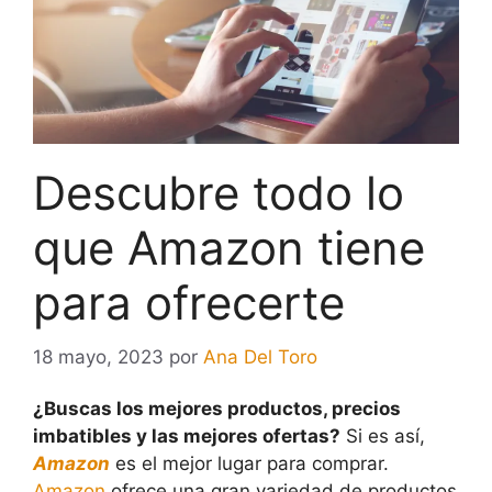
Descubre todo lo
que Amazon tiene
para ofrecerte
18 mayo, 2023
por
Ana Del Toro
¿Buscas los mejores productos, precios
imbatibles y las mejores ofertas?
Si es así,
Amazon
es el mejor lugar para comprar.
Amazon
ofrece una gran variedad de productos