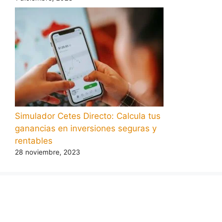
Simulador Cetes Directo: Calcula tus
ganancias en inversiones seguras y
rentables
28 noviembre, 2023