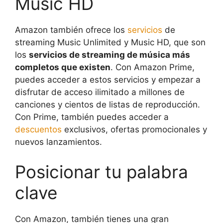
Music HD
Amazon también ofrece los
servicios
de
streaming Music Unlimited y Music HD, que son
los
servicios de streaming de música más
completos que existen
. Con Amazon Prime,
puedes acceder a estos servicios y empezar a
disfrutar de acceso ilimitado a millones de
canciones y cientos de listas de reproducción.
Con Prime, también puedes acceder a
descuentos
exclusivos, ofertas promocionales y
nuevos lanzamientos.
Posicionar tu palabra
clave
Con Amazon, también tienes una gran