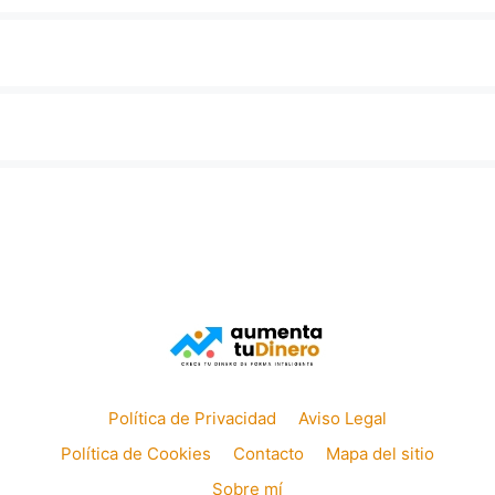
Política de Privacidad
Aviso Legal
Política de Cookies
Contacto
Mapa del sitio
Sobre mí