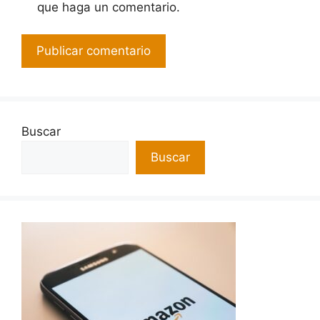
que haga un comentario.
Buscar
Buscar