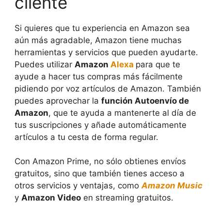
cliente
Si quieres que tu experiencia en Amazon sea
aún más agradable, Amazon tiene muchas
herramientas y servicios que pueden ayudarte.
Puedes utilizar
Amazon
Alexa
para que te
ayude a hacer tus compras más fácilmente
pidiendo por voz artículos de Amazon. También
puedes aprovechar la
función Autoenvío de
Amazon
, que te ayuda a mantenerte al día de
tus suscripciones y añade automáticamente
artículos a tu cesta de forma regular.
Con Amazon Prime, no sólo obtienes envíos
gratuitos, sino que también tienes acceso a
otros servicios y ventajas, como
Amazon Music
y
Amazon Video
en streaming gratuitos.