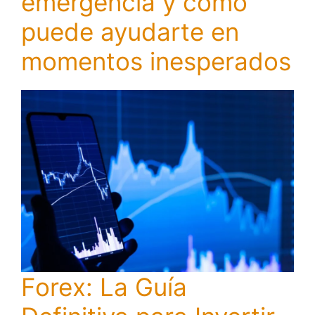
emergencia y cómo
puede ayudarte en
momentos inesperados
Forex: La Guía