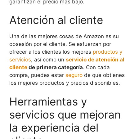
garantizan el precio más bajo.
Atención al cliente
Una de las mejores cosas de Amazon es su
obsesión por el cliente. Se esfuerzan por
ofrecer a los clientes los mejores
productos y
servicios
, así como un
servicio de atención al
cliente
de primera categoría
. Con cada
compra, puedes estar
seguro
de que obtienes
los mejores productos y precios disponibles.
Herramientas y
servicios que mejoran
la experiencia del