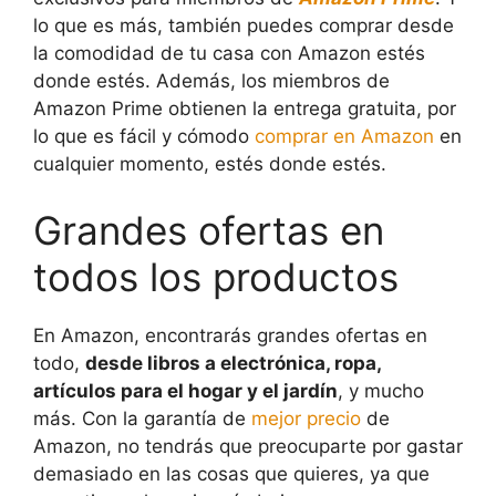
lo que es más, también puedes comprar desde
la comodidad de tu casa con Amazon estés
donde estés. Además, los miembros de
Amazon Prime obtienen la entrega gratuita, por
lo que es fácil y cómodo
comprar en Amazon
en
cualquier momento, estés donde estés.
Grandes ofertas en
todos los productos
En Amazon, encontrarás grandes ofertas en
todo,
desde libros a electrónica, ropa,
artículos para el hogar y el jardín
, y mucho
más. Con la garantía de
mejor precio
de
Amazon, no tendrás que preocuparte por gastar
demasiado en las cosas que quieres, ya que