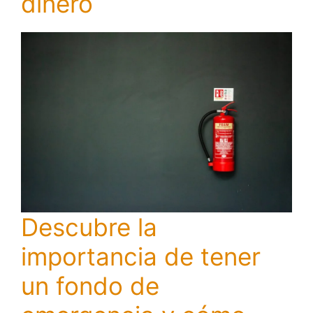
dinero
Descubre la
importancia de tener
un fondo de