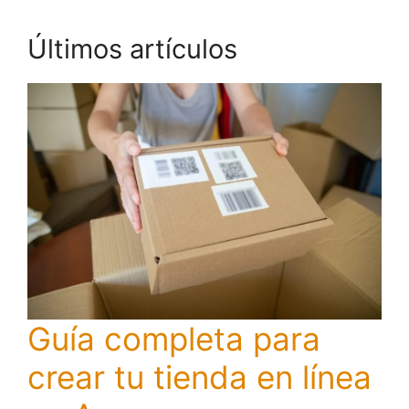
Últimos artículos
Guía completa para
crear tu tienda en línea