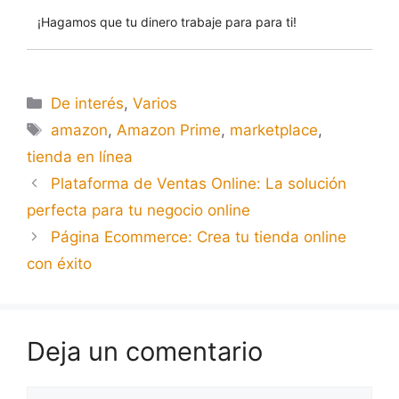
¡Hagamos que tu dinero trabaje para para ti!
De interés
,
Varios
amazon
,
Amazon Prime
,
marketplace
,
tienda en línea
Plataforma de Ventas Online: La solución
perfecta para tu negocio online
Página Ecommerce: Crea tu tienda online
con éxito
Deja un comentario