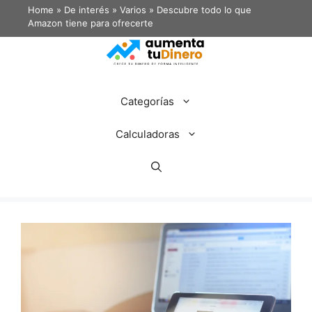
Home
»
De interés
»
Varios
»
Descubre todo lo que
Amazon tiene para ofrecerte
Categorías
Calculadoras