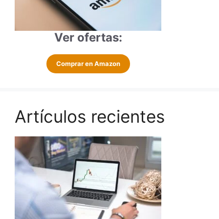
Ver ofertas:
Comprar en Amazon
Artículos recientes