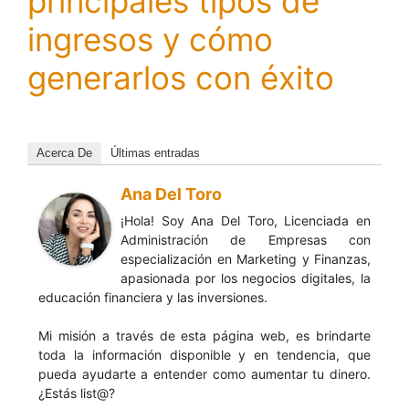
principales tipos de
ingresos y cómo
generarlos con éxito
Acerca De
Últimas entradas
Ana Del Toro
¡Hola! Soy Ana Del Toro, Licenciada en
Administración de Empresas con
especialización en Marketing y Finanzas,
apasionada por los negocios digitales, la
educación financiera y las inversiones.
Mi misión a través de esta página web, es brindarte
toda la información disponible y en tendencia, que
pueda ayudarte a entender como aumentar tu dinero.
¿Estás list@?