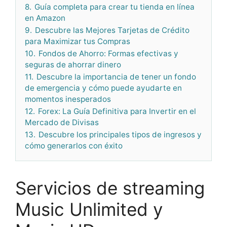
8.
Guía completa para crear tu tienda en línea
en Amazon
9.
Descubre las Mejores Tarjetas de Crédito
para Maximizar tus Compras
10.
Fondos de Ahorro: Formas efectivas y
seguras de ahorrar dinero
11.
Descubre la importancia de tener un fondo
de emergencia y cómo puede ayudarte en
momentos inesperados
12.
Forex: La Guía Definitiva para Invertir en el
Mercado de Divisas
13.
Descubre los principales tipos de ingresos y
cómo generarlos con éxito
Servicios de streaming
Music Unlimited y