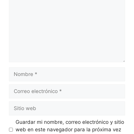
Guardar mi nombre, correo electrónico y sitio
web en este navegador para la próxima vez