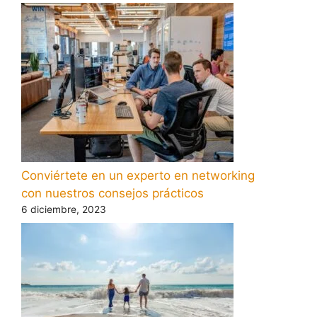
Conviértete en un experto en networking
con nuestros consejos prácticos
6 diciembre, 2023