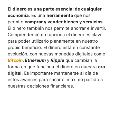
El dinero es una parte esencial de cualquier
economía
. Es una
herramienta
que nos
permite
comprar y vender bienes y servicios
.
El dinero también nos permite ahorrar e invertir.
Comprender cómo funciona el dinero es clave
para poder utilizarlo plenamente en nuestro
propio beneficio. El dinero está en constante
evolución, con nuevas monedas digitales como
Bitcoin
, Ethereum
y
Ripple
que cambian la
forma en que funciona el dinero en nuestra
era
digital
. Es importante mantenerse al día de
estos avances para sacar el máximo partido a
nuestras decisiones financieras.