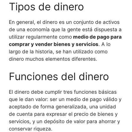
Tipos de dinero
En general, el dinero es un conjunto de activos
de una economía que la gente está dispuesta a
utilizar regularmente como
medio de pago para
comprar y vender bienes y servicios
. A lo
largo de la historia, se han utilizado como
dinero muchos elementos diferentes.
Funciones del dinero
El dinero debe cumplir tres funciones básicas
que le dan valor: ser un medio de pago válido y
aceptado de forma generalizada, una unidad
de cuenta para expresar el precio de bienes y
servicios, y un depósito de valor para ahorrar y
conservar riqueza.