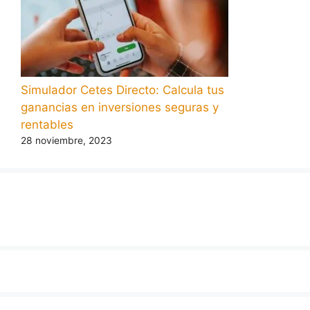
Simulador Cetes Directo: Calcula tus
ganancias en inversiones seguras y
rentables
28 noviembre, 2023