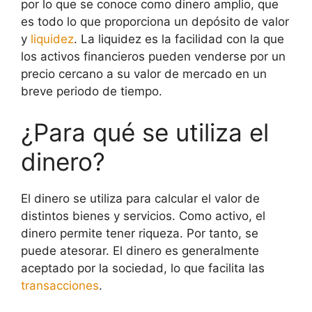
por lo que se conoce como dinero amplio, que
es todo lo que proporciona un depósito de valor
y
liquidez
. La liquidez es la facilidad con la que
los activos financieros pueden venderse por un
precio cercano a su valor de mercado en un
breve periodo de tiempo.
¿Para qué se utiliza el
dinero?
El dinero se utiliza para calcular el valor de
distintos bienes y servicios. Como activo, el
dinero permite tener riqueza. Por tanto, se
puede atesorar. El dinero es generalmente
aceptado por la sociedad, lo que facilita las
transacciones
.