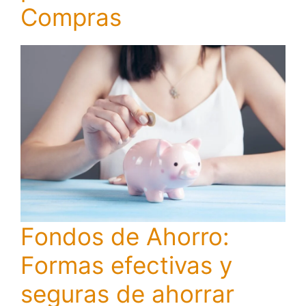
Compras
Fondos de Ahorro:
Formas efectivas y
seguras de ahorrar