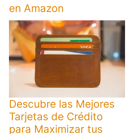
en Amazon
Descubre las Mejores
Tarjetas de Crédito
para Maximizar tus