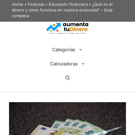
Home
»
Finanzas
»
Educación financiera
»
¿Qué es el
dinero y cómo funciona en nuestra economía? – Guía
completa
Categorías
Calculadoras