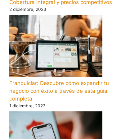
Cobertura integral y precios competitivos
2 diciembre, 2023
Franquiciar: Descubre cómo expandir tu
negocio con éxito a través de esta guía
completa
1 diciembre, 2023