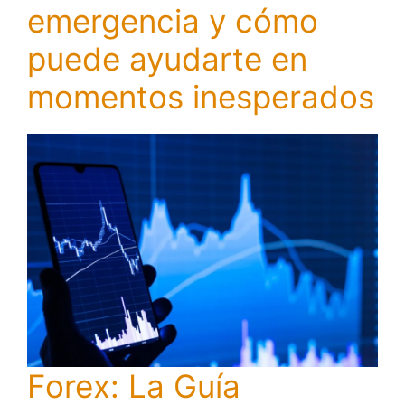
emergencia y cómo
puede ayudarte en
momentos inesperados
Forex: La Guía