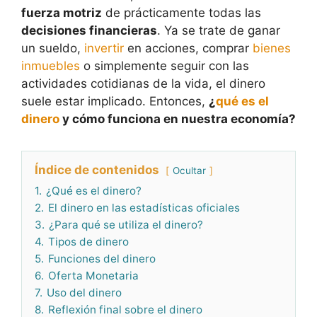
fuerza motriz
de prácticamente todas las
decisiones financieras
. Ya se trate de ganar
un sueldo,
invertir
en acciones, comprar
bienes
inmuebles
o simplemente seguir con las
actividades cotidianas de la vida, el dinero
suele estar implicado. Entonces,
¿
qué es el
dinero
y cómo funciona en nuestra economía?
Índice de contenidos
Ocultar
1.
¿Qué es el dinero?
2.
El dinero en las estadísticas oficiales
3.
¿Para qué se utiliza el dinero?
4.
Tipos de dinero
5.
Funciones del dinero
6.
Oferta Monetaria
7.
Uso del dinero
8.
Reflexión final sobre el dinero