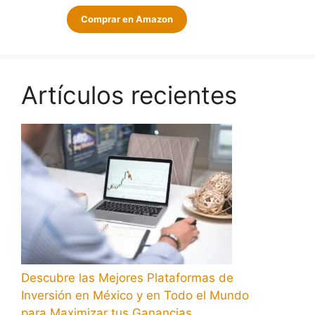
Comprar en Amazon
Artículos recientes
Descubre las Mejores Plataformas de
Inversión en México y en Todo el Mundo
para Maximizar tus Ganancias