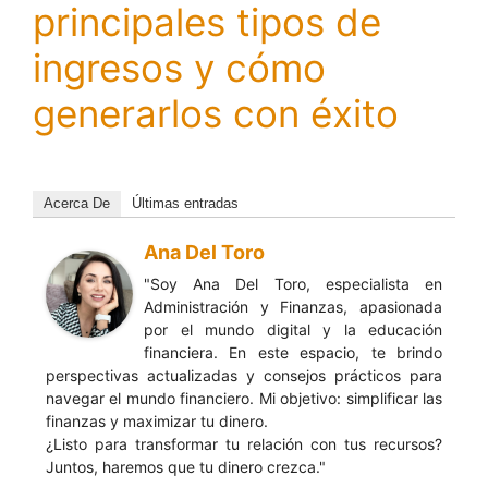
principales tipos de
ingresos y cómo
generarlos con éxito
Acerca De
Últimas entradas
Ana Del Toro
"Soy Ana Del Toro, especialista en
Administración y Finanzas, apasionada
por el mundo digital y la educación
financiera. En este espacio, te brindo
perspectivas actualizadas y consejos prácticos para
navegar el mundo financiero. Mi objetivo: simplificar las
finanzas y maximizar tu dinero.
¿Listo para transformar tu relación con tus recursos?
Juntos, haremos que tu dinero crezca."