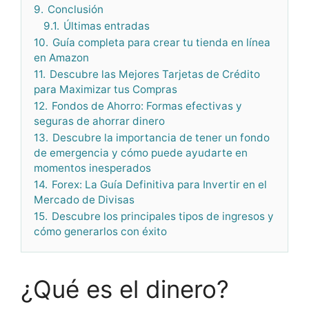
9.
Conclusión
9.1.
Últimas entradas
10.
Guía completa para crear tu tienda en línea
en Amazon
11.
Descubre las Mejores Tarjetas de Crédito
para Maximizar tus Compras
12.
Fondos de Ahorro: Formas efectivas y
seguras de ahorrar dinero
13.
Descubre la importancia de tener un fondo
de emergencia y cómo puede ayudarte en
momentos inesperados
14.
Forex: La Guía Definitiva para Invertir en el
Mercado de Divisas
15.
Descubre los principales tipos de ingresos y
cómo generarlos con éxito
¿Qué es el dinero?