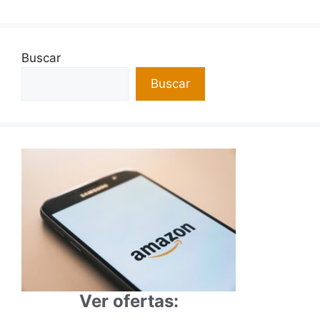
Buscar
Buscar
Ver ofertas: