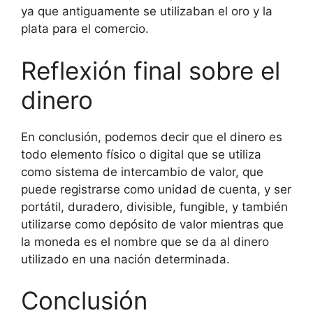
ya que antiguamente se utilizaban el oro y la
plata para el comercio.
Reflexión final sobre el
dinero
En conclusión, podemos decir que el dinero es
todo elemento físico o digital que se utiliza
como sistema de intercambio de valor, que
puede registrarse como unidad de cuenta, y ser
portátil, duradero, divisible, fungible, y también
utilizarse como depósito de valor mientras que
la moneda es el nombre que se da al dinero
utilizado en una nación determinada.
Conclusión