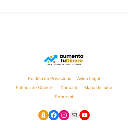
Política de Privacidad
Aviso Legal
Política de Cookies
Contacto
Mapa del sitio
Sobre mí