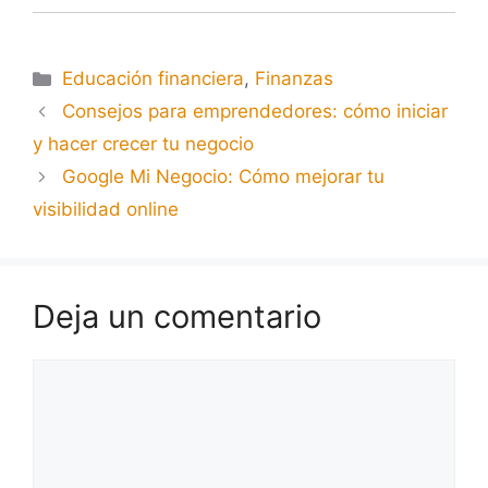
Educación financiera
,
Finanzas
Consejos para emprendedores: cómo iniciar
y hacer crecer tu negocio
Google Mi Negocio: Cómo mejorar tu
visibilidad online
Deja un comentario