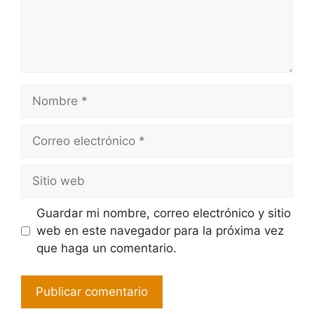
Guardar mi nombre, correo electrónico y sitio
web en este navegador para la próxima vez
que haga un comentario.