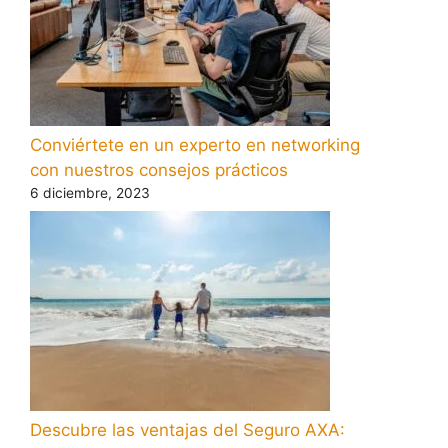
Conviértete en un experto en networking
con nuestros consejos prácticos
6 diciembre, 2023
Descubre las ventajas del Seguro AXA: