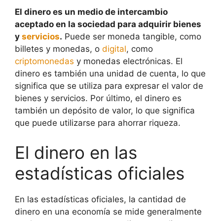
El dinero es un medio de intercambio
aceptado en la sociedad para adquirir bienes
y
servicios
.
Puede ser moneda tangible, como
billetes y monedas, o
digital
, como
criptomonedas
y monedas electrónicas. El
dinero es también una unidad de cuenta, lo que
significa que se utiliza para expresar el valor de
bienes y servicios. Por último, el dinero es
también un depósito de valor, lo que significa
que puede utilizarse para ahorrar riqueza.
El dinero en las
estadísticas oficiales
En las estadísticas oficiales, la cantidad de
dinero en una economía se mide generalmente