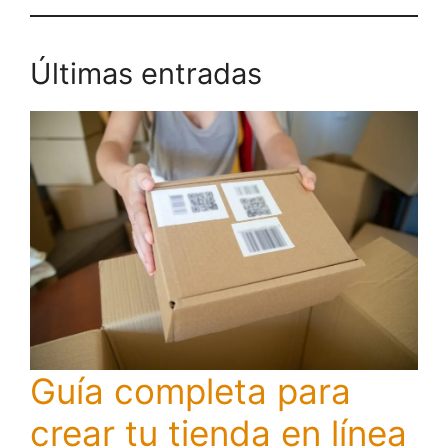
Últimas entradas
Guía completa para
crear tu tienda en línea