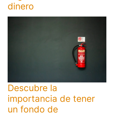
dinero
Descubre la
importancia de tener
un fondo de