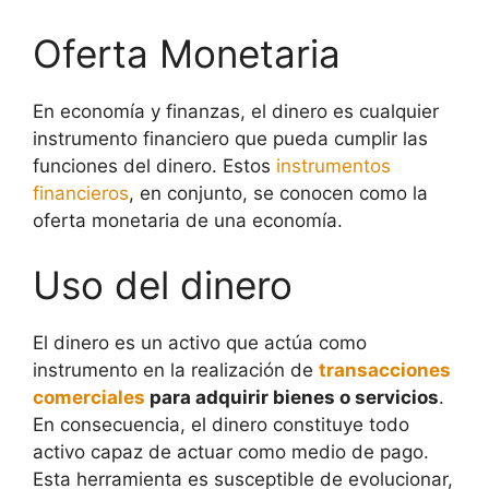
Oferta Monetaria
En economía y finanzas, el dinero es cualquier
instrumento financiero que pueda cumplir las
funciones del dinero. Estos
instrumentos
financieros
, en conjunto, se conocen como la
oferta monetaria de una economía.
Uso del dinero
El dinero es un activo que actúa como
instrumento en la realización de
transacciones
comerciales
para adquirir bienes o servicios
.
En consecuencia, el dinero constituye todo
activo capaz de actuar como medio de pago.
Esta herramienta es susceptible de evolucionar,