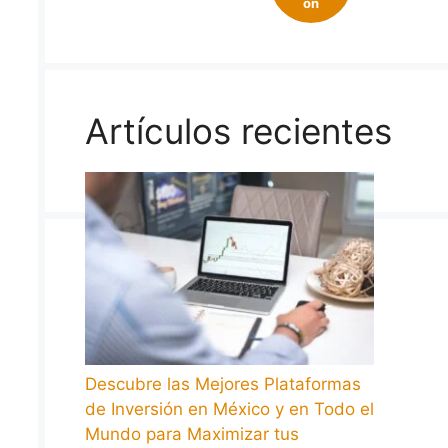
on
Artículos recientes
Descubre las Mejores Plataformas
de Inversión en México y en Todo el
Mundo para Maximizar tus