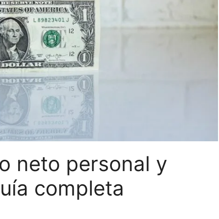
o neto personal y
Guía completa