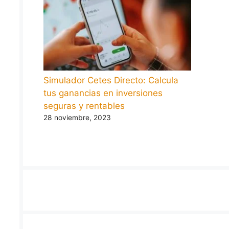
Simulador Cetes Directo: Calcula
tus ganancias en inversiones
seguras y rentables
28 noviembre, 2023