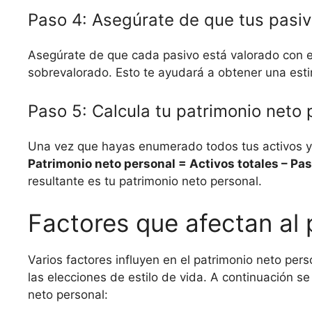
Paso 4: Asegúrate de que tus pasi
Asegúrate de que cada pasivo está valorado con ex
sobrevalorado. Esto te ayudará a obtener una esti
Paso 5: Calcula tu patrimonio neto 
Una vez que hayas enumerado todos tus activos y p
Patrimonio neto personal = Activos totales – Pas
resultante es tu patrimonio neto personal.
Factores que afectan al 
Varios factores influyen en el patrimonio neto per
las elecciones de estilo de vida. A continuación s
neto personal: