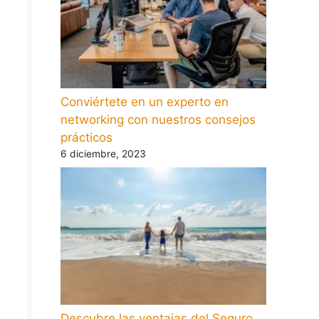
Conviértete en un experto en
networking con nuestros consejos
prácticos
6 diciembre, 2023
Descubre las ventajas del Seguro