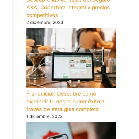
AXA: Cobertura integral y precios
competitivos
2 diciembre, 2023
Franquiciar: Descubre cómo
expandir tu negocio con éxito a
través de esta guía completa
1 diciembre, 2023