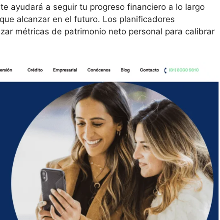
e ayudará a seguir tu progreso financiero a lo largo
que alcanzar en el futuro. Los planificadores
lizar métricas de patrimonio neto personal para calibrar