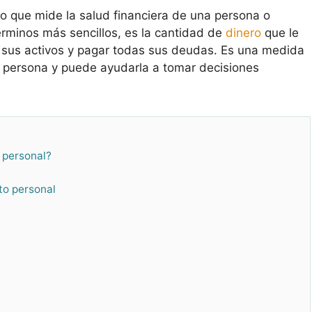
ro que mide la salud financiera de una persona o
érminos más sencillos, es la cantidad de
dinero
que le
 sus activos y pagar todas sus deudas. Es una medida
a persona y puede ayudarla a tomar decisiones
 personal?
to personal