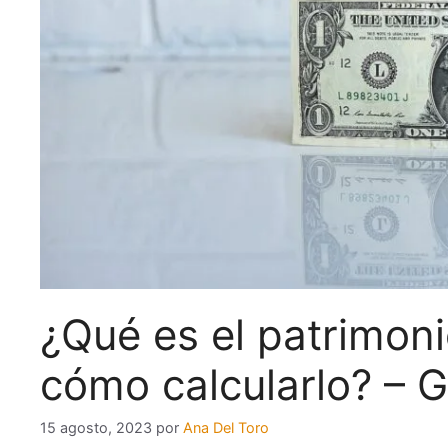
¿Qué es el patrimoni
cómo calcularlo? – 
15 agosto, 2023
por
Ana Del Toro