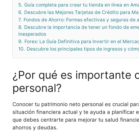
5.
Guía completa para crear tu tienda en línea en Am
6.
Descubre las Mejores Tarjetas de Crédito para M
7.
Fondos de Ahorro: Formas efectivas y seguras de a
8.
Descubre la importancia de tener un fondo de e
inesperados
9.
Forex: La Guía Definitiva para Invertir en el Merca
10.
Descubre los principales tipos de ingresos y cóm
¿Por qué es importante 
personal?
Conocer tu patrimonio neto personal es crucial par
situación financiera actual y te ayuda a planificar 
que debes centrarte para mejorar tu salud financ
ahorros y deudas.