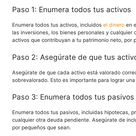
Paso 1: Enumera todos tus activos
Enumera todos tus activos, incluidos
el dinero
en e
las inversiones, los bienes personales y cualquier o
activos que contribuyan a tu patrimonio neto, por
Paso 2: Asegúrate de que tus activ
Asegúrate de que cada activo está valorado correc
sobrevalorado. Esto es importante para lograr una
Paso 3: Enumera todos tus pasivos
Enumera todos tus pasivos, incluidas hipotecas, p
cualquier otra deuda pendiente. Asegúrate de inclu
por pequeños que sean.