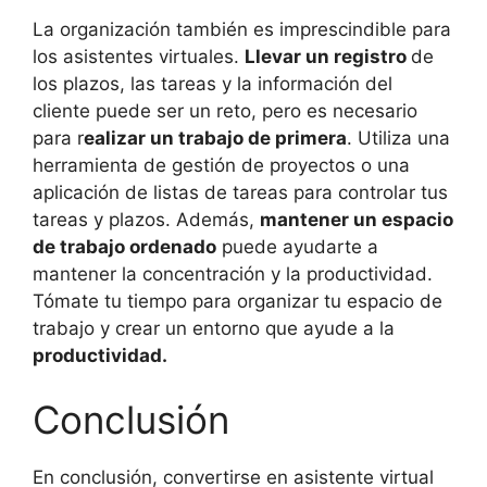
La organización también es imprescindible para
los asistentes virtuales.
Llevar un registro
de
los plazos, las tareas y la información del
cliente puede ser un reto, pero es necesario
para r
ealizar un trabajo de primera
. Utiliza una
herramienta de gestión de proyectos o una
aplicación de listas de tareas para controlar tus
tareas y plazos. Además,
mantener un espacio
de trabajo ordenado
puede ayudarte a
mantener la concentración y la productividad.
Tómate tu tiempo para organizar tu espacio de
trabajo y crear un entorno que ayude a la
productividad.
Conclusión
En conclusión, convertirse en asistente virtual