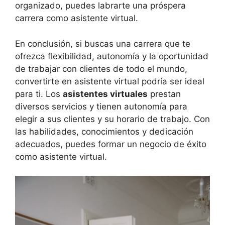
organizado, puedes labrarte una próspera
carrera como asistente virtual.
En conclusión, si buscas una carrera que te
ofrezca flexibilidad, autonomía y la oportunidad
de trabajar con clientes de todo el mundo,
convertirte en asistente virtual podría ser ideal
para ti. Los
asistentes virtuales
prestan
diversos servicios y tienen autonomía para
elegir a sus clientes y su horario de trabajo. Con
las habilidades, conocimientos y dedicación
adecuados, puedes formar un negocio de éxito
como asistente virtual.