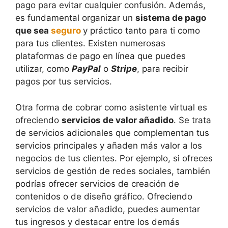
pago para evitar cualquier confusión. Además,
es fundamental organizar un
sistema de pago
que sea
seguro
y práctico tanto para ti como
para tus clientes. Existen numerosas
plataformas de pago en línea que puedes
utilizar, como
PayPal
o
Stripe
, para recibir
pagos por tus servicios.
Otra forma de cobrar como asistente virtual es
ofreciendo
servicios de valor añadido
. Se trata
de servicios adicionales que complementan tus
servicios principales y añaden más valor a los
negocios de tus clientes. Por ejemplo, si ofreces
servicios de gestión de redes sociales, también
podrías ofrecer servicios de creación de
contenidos o de diseño gráfico. Ofreciendo
servicios de valor añadido, puedes aumentar
tus ingresos y destacar entre los demás