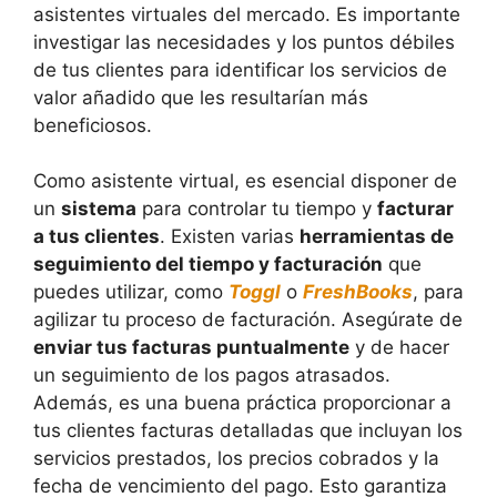
asistentes virtuales del mercado. Es importante
investigar las necesidades y los puntos débiles
de tus clientes para identificar los servicios de
valor añadido que les resultarían más
beneficiosos.
Como asistente virtual, es esencial disponer de
un
sistema
para controlar tu tiempo y
facturar
a tus clientes
. Existen varias
herramientas de
seguimiento del tiempo y facturación
que
puedes utilizar, como
Toggl
o
FreshBooks
, para
agilizar tu proceso de facturación. Asegúrate de
enviar tus facturas puntualmente
y de hacer
un seguimiento de los pagos atrasados.
Además, es una buena práctica proporcionar a
tus clientes facturas detalladas que incluyan los
servicios prestados, los precios cobrados y la
fecha de vencimiento del pago. Esto garantiza