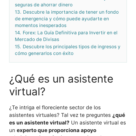
seguras de ahorrar dinero
13.
Descubre la importancia de tener un fondo
de emergencia y cómo puede ayudarte en
momentos inesperados
14.
Forex: La Guía Definitiva para Invertir en el
Mercado de Divisas
15.
Descubre los principales tipos de ingresos y
cómo generarlos con éxito
¿Qué es un asistente
virtual?
¿Te intriga el floreciente sector de los
asistentes virtuales? Tal vez te preguntes
¿qué
es un asistente virtual?
Un asistente virtual es
un
experto que proporciona apoyo