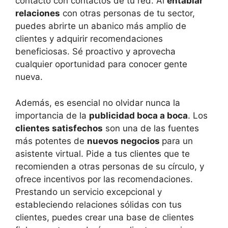
contacto con contactos de tu red. Al
entablar
relaciones
con otras personas de tu sector,
puedes abrirte un abanico más amplio de
clientes y adquirir recomendaciones
beneficiosas. Sé proactivo y aprovecha
cualquier oportunidad para conocer gente
nueva.
Además, es esencial no olvidar nunca la
importancia de la
publicidad boca a boca
. Los
clientes satisfechos
son una de las fuentes
más potentes de
nuevos negocios
para un
asistente virtual. Pide a tus clientes que te
recomienden a otras personas de su círculo, y
ofrece incentivos por las recomendaciones.
Prestando un servicio excepcional y
estableciendo relaciones sólidas con tus
clientes, puedes crear una base de clientes