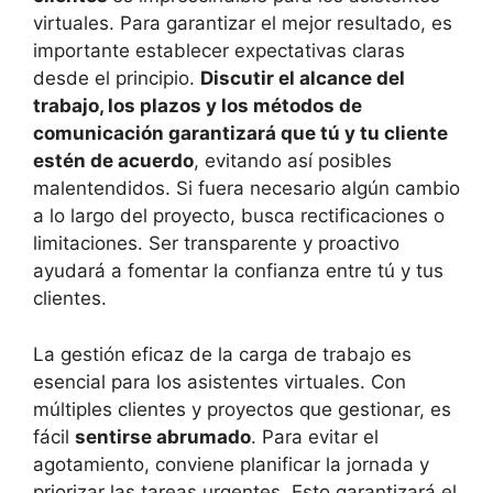
virtuales. Para garantizar el mejor resultado, es
importante establecer expectativas claras
desde el principio.
Discutir el alcance del
trabajo, los plazos y los métodos de
comunicación garantizará que tú y tu cliente
estén de acuerdo
, evitando así posibles
malentendidos. Si fuera necesario algún cambio
a lo largo del proyecto, busca rectificaciones o
limitaciones. Ser transparente y proactivo
ayudará a fomentar la confianza entre tú y tus
clientes.
La gestión eficaz de la carga de trabajo es
esencial para los asistentes virtuales. Con
múltiples clientes y proyectos que gestionar, es
fácil
sentirse abrumado
. Para evitar el
agotamiento, conviene planificar la jornada y
priorizar las tareas urgentes. Esto garantizará el