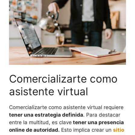
Comercializarte como
asistente virtual
Comercializarte como asistente virtual requiere
tener una estrategia definida
. Para destacar
entre la multitud, es clave
tener una presencia
online de autoridad.
Esto implica crear un
sitio