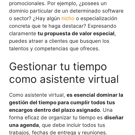
promocionales. Por ejemplo, ¿posees un
dominio particular de un determinado software
o sector? ¿Hay algún
nicho
o especialización
concreta que te haga destacar? Expresando
claramente
tu propuesta de valor especial
,
puedes atraer a clientes que busquen los
talentos y competencias que ofreces.
Gestionar tu tiempo
como asistente virtual
Como asistente virtual,
es esencial dominar la
gestión del tiempo para cumplir todos tus
encargos dentro del plazo asignado
. Una
forma eficaz de organizar tu tiempo es
diseñar
una agenda
, que debe incluir todos tus
trabajos, fechas de entrega y reuniones.