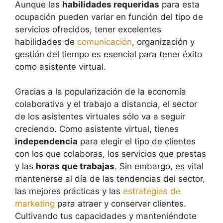
Aunque las
habilidades requeridas
para esta
ocupación pueden variar en función del tipo de
servicios ofrecidos, tener excelentes
habilidades de
comunicación
, organización y
gestión del tiempo es esencial para tener éxito
como asistente virtual.
Gracias a la popularización de la economía
colaborativa y el trabajo a distancia, el sector
de los asistentes virtuales sólo va a seguir
creciendo. Como asistente virtual, tienes
independencia
para elegir el tipo de clientes
con los que colaboras, los servicios que prestas
y las
horas que trabajas
. Sin embargo, es vital
mantenerse al día de las tendencias del sector,
las mejores prácticas y las
estrategias de
marketing
para atraer y conservar clientes.
Cultivando tus capacidades y manteniéndote