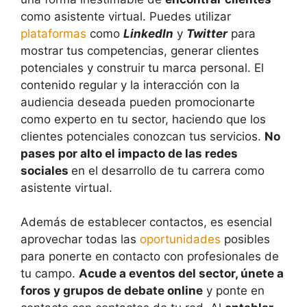
como asistente virtual. Puedes utilizar
plataformas
como
LinkedIn
y
Twitter
para
mostrar tus competencias, generar clientes
potenciales y construir tu marca personal. El
contenido regular y la interacción con la
audiencia deseada pueden promocionarte
como experto en tu sector, haciendo que los
clientes potenciales conozcan tus servicios.
No
pases por alto el impacto de las redes
sociales
en el desarrollo de tu carrera como
asistente virtual.
Además de establecer contactos, es esencial
aprovechar todas las
oportunidades
posibles
para ponerte en contacto con profesionales de
tu campo.
Acude a eventos del sector, únete a
foros y grupos de debate online
y ponte en