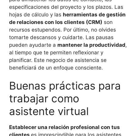
especificaciones del proyecto y los plazos. Las
hojas de cálculo y las
herramientas de gestión
de relaciones con los clientes (CRM)
son
recursos estupendos. Por último, no olvides
tomarte descansos y cuidarte. Las pausas
pueden ayudarte a
mantener la productividad
,
al tiempo que te permiten reflexionar y
planificar. Este negocio de asistencia se
beneficiará de un enfoque consciente.
Buenas prácticas para
trabajar como
asistente virtual
Establecer una relación profesional con tus
clientes
es imprescindible para los asistentes