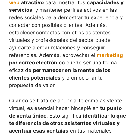
web
atractivo
para mostrar tus
capacidades y
servicios
, y mantener perfiles activos en las
redes sociales para demostrar tu experiencia y
conectar con posibles clientes. Además,
establecer contactos con otros asistentes
virtuales y profesionales del sector puede
ayudarte a crear relaciones y conseguir
referencias. Además, aprovechar el
marketing
por correo electrónico
puede ser una forma
eficaz de
permanecer en la mente de los
clientes potenciales
y promocionar tu
propuesta de valor.
Cuando se trata de anunciarte como asistente
virtual, es esencial hacer hincapié en
tu punto
de venta único
. Esto significa
identificar lo que
te diferencia de otros asistentes virtuales y
acentuar esas ventajas
en tus materiales