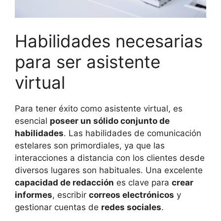
Habilidades necesarias
para ser asistente
virtual
Para tener éxito como asistente virtual, es
esencial
poseer un sólido conjunto de
habilidades
. Las habilidades de comunicación
estelares son primordiales, ya que las
interacciones a distancia con los clientes desde
diversos lugares son habituales. Una excelente
capacidad de redacción
es clave para
crear
informes
, escribir
correos electrónicos
y
gestionar cuentas de
redes sociales
.