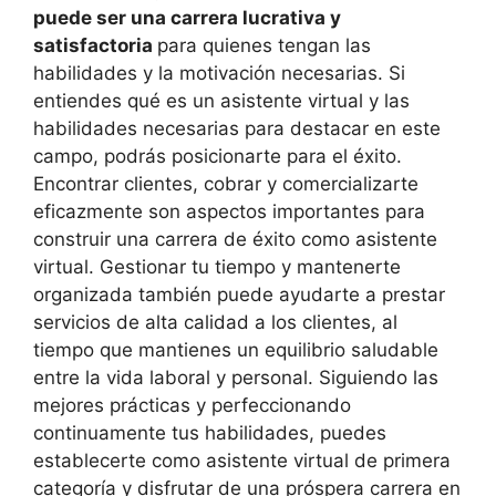
puede ser una carrera lucrativa y
satisfactoria
para quienes tengan las
habilidades y la motivación necesarias. Si
entiendes qué es un asistente virtual y las
habilidades necesarias para destacar en este
campo, podrás posicionarte para el éxito.
Encontrar clientes, cobrar y comercializarte
eficazmente son aspectos importantes para
construir una carrera de éxito como asistente
virtual. Gestionar tu tiempo y mantenerte
organizada también puede ayudarte a prestar
servicios de alta calidad a los clientes, al
tiempo que mantienes un equilibrio saludable
entre la vida laboral y personal. Siguiendo las
mejores prácticas y perfeccionando
continuamente tus habilidades, puedes
establecerte como asistente virtual de primera
categoría y disfrutar de una próspera carrera en