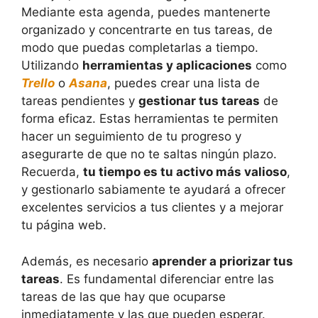
Mediante esta agenda, puedes mantenerte
organizado y concentrarte en tus tareas, de
modo que puedas completarlas a tiempo.
Utilizando
herramientas y aplicaciones
como
Trello
o
Asana
, puedes crear una lista de
tareas pendientes y
gestionar tus tareas
de
forma eficaz. Estas herramientas te permiten
hacer un seguimiento de tu progreso y
asegurarte de que no te saltas ningún plazo.
Recuerda,
tu tiempo es tu activo más valioso
,
y gestionarlo sabiamente te ayudará a ofrecer
excelentes servicios a tus clientes y a mejorar
tu página web.
Además, es necesario
aprender a priorizar tus
tareas
. Es fundamental diferenciar entre las
tareas de las que hay que ocuparse
inmediatamente y las que pueden esperar.