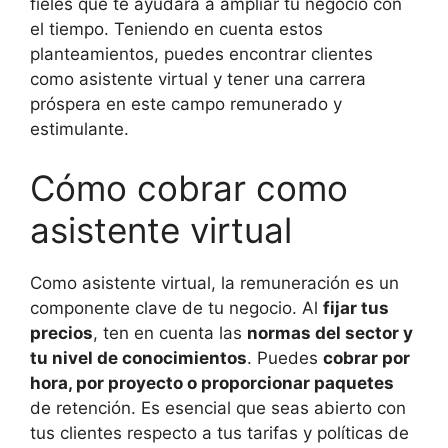
fieles que te ayudará a ampliar tu negocio con
el tiempo. Teniendo en cuenta estos
planteamientos, puedes encontrar clientes
como asistente virtual y tener una carrera
próspera en este campo remunerado y
estimulante.
Cómo cobrar como
asistente virtual
Como asistente virtual, la remuneración es un
componente clave de tu negocio. Al
fijar tus
precios
, ten en cuenta las
normas del sector y
tu nivel de conocimientos
. Puedes
cobrar por
hora, por proyecto o proporcionar paquetes
de retención. Es esencial que seas abierto con
tus clientes respecto a tus tarifas y políticas de