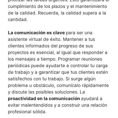
cumplimiento de los plazos y el mantenimiento
de la calidad. Recuerda, la calidad supera a la
cantidad.
La comunicación es clave
para ser una
asistente virtual de éxito. Mantener a tus
clientes informados del progreso de sus
proyectos es esencial, al igual que responder a
los mensajes a tiempo. Programar reuniones
periódicas puede ayudarte a controlar tu carga
de trabajo y a garantizar que tus clientes estén
satisfechos con tu trabajo. Si surge algún
problema u obstáculo, comunícalo rápidamente
y discute las posibles soluciones. La
proactividad en la comunicación
ayudará a
evitar malentendidos y a construir una relación
profesional sólida.