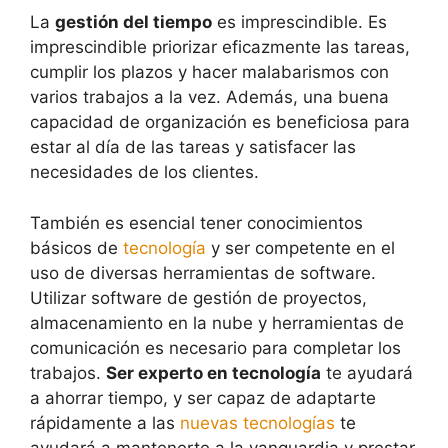
La
gestión del tiempo
es imprescindible. Es
imprescindible priorizar eficazmente las tareas,
cumplir los plazos y hacer malabarismos con
varios trabajos a la vez. Además, una buena
capacidad de organización es beneficiosa para
estar al día de las tareas y satisfacer las
necesidades de los clientes.
También es esencial tener conocimientos
básicos de
tecnología
y ser competente en el
uso de diversas herramientas de software.
Utilizar software de gestión de proyectos,
almacenamiento en la nube y herramientas de
comunicación es necesario para completar los
trabajos.
Ser experto en tecnología
te ayudará
a ahorrar tiempo, y ser capaz de adaptarte
rápidamente a las
nuevas tecnologías
te
ayudará a mantenerte a la vanguardia y prestar