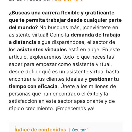
¿Buscas una carrera flexible y gratificante
que te permita trabajar desde cualquier parte
del mundo?
No busques más, ¡conviértete en
asistente virtual! Como la
demanda de trabajo
a distancia
sigue disparándose, el sector de
los
asistentes virtuales
está en auge. En este
artículo, exploraremos todo lo que necesitas
saber para empezar como asistente virtual,
desde definir qué es un asistente virtual hasta
encontrar a tus clientes ideales y
gestionar tu
tiempo con eficacia
. Únete a los millones de
personas que han encontrado el éxito y la
satisfacción en este sector apasionante y de
rápido crecimiento. ¡Empecemos ya!
Índice de contenidos
Ocultar