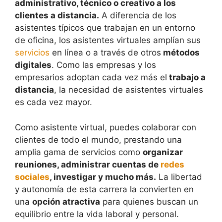
administrativo, técnico o creativo a los
clientes a distancia.
A diferencia de los
asistentes típicos que trabajan en un entorno
de oficina, los asistentes virtuales amplían sus
servicios
en línea o a través de otros
métodos
digitales
. Como las empresas y los
empresarios adoptan cada vez más el
trabajo a
distancia
, la necesidad de asistentes virtuales
es cada vez mayor.
Como asistente virtual, puedes colaborar con
clientes de todo el mundo, prestando una
amplia gama de servicios como
organizar
reuniones, administrar cuentas de
redes
sociales
, investigar y mucho más.
La libertad
y autonomía de esta carrera la convierten en
una
opción atractiva
para quienes buscan un
equilibrio entre la vida laboral y personal.