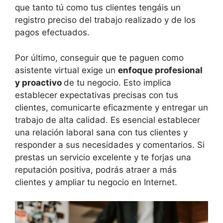
que tanto tú como tus clientes tengáis un
registro preciso del trabajo realizado y de los
pagos efectuados.
Por último, conseguir que te paguen como
asistente virtual exige un
enfoque profesional
y proactivo
de tu negocio. Esto implica
establecer expectativas precisas con tus
clientes, comunicarte eficazmente y entregar un
trabajo de alta calidad. Es esencial establecer
una relación laboral sana con tus clientes y
responder a sus necesidades y comentarios. Si
prestas un servicio excelente y te forjas una
reputación positiva, podrás atraer a más
clientes y ampliar tu negocio en Internet.