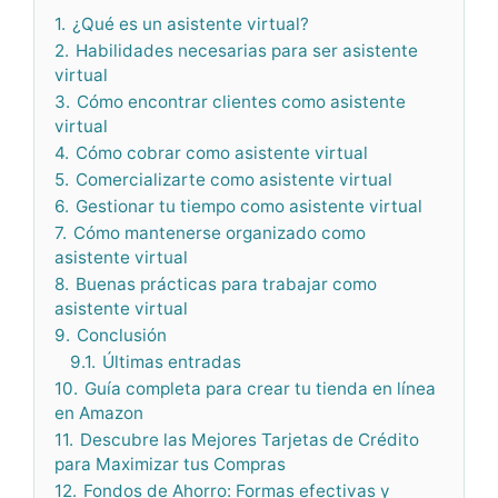
1.
¿Qué es un asistente virtual?
2.
Habilidades necesarias para ser asistente
virtual
3.
Cómo encontrar clientes como asistente
virtual
4.
Cómo cobrar como asistente virtual
5.
Comercializarte como asistente virtual
6.
Gestionar tu tiempo como asistente virtual
7.
Cómo mantenerse organizado como
asistente virtual
8.
Buenas prácticas para trabajar como
asistente virtual
9.
Conclusión
9.1.
Últimas entradas
10.
Guía completa para crear tu tienda en línea
en Amazon
11.
Descubre las Mejores Tarjetas de Crédito
para Maximizar tus Compras
12.
Fondos de Ahorro: Formas efectivas y