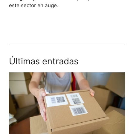
este sector en auge.
Últimas entradas