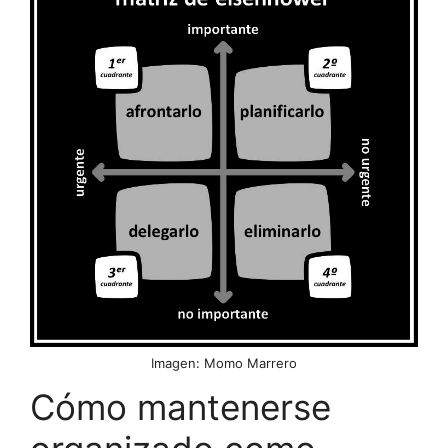
Imagen: Momo Marrero
Cómo mantenerse