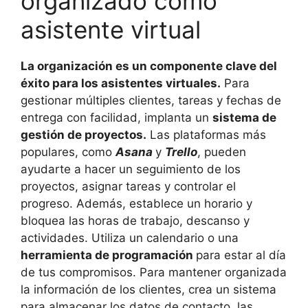
organizado como
asistente virtual
La organización es un componente clave del
éxito para los asistentes virtuales.
Para
gestionar múltiples clientes, tareas y fechas de
entrega con facilidad, implanta un
sistema de
gestión de proyectos.
Las plataformas más
populares, como
Asana
y
Trello
, pueden
ayudarte a hacer un seguimiento de los
proyectos, asignar tareas y controlar el
progreso. Además, establece un horario y
bloquea las horas de trabajo, descanso y
actividades. Utiliza un calendario o una
herramienta de programación
para estar al día
de tus compromisos. Para mantener organizada
la información de los clientes, crea un sistema
para almacenar los datos de contacto, las