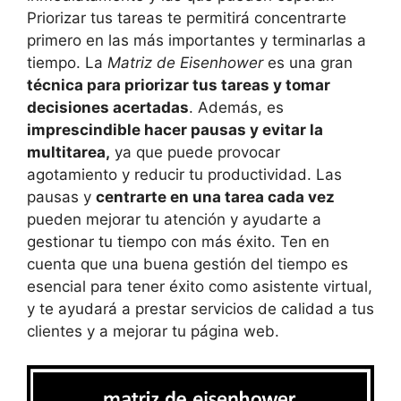
Priorizar tus tareas te permitirá concentrarte
primero en las más importantes y terminarlas a
tiempo. La
Matriz de Eisenhower
es una gran
técnica para priorizar tus tareas y tomar
decisiones acertadas
. Además, es
imprescindible hacer pausas y evitar la
multitarea,
ya que puede provocar
agotamiento y reducir tu productividad. Las
pausas y
centrarte en una tarea cada vez
pueden mejorar tu atención y ayudarte a
gestionar tu tiempo con más éxito. Ten en
cuenta que una buena gestión del tiempo es
esencial para tener éxito como asistente virtual,
y te ayudará a prestar servicios de calidad a tus
clientes y a mejorar tu página web.