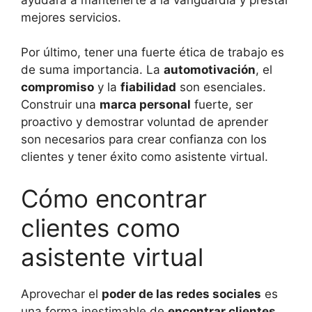
mejores servicios.
Por último, tener una fuerte ética de trabajo es
de suma importancia. La
automotivación
, el
compromiso
y la
fiabilidad
son esenciales.
Construir una
marca personal
fuerte, ser
proactivo y demostrar voluntad de aprender
son necesarios para crear confianza con los
clientes y tener éxito como asistente virtual.
Cómo encontrar
clientes como
asistente virtual
Aprovechar el
poder de las redes sociales
es
una forma inestimable de
encontrar clientes