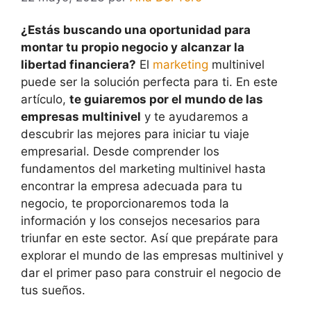
¿Estás buscando una oportunidad para
montar tu propio negocio y alcanzar la
libertad financiera?
El
marketing
multinivel
puede ser la solución perfecta para ti. En este
artículo,
te guiaremos por el mundo de las
empresas multinivel
y te ayudaremos a
descubrir las mejores para iniciar tu viaje
empresarial. Desde comprender los
fundamentos del marketing multinivel hasta
encontrar la empresa adecuada para tu
negocio, te proporcionaremos toda la
información y los consejos necesarios para
triunfar en este sector. Así que prepárate para
explorar el mundo de las empresas multinivel y
dar el primer paso para construir el negocio de
tus sueños.