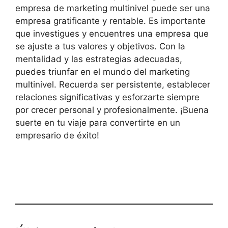
empresa de marketing multinivel puede ser una
empresa gratificante y rentable. Es importante
que investigues y encuentres una empresa que
se ajuste a tus valores y objetivos. Con la
mentalidad y las estrategias adecuadas,
puedes triunfar en el mundo del marketing
multinivel. Recuerda ser persistente, establecer
relaciones significativas y esforzarte siempre
por crecer personal y profesionalmente. ¡Buena
suerte en tu viaje para convertirte en un
empresario de éxito!