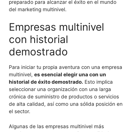
preparado para alcanzar el éxito en el mundo
del marketing multinivel.
Empresas multinivel
con historial
demostrado
Para iniciar tu propia aventura con una empresa
multinivel,
es esencial elegir una con un
historial de éxito demostrado.
Esto implica
seleccionar una organización con una larga
crónica de suministro de productos o servicios
de alta calidad, así como una sólida posición en
el sector.
Algunas de las empresas multinivel más