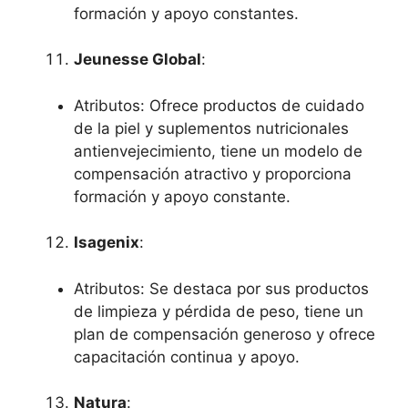
formación y apoyo constantes.
Jeunesse Global
:
Atributos: Ofrece productos de cuidado
de la piel y suplementos nutricionales
antienvejecimiento, tiene un modelo de
compensación atractivo y proporciona
formación y apoyo constante.
Isagenix
:
Atributos: Se destaca por sus productos
de limpieza y pérdida de peso, tiene un
plan de compensación generoso y ofrece
capacitación continua y apoyo.
Natura
: