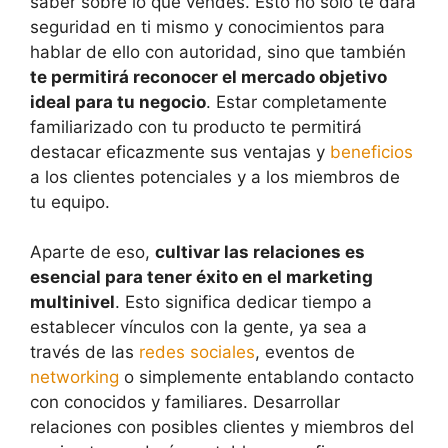
saber sobre lo que vendes. Esto no sólo te dará
seguridad en ti mismo y conocimientos para
hablar de ello con autoridad, sino que también
te permitirá reconocer el mercado objetivo
ideal para tu negocio
. Estar completamente
familiarizado con tu producto te permitirá
destacar eficazmente sus ventajas y
beneficios
a los clientes potenciales y a los miembros de
tu equipo.
Aparte de eso,
cultivar las relaciones es
esencial para tener éxito en el marketing
multinivel
. Esto significa dedicar tiempo a
establecer vínculos con la gente, ya sea a
través de las
redes sociales
, eventos de
networking
o simplemente entablando contacto
con conocidos y familiares. Desarrollar
relaciones con posibles clientes y miembros del