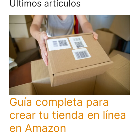
Últimos artículos
Guía completa para
crear tu tienda en línea
en Amazon