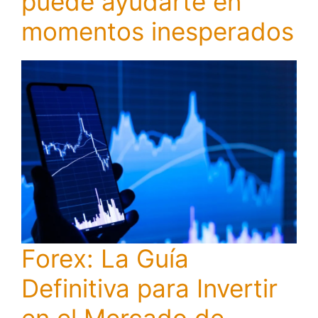
puede ayudarte en
momentos inesperados
Forex: La Guía
Definitiva para Invertir