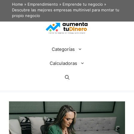
Home
»
Emprendimiento
»
Emprende tu negocio
»
Descubre las mejores empresas multinivel para montar tu
propio negocio
Categorías
Calculadoras