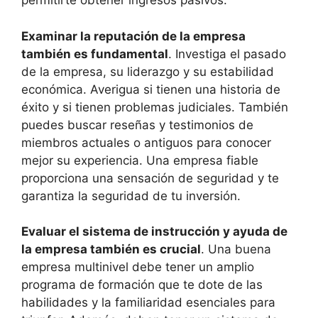
permitirte obtener ingresos pasivos.
Examinar la reputación de la empresa
también es fundamental
. Investiga el pasado
de la empresa, su liderazgo y su estabilidad
económica. Averigua si tienen una historia de
éxito y si tienen problemas judiciales. También
puedes buscar reseñas y testimonios de
miembros actuales o antiguos para conocer
mejor su experiencia. Una empresa fiable
proporciona una sensación de seguridad y te
garantiza la seguridad de tu inversión.
Evaluar el sistema de instrucción y ayuda de
la empresa también es crucial
. Una buena
empresa multinivel debe tener un amplio
programa de formación que te dote de las
habilidades y la familiaridad esenciales para