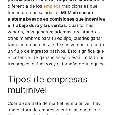
diferencia de los
empleos
tradicionales que
tienen un tope salarial, el
MLM ofrece un
sistema basado en comisiones que incentiva
el trabajo duro y las ventas
. Cuanto más
vendas, más ganarás; además, reclutando a
otros miembros para tu equipo, puedes ganar
también un porcentaje de sus ventas, creando
un flujo de ingresos pasivos. Esto significa que
el potencial de ganancias sólo está limitado por
tus propios esfuerzos y el tamaño de tu equipo.
Tipos de empresas
multinivel
Cuando se trata de marketing multinivel, hay
una plétora de empresas entre las que elegir.