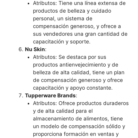
Atributos: Tiene una línea extensa de
productos de belleza y cuidado
personal, un sistema de
compensación generoso, y ofrece a
sus vendedores una gran cantidad de
capacitación y soporte.
Nu Skin
:
Atributos: Se destaca por sus
productos antienvejecimiento y de
belleza de alta calidad, tiene un plan
de compensación generoso y ofrece
capacitación y apoyo constante.
Tupperware Brands
:
Atributos: Ofrece productos duraderos
y de alta calidad para el
almacenamiento de alimentos, tiene
un modelo de compensación sólido y
proporciona formación en ventas y