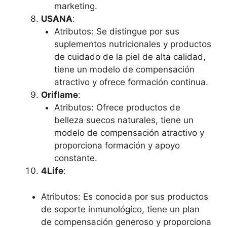
marketing.
USANA
:
Atributos: Se distingue por sus
suplementos nutricionales y productos
de cuidado de la piel de alta calidad,
tiene un modelo de compensación
atractivo y ofrece formación continua.
Oriflame
:
Atributos: Ofrece productos de
belleza suecos naturales, tiene un
modelo de compensación atractivo y
proporciona formación y apoyo
constante.
4Life
:
Atributos: Es conocida por sus productos
de soporte inmunológico, tiene un plan
de compensación generoso y proporciona