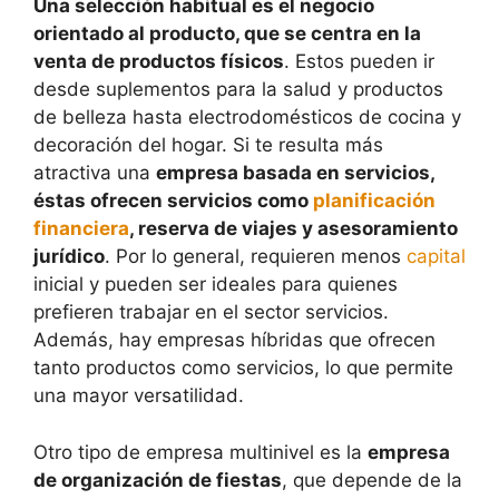
Una selección habitual es el negocio
orientado al producto, que se centra en la
venta de productos físicos
. Estos pueden ir
desde suplementos para la salud y productos
de belleza hasta electrodomésticos de cocina y
decoración del hogar. Si te resulta más
atractiva una
empresa basada en servicios,
éstas ofrecen servicios como
planificación
financiera
, reserva de viajes y asesoramiento
jurídico
. Por lo general, requieren menos
capital
inicial y pueden ser ideales para quienes
prefieren trabajar en el sector servicios.
Además, hay empresas híbridas que ofrecen
tanto productos como servicios, lo que permite
una mayor versatilidad.
Otro tipo de empresa multinivel es la
empresa
de organización de fiestas
, que depende de la