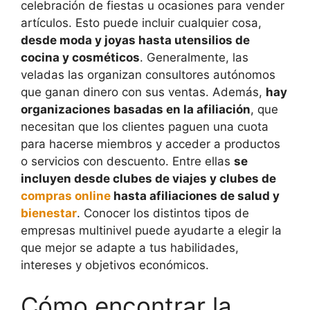
celebración de fiestas u ocasiones para vender
artículos. Esto puede incluir cualquier cosa,
desde moda y joyas hasta utensilios de
cocina y cosméticos
. Generalmente, las
veladas las organizan consultores autónomos
que ganan dinero con sus ventas. Además,
hay
organizaciones basadas en la afiliación
, que
necesitan que los clientes paguen una cuota
para hacerse miembros y acceder a productos
o servicios con descuento. Entre ellas
se
incluyen desde clubes de viajes y clubes de
compras online
hasta afiliaciones de salud y
bienestar
. Conocer los distintos tipos de
empresas multinivel puede ayudarte a elegir la
que mejor se adapte a tus habilidades,
intereses y objetivos económicos.
Cómo encontrar la