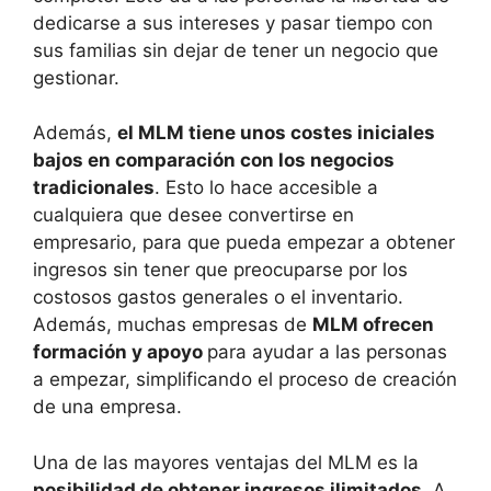
dedicarse a sus intereses y pasar tiempo con
sus familias sin dejar de tener un negocio que
gestionar.
Además,
el MLM tiene unos costes iniciales
bajos en comparación con los negocios
tradicionales
. Esto lo hace accesible a
cualquiera que desee convertirse en
empresario, para que pueda empezar a obtener
ingresos sin tener que preocuparse por los
costosos gastos generales o el inventario.
Además, muchas empresas de
MLM ofrecen
formación y apoyo
para ayudar a las personas
a empezar, simplificando el proceso de creación
de una empresa.
Una de las mayores ventajas del MLM es la
posibilidad de obtener ingresos ilimitados
. A