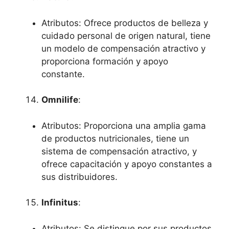
Atributos: Ofrece productos de belleza y
cuidado personal de origen natural, tiene
un modelo de compensación atractivo y
proporciona formación y apoyo
constante.
Omnilife
:
Atributos: Proporciona una amplia gama
de productos nutricionales, tiene un
sistema de compensación atractivo, y
ofrece capacitación y apoyo constantes a
sus distribuidores.
Infinitus
:
Atributos: Se distingue por sus productos