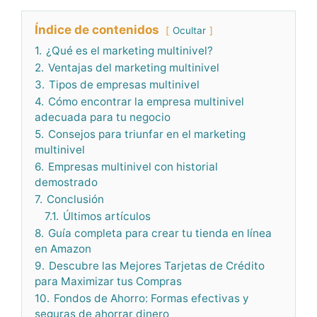
Índice de contenidos
Ocultar
1.
¿Qué es el marketing multinivel?
2.
Ventajas del marketing multinivel
3.
Tipos de empresas multinivel
4.
Cómo encontrar la empresa multinivel
adecuada para tu negocio
5.
Consejos para triunfar en el marketing
multinivel
6.
Empresas multinivel con historial
demostrado
7.
Conclusión
7.1.
Últimos artículos
8.
Guía completa para crear tu tienda en línea
en Amazon
9.
Descubre las Mejores Tarjetas de Crédito
para Maximizar tus Compras
10.
Fondos de Ahorro: Formas efectivas y
seguras de ahorrar dinero