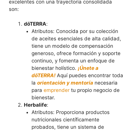
excelentes con una trayectoria consolidada
son:
dōTERRA
:
Atributos: Conocida por su colección
de aceites esenciales de alta calidad,
tiene un modelo de compensación
generoso, ofrece formación y soporte
continuo, y fomenta un enfoque de
bienestar holístico.
¡Únete a
dōTERRA!
Aquí puedes encontrar toda
la
orientación y mentoría
necesaria
para
emprender
tu propio negocio de
bienestar.
Herbalife
:
Atributos: Proporciona productos
nutricionales científicamente
probados, tiene un sistema de