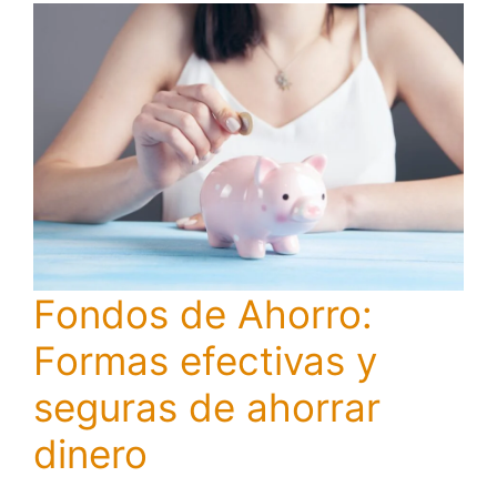
Fondos de Ahorro:
Formas efectivas y
seguras de ahorrar
dinero