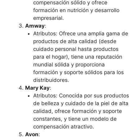
compensación sólido y ofrece
formación en nutrición y desarrollo
empresarial.
Amway
:
Atributos: Ofrece una amplia gama de
productos de alta calidad (desde
cuidado personal hasta productos
para el hogar), tiene una reputación
mundial sólida y proporciona
formación y soporte sólidos para los
distribuidores.
Mary Kay
:
Atributos: Conocida por sus productos
de belleza y cuidado de la piel de alta
calidad, ofrece formación y soporte
constantes, y tiene un modelo de
compensación atractivo.
Avon
: