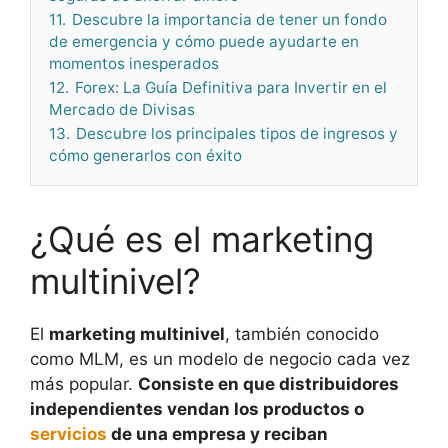
11.
Descubre la importancia de tener un fondo
de emergencia y cómo puede ayudarte en
momentos inesperados
12.
Forex: La Guía Definitiva para Invertir en el
Mercado de Divisas
13.
Descubre los principales tipos de ingresos y
cómo generarlos con éxito
¿Qué es el marketing
multinivel?
El
marketing multinivel
, también conocido
como MLM, es un modelo de negocio cada vez
más popular.
Consiste en que distribuidores
independientes vendan los productos o
servicios
de una empresa y reciban