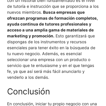
con un historial bien fundamentado es el nivel
de tutoría e instrucción que se proporciona a los
nuevos miembros.
Busca empresas que
ofrezcan programas de formación completos,
ayuda continua de tutores profesionales y
acceso a una amplia gama de materiales de
marketing y promoción.
Esto garantizará que
dispongas de los instrumentos y recursos
esenciales para tener éxito en la búsqueda de
tu nuevo negocio. Además, es esencial
seleccionar una empresa con un producto o
servicio que te entusiasme y en el que tengas
fe, ya que así será más fácil anunciarlo y
venderlo a los demás.
Conclusión
En conclusión, iniciar tu propio negocio con una