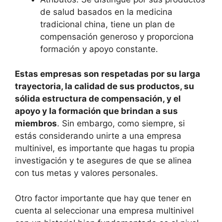
de salud basados en la medicina
tradicional china, tiene un plan de
compensación generoso y proporciona
formación y apoyo constante.
Estas empresas son respetadas por su larga
trayectoria, la calidad de sus productos, su
sólida estructura de compensación, y el
apoyo y la formación que brindan a sus
miembros
. Sin embargo, como siempre, si
estás considerando unirte a una empresa
multinivel, es importante que hagas tu propia
investigación y te asegures de que se alinea
con tus metas y valores personales.
Otro factor importante que hay que tener en
cuenta al seleccionar una empresa multinivel