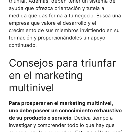
triunfar. Además, deben tener un sistema de
ayuda que ofrezca orientación y tutela a
medida que das forma a tu negocio. Busca una
empresa que valore el desarrollo y el
crecimiento de sus miembros invirtiendo en su
formación y proporcionándoles un apoyo
continuado.
Consejos para triunfar
en el marketing
multinivel
Para prosperar en el marketing multinivel,
uno debe poseer un conocimiento exhaustivo
de su producto o servicio
. Dedica tiempo a
investigar y comprender todo lo que hay que