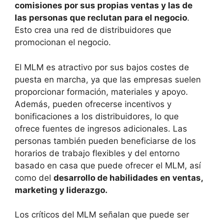
comisiones por sus propias ventas y las de
las personas que reclutan para el negocio
.
Esto crea una red de distribuidores que
promocionan el negocio.
El MLM es atractivo por sus bajos costes de
puesta en marcha, ya que las empresas suelen
proporcionar formación, materiales y apoyo.
Además, pueden ofrecerse incentivos y
bonificaciones a los distribuidores, lo que
ofrece fuentes de ingresos adicionales. Las
personas también pueden beneficiarse de los
horarios de trabajo flexibles y del entorno
basado en casa que puede ofrecer el MLM, así
como del
desarrollo de habilidades en ventas,
marketing y liderazgo.
Los críticos del MLM señalan que puede ser