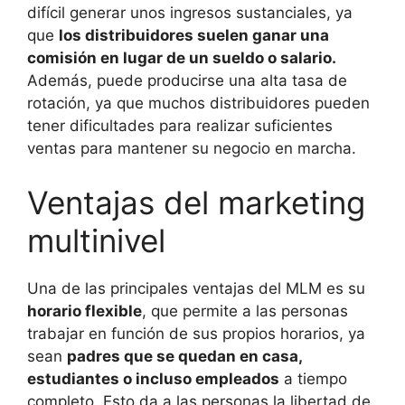
difícil generar unos ingresos sustanciales, ya
que
los distribuidores suelen ganar una
comisión en lugar de un sueldo o salario.
Además, puede producirse una alta tasa de
rotación, ya que muchos distribuidores pueden
tener dificultades para realizar suficientes
ventas para mantener su negocio en marcha.
Ventajas del marketing
multinivel
Una de las principales ventajas del MLM es su
horario flexible
, que permite a las personas
trabajar en función de sus propios horarios, ya
sean
padres que se quedan en casa,
estudiantes o incluso empleados
a tiempo
completo. Esto da a las personas la libertad de