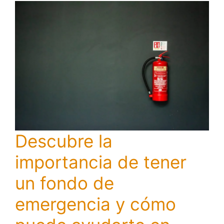
Descubre la
importancia de tener
un fondo de
emergencia y cómo