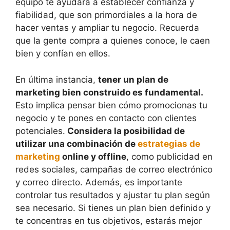
equipo te ayudará a establecer confianza y
fiabilidad, que son primordiales a la hora de
hacer ventas y ampliar tu negocio. Recuerda
que la gente compra a quienes conoce, le caen
bien y confían en ellos.
En última instancia,
tener un plan de
marketing bien construido es fundamental.
Esto implica pensar bien cómo promocionas tu
negocio y te pones en contacto con clientes
potenciales.
Considera la posibilidad de
utilizar una combinación de
estrategias de
marketing
online y offline
, como publicidad en
redes sociales, campañas de correo electrónico
y correo directo. Además, es importante
controlar tus resultados y ajustar tu plan según
sea necesario. Si tienes un plan bien definido y
te concentras en tus objetivos, estarás mejor