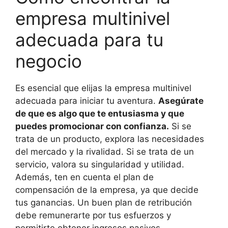
empresa multinivel
adecuada para tu
negocio
Es esencial que elijas la empresa multinivel
adecuada para iniciar tu aventura.
Asegúrate
de que es algo que te entusiasma y que
puedes promocionar con confianza.
Si se
trata de un producto, explora las necesidades
del mercado y la rivalidad. Si se trata de un
servicio, valora su singularidad y utilidad.
Además, ten en cuenta el plan de
compensación de la empresa, ya que decide
tus ganancias. Un buen plan de retribución
debe remunerarte por tus esfuerzos y