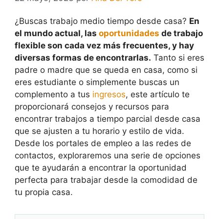
¿Buscas trabajo medio tiempo desde casa?
En
el mundo actual, las
oportunidades
de trabajo
flexible son cada vez más frecuentes, y hay
diversas formas de encontrarlas.
Tanto si eres
padre o madre que se queda en casa, como si
eres estudiante o simplemente buscas un
complemento a tus
ingresos
, este artículo te
proporcionará consejos y recursos para
encontrar trabajos a tiempo parcial desde casa
que se ajusten a tu horario y estilo de vida.
Desde los portales de empleo a las redes de
contactos, exploraremos una serie de opciones
que te ayudarán a encontrar la oportunidad
perfecta para trabajar desde la comodidad de
tu propia casa.