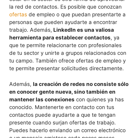
la red de contactos. Es posible que conozcan
ofertas
de empleo o que puedan presentarte a
personas que pueden ayudarte a encontrar
trabajo. Además,
LinkedIn es una valiosa
herramienta para establecer contactos
, ya
que te permite relacionarte con profesionales
de tu sector y unirte a grupos relacionados con
tu campo. También ofrece ofertas de empleo y
te permite presentar solicitudes directamente.
Además,
la creación de redes no consiste sólo
en conocer gente nueva, sino también en
mantener las conexiones
con quienes ya has
conocido. Mantenerte en contacto con tus
contactos puede ayudarte a que te tengan
presente cuando surjan ofertas de trabajo.
Puedes hacerlo enviando un correo electrónico
o un mensaje amistoso cada pocos meses,