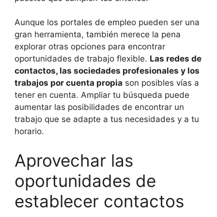
Aunque los portales de empleo pueden ser una
gran herramienta, también merece la pena
explorar otras opciones para encontrar
oportunidades de trabajo flexible.
Las redes de
contactos, las sociedades profesionales y los
trabajos por cuenta propia
son posibles vías a
tener en cuenta. Ampliar tu búsqueda puede
aumentar las posibilidades de encontrar un
trabajo que se adapte a tus necesidades y a tu
horario.
Aprovechar las
oportunidades de
establecer contactos