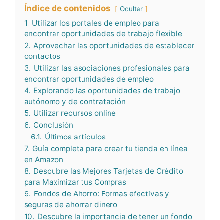
Índice de contenidos
Ocultar
1.
Utilizar los portales de empleo para
encontrar oportunidades de trabajo flexible
2.
Aprovechar las oportunidades de establecer
contactos
3.
Utilizar las asociaciones profesionales para
encontrar oportunidades de empleo
4.
Explorando las oportunidades de trabajo
autónomo y de contratación
5.
Utilizar recursos online
6.
Conclusión
6.1.
Últimos artículos
7.
Guía completa para crear tu tienda en línea
en Amazon
8.
Descubre las Mejores Tarjetas de Crédito
para Maximizar tus Compras
9.
Fondos de Ahorro: Formas efectivas y
seguras de ahorrar dinero
10.
Descubre la importancia de tener un fondo