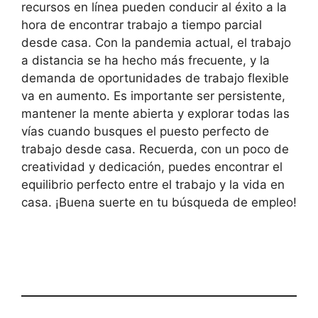
recursos en línea pueden conducir al éxito a la
hora de encontrar trabajo a tiempo parcial
desde casa. Con la pandemia actual, el trabajo
a distancia se ha hecho más frecuente, y la
demanda de oportunidades de trabajo flexible
va en aumento. Es importante ser persistente,
mantener la mente abierta y explorar todas las
vías cuando busques el puesto perfecto de
trabajo desde casa. Recuerda, con un poco de
creatividad y dedicación, puedes encontrar el
equilibrio perfecto entre el trabajo y la vida en
casa. ¡Buena suerte en tu búsqueda de empleo!