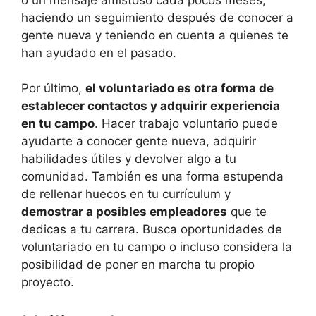
haciendo un seguimiento después de conocer a
gente nueva y teniendo en cuenta a quienes te
han ayudado en el pasado.
Por último,
el voluntariado es otra forma de
establecer contactos y adquirir experiencia
en tu campo
. Hacer trabajo voluntario puede
ayudarte a conocer gente nueva, adquirir
habilidades útiles y devolver algo a tu
comunidad. También es una forma estupenda
de rellenar huecos en tu currículum y
demostrar a posibles empleadores
que te
dedicas a tu carrera. Busca oportunidades de
voluntariado en tu campo o incluso considera la
posibilidad de poner en marcha tu propio
proyecto.