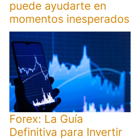
puede ayudarte en
momentos inesperados
Forex: La Guía
Definitiva para Invertir