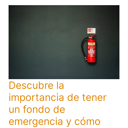
Descubre la
importancia de tener
un fondo de
emergencia y cómo