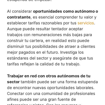
Al considerar
oportunidades como autónomo o
contratante
, es esencial comprender tu valor y
establecer tarifas razonables por tus
servicios
.
Aunque puede resultar tentador aceptar
trabajos con remuneraciones más bajas para
construir tu cartera, en realidad esto puede
disminuir tus posibilidades de atraer a clientes
mejor pagados en el futuro. Investiga los
estándares del sector y asegúrate de que tus
tarifas reflejan la calidad de tu trabajo.
Trabajar en red con otros autónomos de tu
sector
también puede ser una forma estupenda
de encontrar nuevas oportunidades laborales.
Conectar con una comunidad de profesionales
afines puede ser una gran fuente de