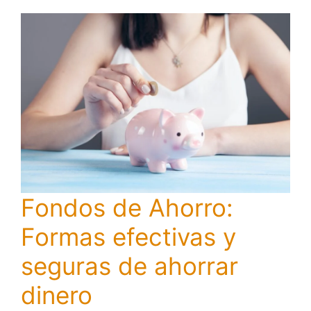
Fondos de Ahorro:
Formas efectivas y
seguras de ahorrar
dinero