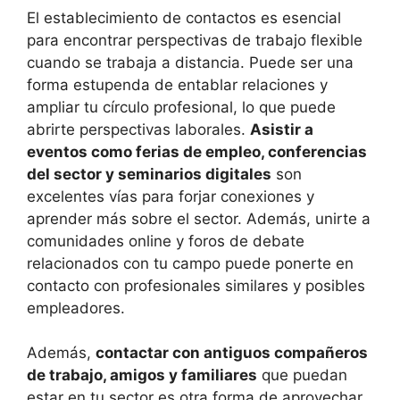
El establecimiento de contactos es esencial
para encontrar perspectivas de trabajo flexible
cuando se trabaja a distancia. Puede ser una
forma estupenda de entablar relaciones y
ampliar tu círculo profesional, lo que puede
abrirte perspectivas laborales.
Asistir a
eventos como ferias de empleo, conferencias
del sector y seminarios digitales
son
excelentes vías para forjar conexiones y
aprender más sobre el sector. Además, unirte a
comunidades online y foros de debate
relacionados con tu campo puede ponerte en
contacto con profesionales similares y posibles
empleadores.
Además,
contactar con antiguos compañeros
de trabajo, amigos y familiares
que puedan
estar en tu sector es otra forma de aprovechar