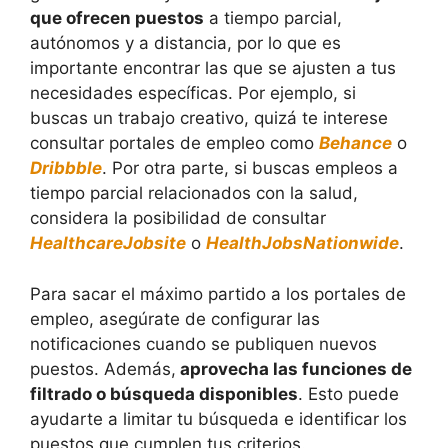
que ofrecen puestos
a tiempo parcial,
autónomos y a distancia, por lo que es
importante encontrar las que se ajusten a tus
necesidades específicas. Por ejemplo, si
buscas un trabajo creativo, quizá te interese
consultar portales de empleo como
Behance
o
Dribbble
. Por otra parte, si buscas empleos a
tiempo parcial relacionados con la salud,
considera la posibilidad de consultar
HealthcareJobsite
o
HealthJobsNationwide
.
Para sacar el máximo partido a los portales de
empleo, asegúrate de configurar las
notificaciones cuando se publiquen nuevos
puestos. Además,
aprovecha las funciones de
filtrado o búsqueda disponibles
. Esto puede
ayudarte a limitar tu búsqueda e identificar los
puestos que cumplen tus criterios.