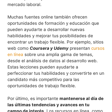
mercado laboral.
Muchas fuentes online también ofrecen
oportunidades de formación y educación que
pueden ayudarte a desarrollar nuevas
habilidades y mejorar tus posibilidades de
encontrar un trabajo flexible. Por ejemplo, sitios
web como
Coursera y Udemy
presentan
cursos
en línea
sobre una amplia gama de temas,
desde el análisis de datos al desarrollo web.
Estas lecciones pueden ayudarte a
perfeccionar tus habilidades y convertirte en un
candidato más competitivo para las
oportunidades de trabajo flexible.
Por último, es importante
mantenerse al día de
las últimas tendencias y avances en tu
campo de interés
. Los recursos en línea, como