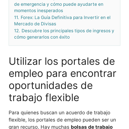
de emergencia y cómo puede ayudarte en
momentos inesperados
11.
Forex: La Guía Definitiva para Invertir en el
Mercado de Divisas
12.
Descubre los principales tipos de ingresos y
cómo generarlos con éxito
Utilizar los portales de
empleo para encontrar
oportunidades de
trabajo flexible
Para quienes buscan un acuerdo de trabajo
flexible, los portales de empleo pueden ser un
gran recurso. Hay muchas
bolsas de trabajo