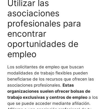
Utilizar las
asociaciones
profesionales para
encontrar
oportunidades de
empleo
Los solicitantes de empleo que buscan
modalidades de trabajo flexibles pueden
beneficiarse de los recursos que ofrecen las
asociaciones profesionales.
Estas
organizaciones suelen ofrecer bolsas de
trabajo exclusivas y centros de empleo
a los
que se puede acceder mediante afiliación.