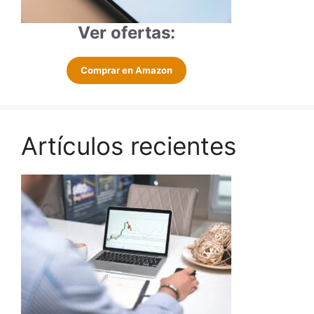
Ver ofertas:
Comprar en Amazon
Artículos recientes