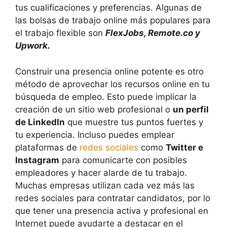
tus cualificaciones y preferencias. Algunas de
las bolsas de trabajo online más populares para
el trabajo flexible son
FlexJobs, Remote.co y
Upwork.
Construir una presencia online potente es otro
método de aprovechar los recursos online en tu
búsqueda de empleo. Esto puede implicar la
creación de un sitio web profesional o
un perfil
de LinkedIn
que muestre tus puntos fuertes y
tu experiencia. Incluso puedes emplear
plataformas de
redes sociales
como
Twitter e
Instagram
para comunicarte con posibles
empleadores y hacer alarde de tu trabajo.
Muchas empresas utilizan cada vez más las
redes sociales para contratar candidatos, por lo
que tener una presencia activa y profesional en
Internet puede ayudarte a destacar en el