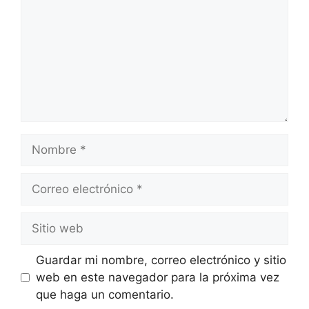
Guardar mi nombre, correo electrónico y sitio
web en este navegador para la próxima vez
que haga un comentario.