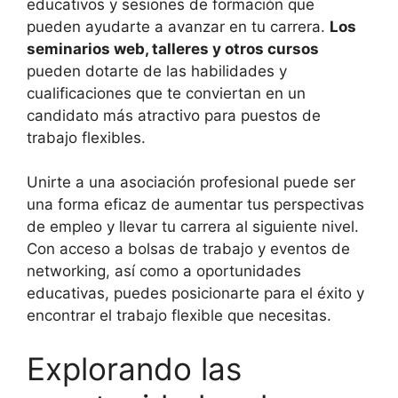
educativos y sesiones de formación que
pueden ayudarte a avanzar en tu carrera.
Los
seminarios web, talleres y otros cursos
pueden dotarte de las habilidades y
cualificaciones que te conviertan en un
candidato más atractivo para puestos de
trabajo flexibles.
Unirte a una asociación profesional puede ser
una forma eficaz de aumentar tus perspectivas
de empleo y llevar tu carrera al siguiente nivel.
Con acceso a bolsas de trabajo y eventos de
networking, así como a oportunidades
educativas, puedes posicionarte para el éxito y
encontrar el trabajo flexible que necesitas.
Explorando las