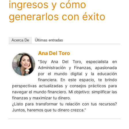
ingresos y cómo
generarlos con éxito
Acerca De
Últimas entradas
Ana Del Toro
"Soy Ana Del Toro, especialista en
Administración y Finanzas, apasionada
por el mundo digital y la educación
financiera. En este espacio, te brindo
perspectivas actualizadas y consejos prácticos para
navegar el mundo financiero. Mi objetivo: simplificar las
finanzas y maximizar tu dinero.
¿Listo para transformar tu relación con tus recursos?
Juntos, haremos que tu dinero crezca."