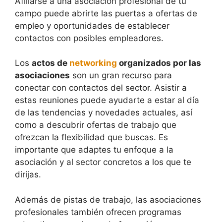
Afiliarse a una asociación profesional de tu
campo puede abrirte las puertas a ofertas de
empleo y oportunidades de establecer
contactos con posibles empleadores.
Los
actos de
networking
organizados por las
asociaciones
son un gran recurso para
conectar con contactos del sector. Asistir a
estas reuniones puede ayudarte a estar al día
de las tendencias y novedades actuales, así
como a descubrir ofertas de trabajo que
ofrezcan la flexibilidad que buscas. Es
importante que adaptes tu enfoque a la
asociación y al sector concretos a los que te
dirijas.
Además de pistas de trabajo, las asociaciones
profesionales también ofrecen programas