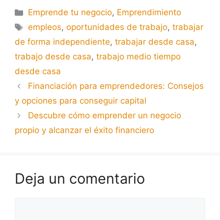
Emprende tu negocio
,
Emprendimiento
empleos
,
oportunidades de trabajo
,
trabajar
de forma independiente
,
trabajar desde casa
,
trabajo desde casa
,
trabajo medio tiempo
desde casa
Financiación para emprendedores: Consejos
y opciones para conseguir capital
Descubre cómo emprender un negocio
propio y alcanzar el éxito financiero
Deja un comentario