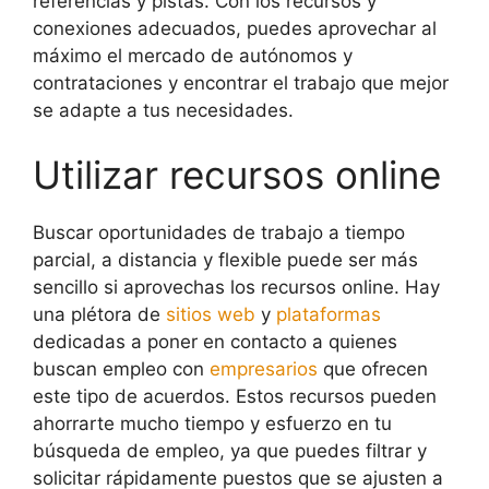
referencias y pistas. Con los recursos y
conexiones adecuados, puedes aprovechar al
máximo el mercado de autónomos y
contrataciones y encontrar el trabajo que mejor
se adapte a tus necesidades.
Utilizar recursos online
Buscar oportunidades de trabajo a tiempo
parcial, a distancia y flexible puede ser más
sencillo si aprovechas los recursos online. Hay
una plétora de
sitios web
y
plataformas
dedicadas a poner en contacto a quienes
buscan empleo con
empresarios
que ofrecen
este tipo de acuerdos. Estos recursos pueden
ahorrarte mucho tiempo y esfuerzo en tu
búsqueda de empleo, ya que puedes filtrar y
solicitar rápidamente puestos que se ajusten a