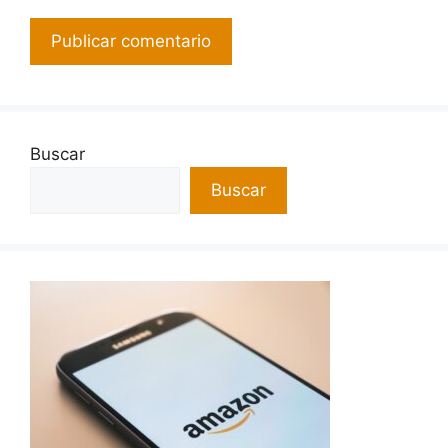
Buscar
Buscar