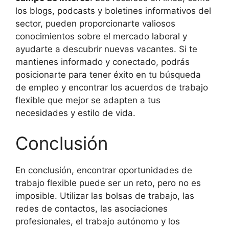
los blogs, podcasts y boletines informativos del
sector, pueden proporcionarte valiosos
conocimientos sobre el mercado laboral y
ayudarte a descubrir nuevas vacantes. Si te
mantienes informado y conectado, podrás
posicionarte para tener éxito en tu búsqueda
de empleo y encontrar los acuerdos de trabajo
flexible que mejor se adapten a tus
necesidades y estilo de vida.
Conclusión
En conclusión, encontrar oportunidades de
trabajo flexible puede ser un reto, pero no es
imposible. Utilizar las bolsas de trabajo, las
redes de contactos, las asociaciones
profesionales, el trabajo autónomo y los