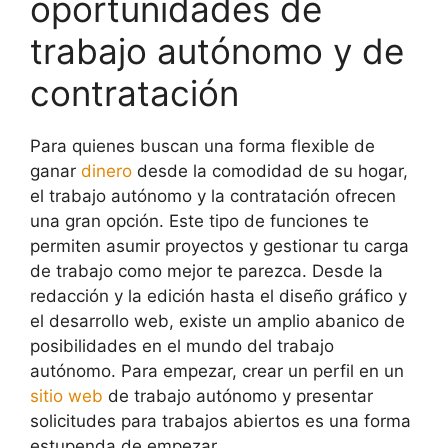
oportunidades de
trabajo autónomo y de
contratación
Para quienes buscan una forma flexible de
ganar
dinero
desde la comodidad de su hogar,
el trabajo autónomo y la contratación ofrecen
una gran opción. Este tipo de funciones te
permiten asumir proyectos y gestionar tu carga
de trabajo como mejor te parezca. Desde la
redacción y la edición hasta el diseño gráfico y
el desarrollo web, existe un amplio abanico de
posibilidades en el mundo del trabajo
autónomo. Para empezar, crear un perfil en un
sitio web
de trabajo autónomo y presentar
solicitudes para trabajos abiertos es una forma
estupenda de empezar.