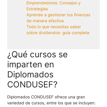
Emprendedores: Consejos y
Estrategias
Aprende a gestionar tus finanzas
de manera efectiva
Todo lo que necesitas saber
sobre dividendos: guía completa
¿Qué cursos se
imparten en
Diplomados
CONDUSEF?
Diplomados CONDUSEF ofrece una gran
variedad de cursos, entre los que se incluyen: