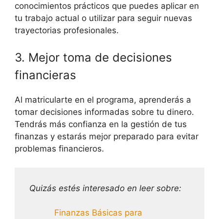
conocimientos prácticos que puedes aplicar en
tu trabajo actual o utilizar para seguir nuevas
trayectorias profesionales.
3. Mejor toma de decisiones
financieras
Al matricularte en el programa, aprenderás a
tomar decisiones informadas sobre tu dinero.
Tendrás más confianza en la gestión de tus
finanzas y estarás mejor preparado para evitar
problemas financieros.
Quizás estés interesado en leer sobre:
Finanzas Básicas para