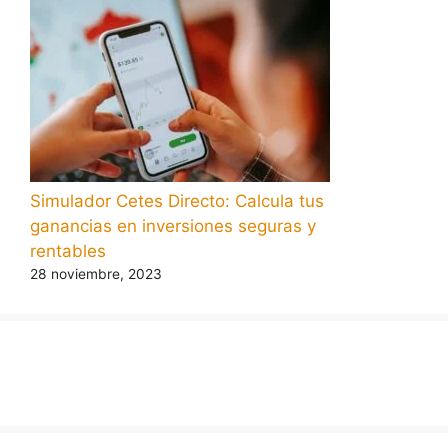
Simulador Cetes Directo: Calcula tus
ganancias en inversiones seguras y
rentables
28 noviembre, 2023