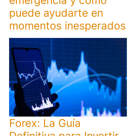
puede ayudarte en
momentos inesperados
Forex: La Guía
Definitiva para Invertir