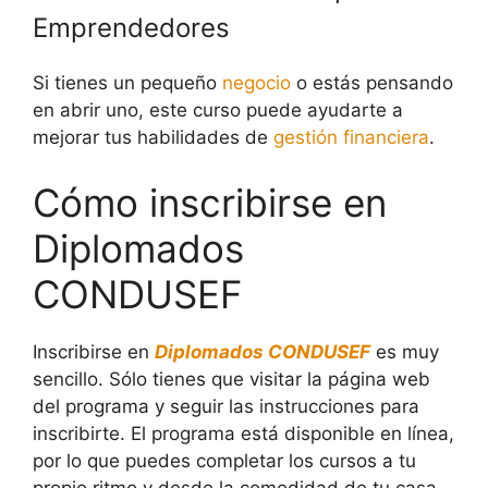
Emprendedores
Si tienes un pequeño
negocio
o estás pensando
en abrir uno, este curso puede ayudarte a
mejorar tus habilidades de
gestión financiera
.
Cómo inscribirse en
Diplomados
CONDUSEF
Inscribirse en
Diplomados CONDUSEF
es muy
sencillo. Sólo tienes que visitar la página web
del programa y seguir las instrucciones para
inscribirte. El programa está disponible en línea,
por lo que puedes completar los cursos a tu
propio ritmo y desde la comodidad de tu casa.