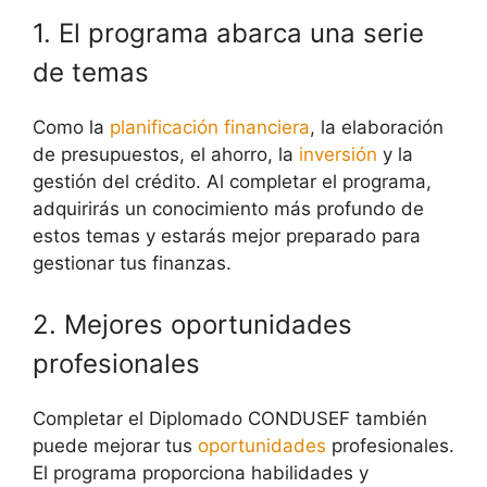
1. El programa abarca una serie
de temas
Como la
planificación financiera
, la elaboración
de presupuestos, el ahorro, la
inversión
y la
gestión del crédito. Al completar el programa,
adquirirás un conocimiento más profundo de
estos temas y estarás mejor preparado para
gestionar tus finanzas.
2. Mejores oportunidades
profesionales
Completar el Diplomado CONDUSEF también
puede mejorar tus
oportunidades
profesionales.
El programa proporciona habilidades y