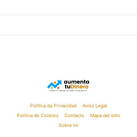
Política de Privacidad
Aviso Legal
Política de Cookies
Contacto
Mapa del sitio
Sobre mí