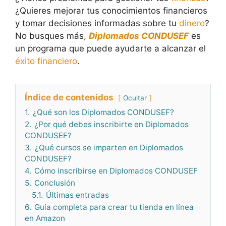
¿Quieres mejorar tus conocimientos financieros
y tomar decisiones informadas sobre tu
dinero
?
No busques más,
Diplomados CONDUSEF
es
un programa que puede ayudarte a alcanzar el
éxito financiero
.
Índice de contenidos
Ocultar
1.
¿Qué son los Diplomados CONDUSEF?
2.
¿Por qué debes inscribirte en Diplomados
CONDUSEF?
3.
¿Qué cursos se imparten en Diplomados
CONDUSEF?
4.
Cómo inscribirse en Diplomados CONDUSEF
5.
Conclusión
5.1.
Últimas entradas
6.
Guía completa para crear tu tienda en línea
en Amazon