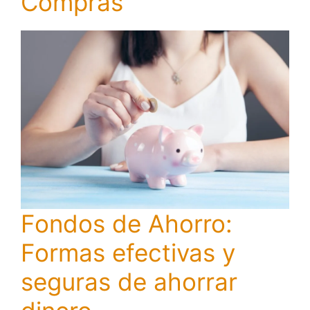
Compras
Fondos de Ahorro:
Formas efectivas y
seguras de ahorrar