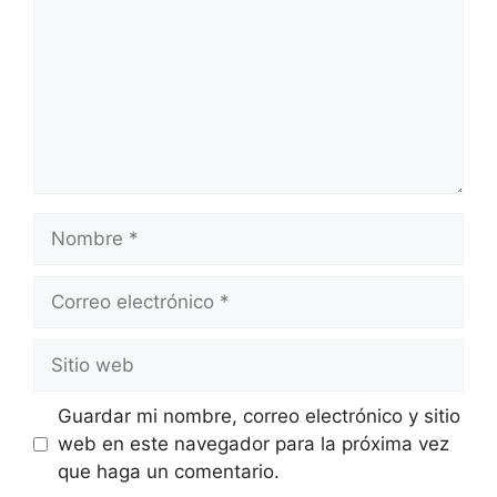
Guardar mi nombre, correo electrónico y sitio
web en este navegador para la próxima vez
que haga un comentario.