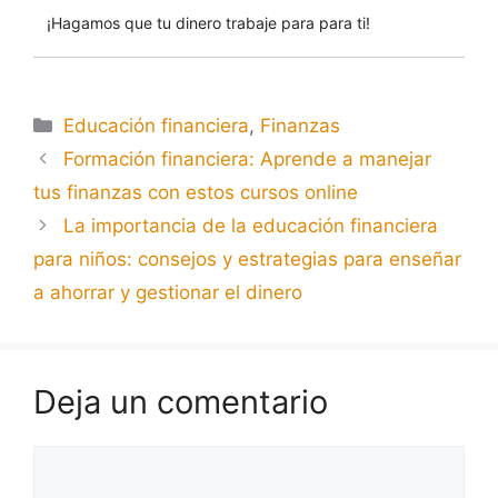
¡Hagamos que tu dinero trabaje para para ti!
Educación financiera
,
Finanzas
Formación financiera: Aprende a manejar
tus finanzas con estos cursos online
La importancia de la educación financiera
para niños: consejos y estrategias para enseñar
a ahorrar y gestionar el dinero
Deja un comentario