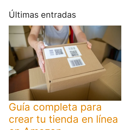
Últimas entradas
Guía completa para
crear tu tienda en línea