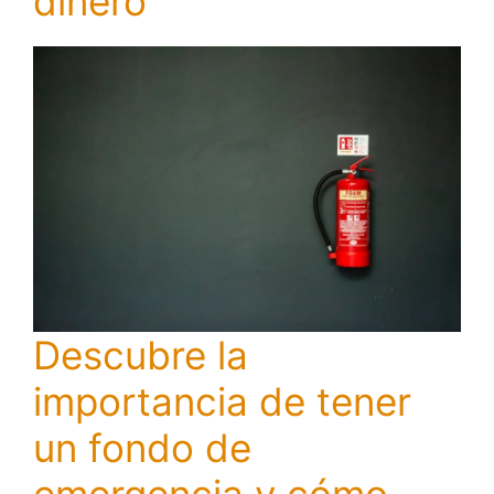
dinero
Descubre la
importancia de tener
un fondo de
emergencia y cómo