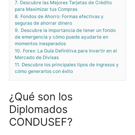
7.
Descubre las Mejores Tarjetas de Crédito
para Maximizar tus Compras
8.
Fondos de Ahorro: Formas efectivas y
seguras de ahorrar dinero
9.
Descubre la importancia de tener un fondo
de emergencia y cómo puede ayudarte en
momentos inesperados
10.
Forex: La Guía Definitiva para Invertir en el
Mercado de Divisas
11.
Descubre los principales tipos de ingresos y
cómo generarlos con éxito
¿Qué son los
Diplomados
CONDUSEF?