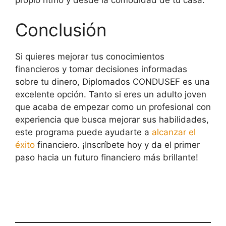
Conclusión
Si quieres mejorar tus conocimientos
financieros y tomar decisiones informadas
sobre tu dinero, Diplomados CONDUSEF es una
excelente opción. Tanto si eres un adulto joven
que acaba de empezar como un profesional con
experiencia que busca mejorar sus habilidades,
este programa puede ayudarte a
alcanzar el
éxito
financiero. ¡Inscríbete hoy y da el primer
paso hacia un futuro financiero más brillante!