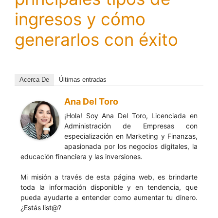
ingresos y cómo
generarlos con éxito
Acerca De
Últimas entradas
Ana Del Toro
¡Hola! Soy Ana Del Toro, Licenciada en
Administración de Empresas con
especialización en Marketing y Finanzas,
apasionada por los negocios digitales, la
educación financiera y las inversiones.
Mi misión a través de esta página web, es brindarte
toda la información disponible y en tendencia, que
pueda ayudarte a entender como aumentar tu dinero.
¿Estás list@?