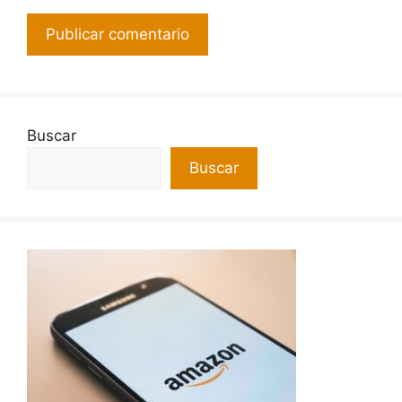
Buscar
Buscar