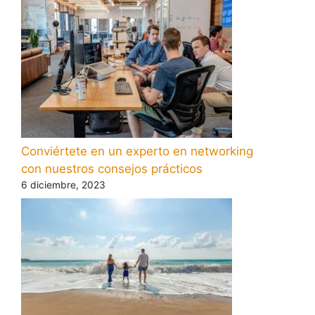
Conviértete en un experto en networking
con nuestros consejos prácticos
6 diciembre, 2023