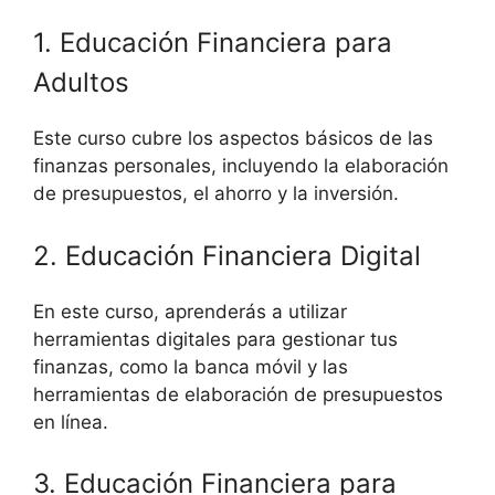
1. Educación Financiera para
Adultos
Este curso cubre los aspectos básicos de las
finanzas personales, incluyendo la elaboración
de presupuestos, el ahorro y la inversión.
2. Educación Financiera Digital
En este curso, aprenderás a utilizar
herramientas digitales para gestionar tus
finanzas, como la banca móvil y las
herramientas de elaboración de presupuestos
en línea.
3. Educación Financiera para