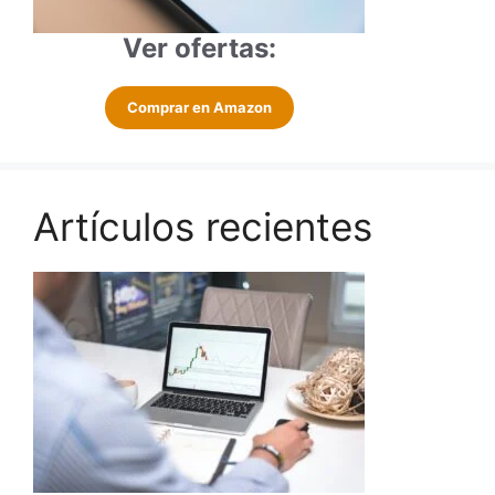
Ver ofertas:
Comprar en Amazon
Artículos recientes