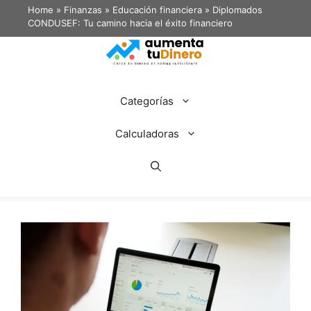
Home
»
Finanzas
»
Educación financiera
»
Diplomados
CONDUSEF: Tu camino hacia el éxito financiero
Categorías
Calculadoras