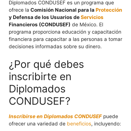
Diplomados CONDUSEF es un programa que
ofrece la
Comisión Nacional para la
Protección
y Defensa de los Usuarios de
Servicios
Financieros (CONDUSEF)
de México. El
programa proporciona educación y capacitación
financiera para capacitar a las personas a tomar
decisiones informadas sobre su dinero.
¿Por qué debes
inscribirte en
Diplomados
CONDUSEF?
Inscribirse en Diplomados CONDUSEF
puede
ofrecer una variedad de
beneficios
, incluyendo: