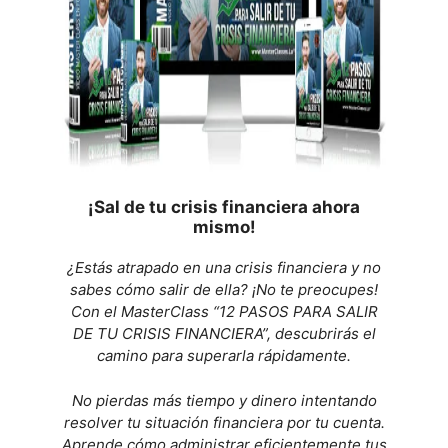
¡Sal de tu crisis financiera ahora
mismo!
¿Estás atrapado en una crisis financiera y no
sabes cómo salir de ella? ¡No te preocupes!
Con el MasterClass “12 PASOS PARA SALIR
DE TU CRISIS FINANCIERA”, descubrirás el
camino para superarla rápidamente.
No pierdas más tiempo y dinero intentando
resolver tu situación financiera por tu cuenta.
Aprende cómo administrar eficientemente tus