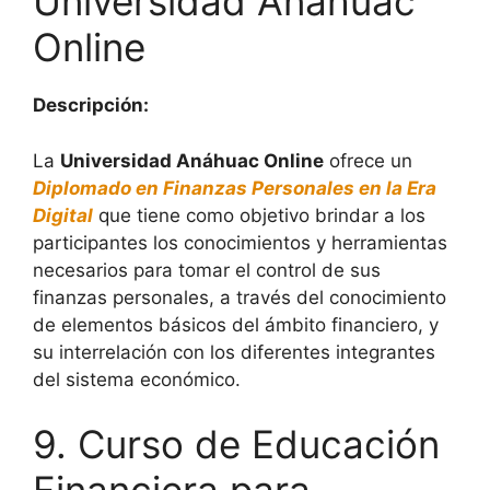
Universidad Anáhuac
Online
Descripción:
La
Universidad Anáhuac Online
ofrece un
Diplomado en Finanzas Personales en la Era
Digital
que tiene como objetivo brindar a los
participantes los conocimientos y herramientas
necesarios para tomar el control de sus
finanzas personales, a través del conocimiento
de elementos básicos del ámbito financiero, y
su interrelación con los diferentes integrantes
del sistema económico.
9. Curso de Educación