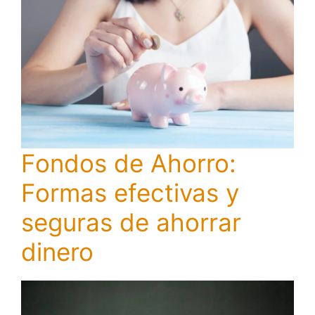
Fondos de Ahorro:
Formas efectivas y
seguras de ahorrar
dinero