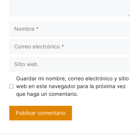
Guardar mi nombre, correo electrónico y sitio
web en este navegador para la próxima vez
que haga un comentario.