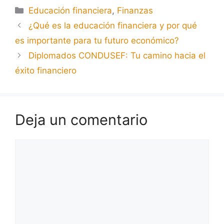
Educación financiera
,
Finanzas
¿Qué es la educación financiera y por qué
es importante para tu futuro económico?
Diplomados CONDUSEF: Tu camino hacia el
éxito financiero
Deja un comentario