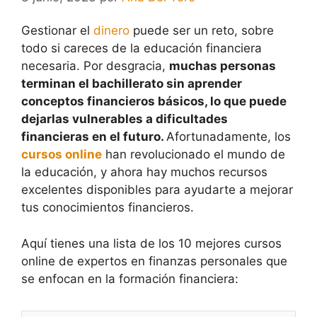
Gestionar el
dinero
puede ser un reto, sobre
todo si careces de la educación financiera
necesaria. Por desgracia,
muchas personas
terminan el bachillerato sin aprender
conceptos financieros básicos, lo que puede
dejarlas vulnerables a dificultades
financieras en el futuro.
Afortunadamente, los
cursos online
han revolucionado el mundo de
la educación, y ahora hay muchos recursos
excelentes disponibles para ayudarte a mejorar
tus conocimientos financieros.
Aquí tienes una lista de los 10 mejores cursos
online de expertos en finanzas personales que
se enfocan en la formación financiera: