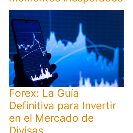
Forex: La Guía
Definitiva para Invertir
en el Mercado de
Divisas