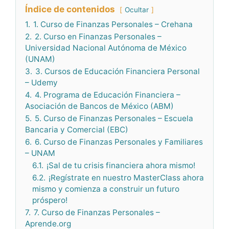
Índice de contenidos
Ocultar
1.
1. Curso de Finanzas Personales – Crehana
2.
2. Curso en Finanzas Personales –
Universidad Nacional Autónoma de México
(UNAM)
3.
3. Cursos de Educación Financiera Personal
– Udemy
4.
4. Programa de Educación Financiera –
Asociación de Bancos de México (ABM)
5.
5. Curso de Finanzas Personales – Escuela
Bancaria y Comercial (EBC)
6.
6. Curso de Finanzas Personales y Familiares
– UNAM
6.1.
¡Sal de tu crisis financiera ahora mismo!
6.2.
¡Regístrate en nuestro MasterClass ahora
mismo y comienza a construir un futuro
próspero!
7.
7. Curso de Finanzas Personales –
Aprende.org