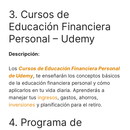
3. Cursos de
Educación Financiera
Personal – Udemy
Descripción:
Los
Cursos de Educación Financiera Personal
de Udemy
, te enseñarán los conceptos básicos
de la educación financiera personal y cómo
aplicarlos en tu vida diaria. Aprenderás a
manejar tus
ingresos
, gastos, ahorros,
inversiones
y planificación para el retiro.
4. Programa de