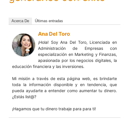
Acerca De
Últimas entradas
Ana Del Toro
¡Hola! Soy Ana Del Toro, Licenciada en
Administración de Empresas con
especialización en Marketing y Finanzas,
apasionada por los negocios digitales, la
educación financiera y las inversiones.
Mi misión a través de esta página web, es brindarte
toda la información disponible y en tendencia, que
pueda ayudarte a entender como aumentar tu dinero.
¿Estás list@?
¡Hagamos que tu dinero trabaje para para ti!