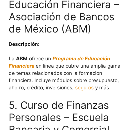
Educación Financiera –
Asociación de Bancos
de México (ABM)
Descripción:
La
ABM
ofrece un
Programa de Educación
Financiera
en línea que cubre una amplia gama
de temas relacionados con la formación
financiera. Incluye módulos sobre presupuesto,
ahorro, crédito, inversiones,
seguros
y más.
5. Curso de Finanzas
Personales – Escuela
Bancaria y Comercial