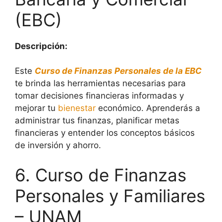
(EBC)
Descripción:
Este
Curso de Finanzas Personales de la EBC
te brinda las herramientas necesarias para
tomar decisiones financieras informadas y
mejorar tu
bienestar
económico. Aprenderás a
administrar tus finanzas, planificar metas
financieras y entender los conceptos básicos
de inversión y ahorro.
6. Curso de Finanzas
Personales y Familiares
– UNAM