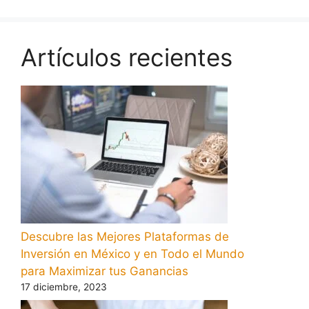
Artículos recientes
Descubre las Mejores Plataformas de
Inversión en México y en Todo el Mundo
para Maximizar tus Ganancias
17 diciembre, 2023