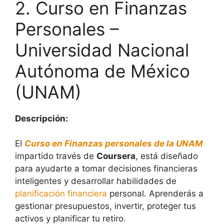
2. Curso en Finanzas
Personales –
Universidad Nacional
Autónoma de México
(UNAM)
Descripción:
El
Curso en Finanzas personales de la UNAM
impartido través de
Coursera
, está diseñado
para ayudarte a tomar decisiones financieras
inteligentes y desarrollar habilidades de
planificación financiera
personal. Aprenderás a
gestionar presupuestos, invertir, proteger tus
activos y planificar tu retiro.