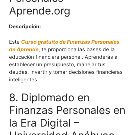
Aprende.org
Descripción:
Este
Curso gratuito de Finanzas Personales
de Aprende
, te proporciona las bases de la
educación financiera personal. Aprenderás a
establecer un presupuesto, manejar tus
deudas, invertir y tomar decisiones financieras
inteligentes.
8. Diplomado en
Finanzas Personales en
la Era Digital –