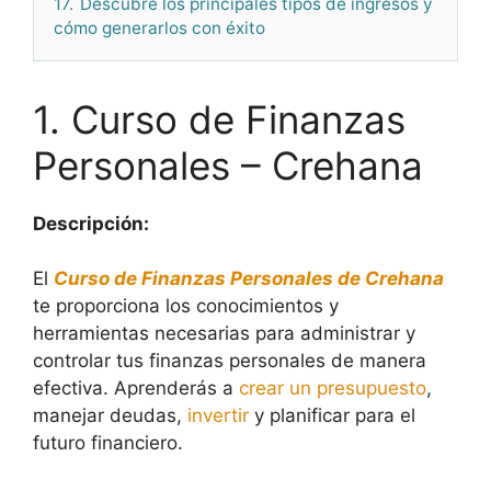
17.
Descubre los principales tipos de ingresos y
cómo generarlos con éxito
1. Curso de Finanzas
Personales – Crehana
Descripción:
El
Curso de Finanzas Personales de Crehana
te proporciona los conocimientos y
herramientas necesarias para administrar y
controlar tus finanzas personales de manera
efectiva. Aprenderás a
crear un presupuesto
,
manejar deudas,
invertir
y planificar para el
futuro financiero.