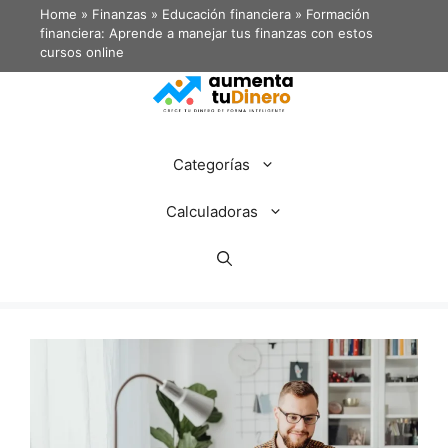
Home
»
Finanzas
»
Educación financiera
»
Formación
financiera: Aprende a manejar tus finanzas con estos
cursos online
Categorías
Calculadoras