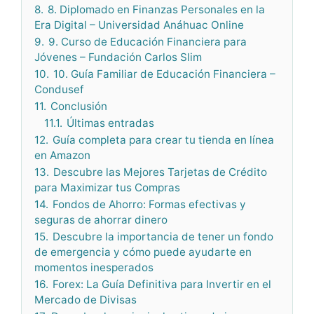
8.
8. Diplomado en Finanzas Personales en la
Era Digital – Universidad Anáhuac Online
9.
9. Curso de Educación Financiera para
Jóvenes – Fundación Carlos Slim
10.
10. Guía Familiar de Educación Financiera –
Condusef
11.
Conclusión
11.1.
Últimas entradas
12.
Guía completa para crear tu tienda en línea
en Amazon
13.
Descubre las Mejores Tarjetas de Crédito
para Maximizar tus Compras
14.
Fondos de Ahorro: Formas efectivas y
seguras de ahorrar dinero
15.
Descubre la importancia de tener un fondo
de emergencia y cómo puede ayudarte en
momentos inesperados
16.
Forex: La Guía Definitiva para Invertir en el
Mercado de Divisas