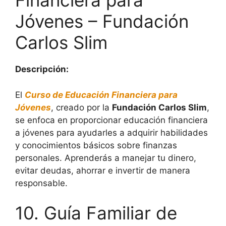
Financiera para
Jóvenes – Fundación
Carlos Slim
Descripción:
El
Curso de Educación Financiera para
Jóvenes
, creado por la
Fundación Carlos Slim
,
se enfoca en proporcionar educación financiera
a jóvenes para ayudarles a adquirir habilidades
y conocimientos básicos sobre finanzas
personales. Aprenderás a manejar tu dinero,
evitar deudas, ahorrar e invertir de manera
responsable.
10. Guía Familiar de