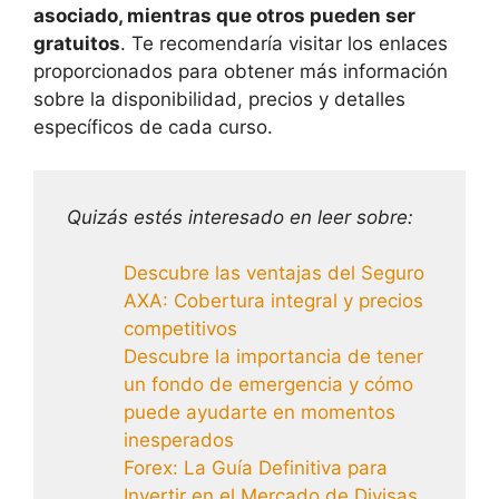
asociado, mientras que otros pueden ser
gratuitos
. Te recomendaría visitar los enlaces
proporcionados para obtener más información
sobre la disponibilidad, precios y detalles
específicos de cada curso.
Quizás estés interesado en leer sobre:
Descubre las ventajas del Seguro
AXA: Cobertura integral y precios
competitivos
Descubre la importancia de tener
un fondo de emergencia y cómo
puede ayudarte en momentos
inesperados
Forex: La Guía Definitiva para
Invertir en el Mercado de Divisas