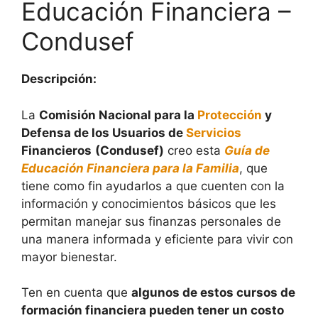
Educación Financiera –
Condusef
Descripción:
La
Comisión Nacional para la
Protección
y
Defensa de los Usuarios de
Servicios
Financieros
(Condusef)
creo esta
Guía de
Educación Financiera para la Familia
, que
tiene como fin ayudarlos a que cuenten con la
información y conocimientos básicos que les
permitan manejar sus finanzas personales de
una manera informada y eficiente para vivir con
mayor bienestar.
Ten en cuenta que
algunos de estos cursos de
formación financiera pueden tener un costo