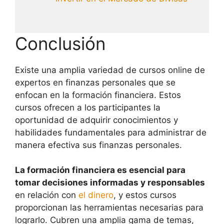
Conclusión
Existe una amplia variedad de cursos online de
expertos en finanzas personales que se
enfocan en la formación financiera. Estos
cursos ofrecen a los participantes la
oportunidad de adquirir conocimientos y
habilidades fundamentales para administrar de
manera efectiva sus finanzas personales.
La formación financiera es esencial para
tomar decisiones informadas y responsables
en relación con
el dinero
, y estos cursos
proporcionan las herramientas necesarias para
lograrlo. Cubren una amplia gama de temas,