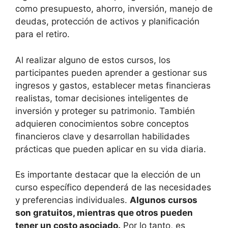
como presupuesto, ahorro, inversión, manejo de
deudas, protección de activos y planificación
para el retiro.
Al realizar alguno de estos cursos, los
participantes pueden aprender a gestionar sus
ingresos y gastos, establecer metas financieras
realistas, tomar decisiones inteligentes de
inversión y proteger su patrimonio. También
adquieren conocimientos sobre conceptos
financieros clave y desarrollan habilidades
prácticas que pueden aplicar en su vida diaria.
Es importante destacar que la elección de un
curso específico dependerá de las necesidades
y preferencias individuales.
Algunos cursos
son gratuitos, mientras que otros pueden
tener un costo asociado.
Por lo tanto, es