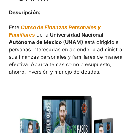
Descripción:
Este
Curso de Finanzas Personales y
Familiares
de la
Universidad Nacional
Autónoma de México (UNAM)
está dirigido a
personas interesadas en aprender a administrar
sus finanzas personales y familiares de manera
efectiva. Abarca temas como presupuesto,
ahorro, inversión y manejo de deudas.