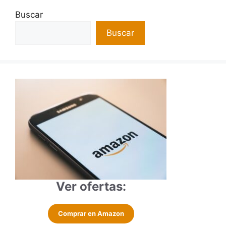
Buscar
Buscar
Ver ofertas:
Comprar en Amazon