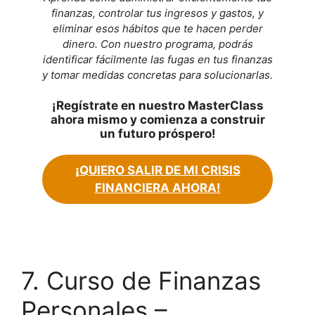
finanzas, controlar tus ingresos y gastos, y
eliminar esos hábitos que te hacen perder
dinero. Con nuestro programa, podrás
identificar fácilmente las fugas en tus finanzas
y tomar medidas concretas para solucionarlas.
¡Regístrate en nuestro MasterClass
ahora mismo y comienza a construir
un futuro próspero!
¡
QUIERO SALIR DE MI CRISIS
FINANCIERA AHORA!
7. Curso de Finanzas
Personales –