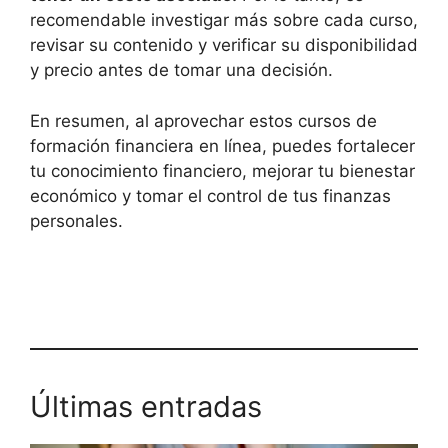
recomendable investigar más sobre cada curso,
revisar su contenido y verificar su disponibilidad
y precio antes de tomar una decisión.
En resumen, al aprovechar estos cursos de
formación financiera en línea, puedes fortalecer
tu conocimiento financiero, mejorar tu bienestar
económico y tomar el control de tus finanzas
personales.
Últimas entradas