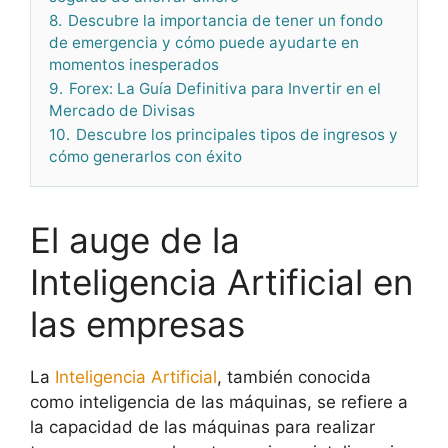
8.
Descubre la importancia de tener un fondo
de emergencia y cómo puede ayudarte en
momentos inesperados
9.
Forex: La Guía Definitiva para Invertir en el
Mercado de Divisas
10.
Descubre los principales tipos de ingresos y
cómo generarlos con éxito
El auge de la
Inteligencia Artificial en
las empresas
La
Inteligencia Artificial
, también conocida
como inteligencia de las máquinas, se refiere a
la capacidad de las máquinas para realizar