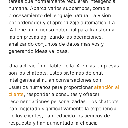
tareas que normalmente requieren inteligencia
humana. Abarca varios subcampos, como el
procesamiento del lenguaje natural, la visión
por ordenador y el aprendizaje automático. La
IA tiene un inmenso potencial para transformar
las empresas agilizando las operaciones,
analizando conjuntos de datos masivos y
generando ideas valiosas.
Una aplicación notable de la IA en las empresas
son los chatbots. Estos sistemas de chat
inteligentes simulan conversaciones con
usuarios humanos para proporcionar
atención al
cliente
, responder a consultas y ofrecer
recomendaciones personalizadas. Los chatbots
han mejorado significativamente la experiencia
de los clientes, han reducido los tiempos de
respuesta y han aumentado la eficacia