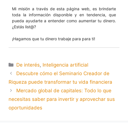
Mi misión a través de esta página web, es brindarte
toda la información disponible y en tendencia, que
pueda ayudarte a entender como aumentar tu dinero.
¿Estás list@?
¡Hagamos que tu dinero trabaje para para ti!
De interés
,
Inteligencia artificial
Descubre cómo el Seminario Creador de
Riqueza puede transformar tu vida financiera
Mercado global de capitales: Todo lo que
necesitas saber para invertir y aprovechar sus
oportunidades