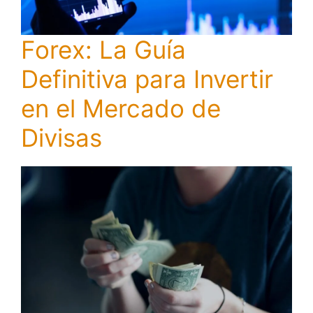
Forex: La Guía
Definitiva para Invertir
en el Mercado de
Divisas