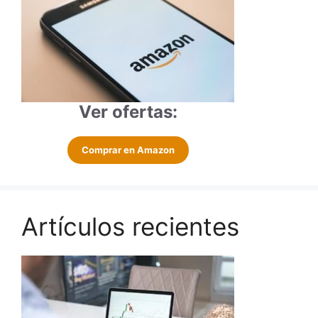
Ver ofertas:
Comprar en Amazon
Artículos recientes