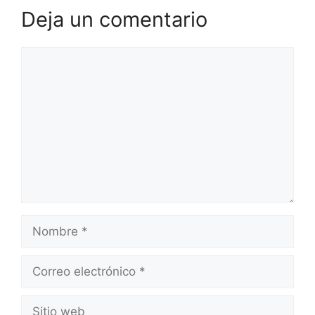
Deja un comentario