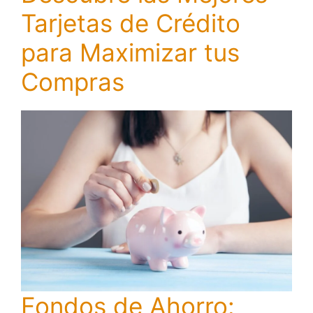
Tarjetas de Crédito
para Maximizar tus
Compras
Fondos de Ahorro: