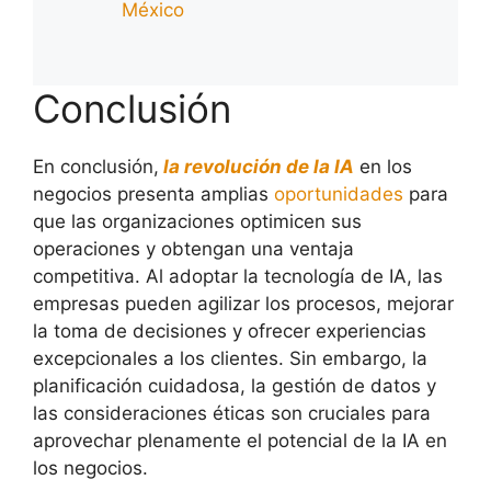
México
Conclusión
En conclusión,
la revolución de la IA
en los
negocios presenta amplias
oportunidades
para
que las organizaciones optimicen sus
operaciones y obtengan una ventaja
competitiva. Al adoptar la tecnología de IA, las
empresas pueden agilizar los procesos, mejorar
la toma de decisiones y ofrecer experiencias
excepcionales a los clientes. Sin embargo, la
planificación cuidadosa, la gestión de datos y
las consideraciones éticas son cruciales para
aprovechar plenamente el potencial de la IA en
los negocios.