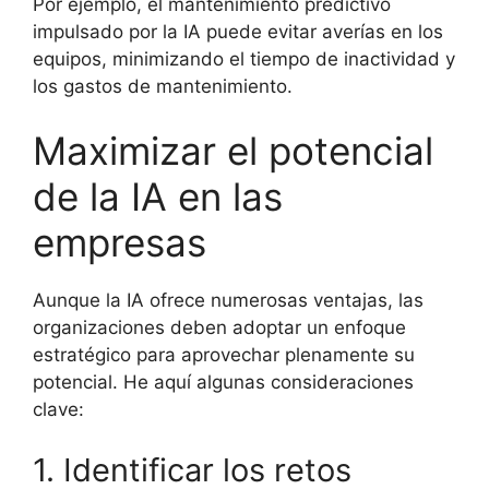
Por ejemplo, el mantenimiento predictivo
impulsado por la IA puede evitar averías en los
equipos, minimizando el tiempo de inactividad y
los gastos de mantenimiento.
Maximizar el potencial
de la IA en las
empresas
Aunque la IA ofrece numerosas ventajas, las
organizaciones deben adoptar un enfoque
estratégico para aprovechar plenamente su
potencial. He aquí algunas consideraciones
clave:
1. Identificar los retos