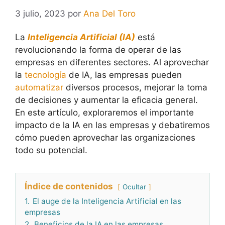
3 julio, 2023
por
Ana Del Toro
La
Inteligencia Artificial (IA)
está
revolucionando la forma de operar de las
empresas en diferentes sectores. Al aprovechar
la
tecnología
de IA, las empresas pueden
automatizar
diversos procesos, mejorar la toma
de decisiones y aumentar la eficacia general.
En este artículo, exploraremos el importante
impacto de la IA en las empresas y debatiremos
cómo pueden aprovechar las organizaciones
todo su potencial.
Índice de contenidos
Ocultar
1.
El auge de la Inteligencia Artificial en las
empresas
2.
Beneficios de la IA en las empresas