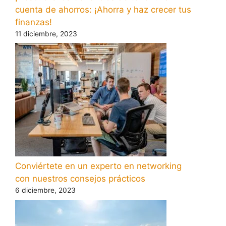
cuenta de ahorros: ¡Ahorra y haz crecer tus
finanzas!
11 diciembre, 2023
Conviértete en un experto en networking
con nuestros consejos prácticos
6 diciembre, 2023