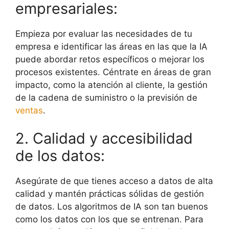
empresariales:
Empieza por evaluar las necesidades de tu
empresa e identificar las áreas en las que la IA
puede abordar retos específicos o mejorar los
procesos existentes. Céntrate en áreas de gran
impacto, como la atención al cliente, la gestión
de la cadena de suministro o la previsión de
ventas
.
2. Calidad y accesibilidad
de los datos:
Asegúrate de que tienes acceso a datos de alta
calidad y mantén prácticas sólidas de gestión
de datos. Los algoritmos de IA son tan buenos
como los datos con los que se entrenan. Para