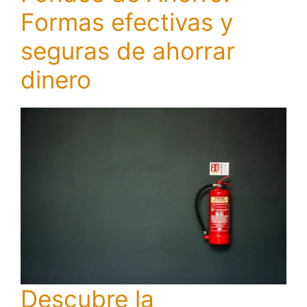
Formas efectivas y
seguras de ahorrar
dinero
Descubre la