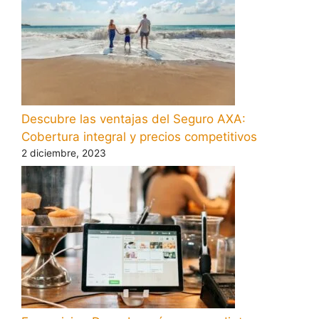
Descubre las ventajas del Seguro AXA:
Cobertura integral y precios competitivos
2 diciembre, 2023