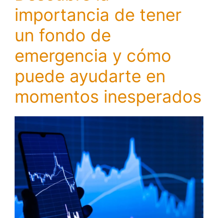
importancia de tener
un fondo de
emergencia y cómo
puede ayudarte en
momentos inesperados