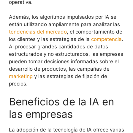
operativa.
Además, los algoritmos impulsados por IA se
están utilizando ampliamente para analizar las
tendencias del mercado
, el comportamiento de
los clientes y las estrategias de la
competencia
.
Al procesar grandes cantidades de datos
estructurados y no estructurados, las empresas
pueden tomar decisiones informadas sobre el
desarrollo de productos, las campañas de
marketing
y las estrategias de fijación de
precios.
Beneficios de la IA en
las empresas
La adopción de la tecnología de IA ofrece varias