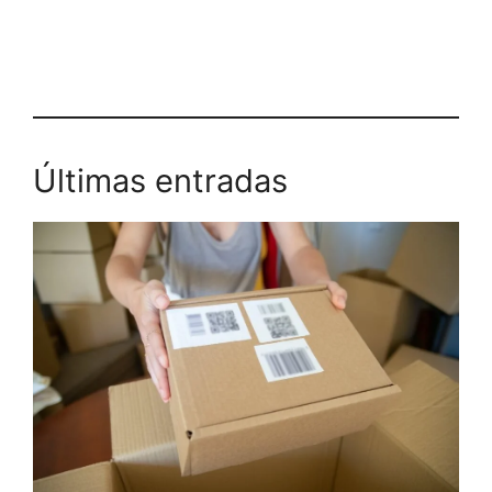
Últimas entradas