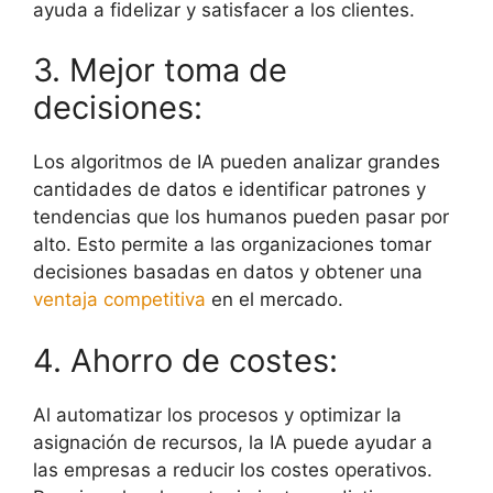
ayuda a fidelizar y satisfacer a los clientes.
3. Mejor toma de
decisiones:
Los algoritmos de IA pueden analizar grandes
cantidades de datos e identificar patrones y
tendencias que los humanos pueden pasar por
alto. Esto permite a las organizaciones tomar
decisiones basadas en datos y obtener una
ventaja competitiva
en el mercado.
4. Ahorro de costes:
Al automatizar los procesos y optimizar la
asignación de recursos, la IA puede ayudar a
las empresas a reducir los costes operativos.