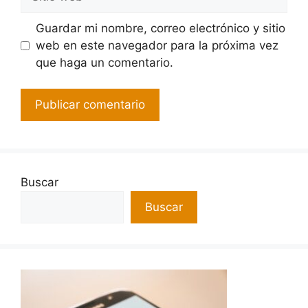
Guardar mi nombre, correo electrónico y sitio
web en este navegador para la próxima vez
que haga un comentario.
Buscar
Buscar