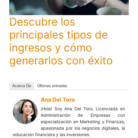
Descubre los
principales tipos de
ingresos y cómo
generarlos con éxito
Acerca De
Últimas entradas
Ana Del Toro
¡Hola! Soy Ana Del Toro, Licenciada en
Administración de Empresas con
especialización en Marketing y Finanzas,
apasionada por los negocios digitales, la
educación financiera y las inversiones.