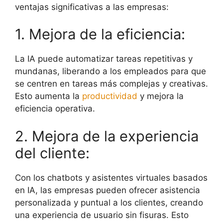
ventajas significativas a las empresas:
1. Mejora de la eficiencia:
La IA puede automatizar tareas repetitivas y
mundanas, liberando a los empleados para que
se centren en tareas más complejas y creativas.
Esto aumenta la
productividad
y mejora la
eficiencia operativa.
2. Mejora de la experiencia
del cliente:
Con los chatbots y asistentes virtuales basados
en IA, las empresas pueden ofrecer asistencia
personalizada y puntual a los clientes, creando
una experiencia de usuario sin fisuras. Esto