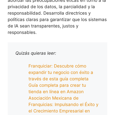
abordar las preocupaciones éticas en torno a la
privacidad de los datos, la parcialidad y la
responsabilidad. Desarrolla directrices y
políticas claras para garantizar que los sistemas
de IA sean transparentes, justos y
responsables.
Quizás quieras leer:
Franquiciar: Descubre cómo
expandir tu negocio con éxito a
través de esta guía completa
Guía completa para crear tu
tienda en línea en Amazon
Asociación Mexicana de
Franquicias: Impulsando el Éxito y
el Crecimiento Empresarial en