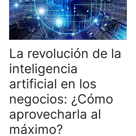
La revolución de la
inteligencia
artificial en los
negocios: ¿Cómo
aprovecharla al
máximo?