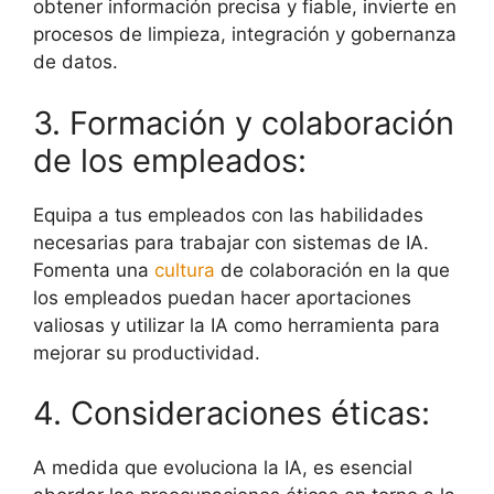
obtener información precisa y fiable, invierte en
procesos de limpieza, integración y gobernanza
de datos.
3. Formación y colaboración
de los empleados:
Equipa a tus empleados con las habilidades
necesarias para trabajar con sistemas de IA.
Fomenta una
cultura
de colaboración en la que
los empleados puedan hacer aportaciones
valiosas y utilizar la IA como herramienta para
mejorar su productividad.
4. Consideraciones éticas:
A medida que evoluciona la IA, es esencial