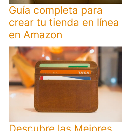
Guía completa para
crear tu tienda en línea
en Amazon
Descubre las Mejores