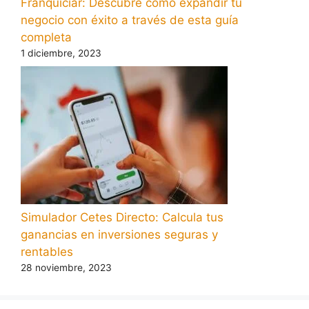
Franquiciar: Descubre cómo expandir tu
negocio con éxito a través de esta guía
completa
1 diciembre, 2023
Simulador Cetes Directo: Calcula tus
ganancias en inversiones seguras y
rentables
28 noviembre, 2023