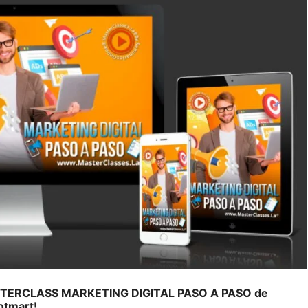
 MASTERCLASS MARKETING DIGITAL PASO A PASO de
otmart!