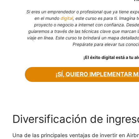
Si eres un emprendedor o profesional que ya tiene exper
en el mundo
digital
, este curso es para ti. Imagina t
proyecto o negocio a internet con confianza. Desde
guiaremos a través de las técnicas clave que marcan 
viaje en línea. Este curso te brindará un mapa detallado 
Prepárate para elevar tus conocim
¡El éxito digital está a tu a
¡SÍ, QUIERO IMPLEMENTAR M
Diversificación de ingres
Una de las principales ventajas de invertir en Airb