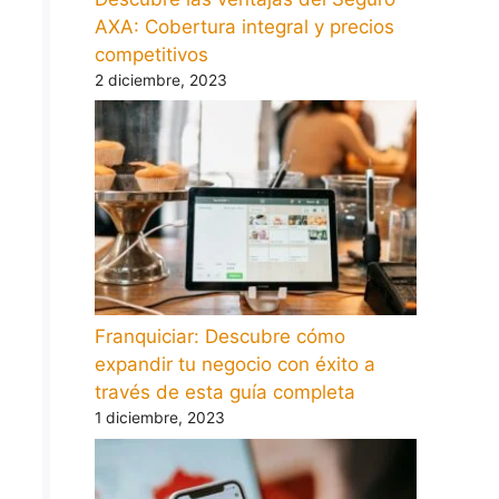
AXA: Cobertura integral y precios
competitivos
2 diciembre, 2023
Franquiciar: Descubre cómo
expandir tu negocio con éxito a
través de esta guía completa
1 diciembre, 2023