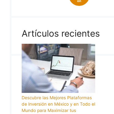
on
Artículos recientes
Descubre las Mejores Plataformas
de Inversión en México y en Todo el
Mundo para Maximizar tus