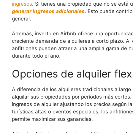
ingresos
. Si tienes una propiedad que no se está u
generar ingresos adicionales
. Esto puede contrib
general.
Además, invertir en Airbnb ofrece una oportunidad
creciente demanda de alquileres a corto plazo. Al
anfitriones pueden atraer a una amplia gama de hu
durante todo el año.
Opciones de alquiler flex
A diferencia de los alquileres tradicionales a largo 
alquilar sus propiedades por períodos más cortos. 
ingresos de alquiler ajustando los precios según 
turísticas altas o eventos especiales, los anfitrion
permite maximizar sus ganancias.