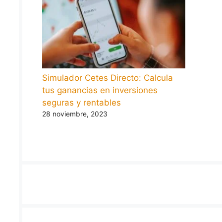
Simulador Cetes Directo: Calcula
tus ganancias en inversiones
seguras y rentables
28 noviembre, 2023