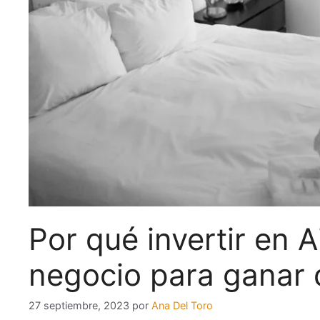
Por qué invertir en 
negocio para ganar 
27 septiembre, 2023
por
Ana Del Toro