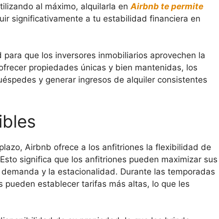
tilizando al máximo, alquilarla en
Airbnb te permite
uir significativamente a tu estabilidad financiera en
 para que los inversores inmobiliarios aprovechen la
 ofrecer propiedades únicas y bien mantenidas, los
éspedes y generar ingresos de alquiler consistentes
ibles
plazo, Airbnb ofrece a los anfitriones la flexibilidad de
Esto significa que los anfitriones pueden maximizar sus
la demanda y la estacionalidad. Durante las temporadas
es pueden establecer tarifas más altas, lo que les