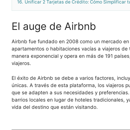
16.
Unificar 2 Tarjetas de Crédito: Cómo Simplificar 
El auge de Airbnb
Airbnb fue fundado en 2008 como un mercado en lí
apartamentos o habitaciones vacías a viajeros de 
manera exponencial y opera en más de 191 países,
viajeros.
El éxito de Airbnb se debe a varios factores, incl
únicas. A través de esta plataforma, los viajeros
que se adapten a sus necesidades y preferencias
barrios locales en lugar de hoteles tradicionales, 
vida del destino que están visitando.