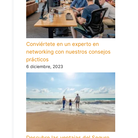
Conviértete en un experto en
networking con nuestros consejos
prácticos
6 diciembre, 2023
Descubre las ventajas del Seguro