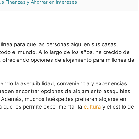
tus Finanzas y Ahorrar en Intereses
nea para que las personas alquilen sus casas,
todo el mundo. A lo largo de los años, ha crecido de
 ofreciendo opciones de alojamiento para millones de
uyendo la asequibilidad, conveniencia y experiencias
 pueden encontrar opciones de alojamiento asequibles
. Además, muchos huéspedes prefieren alojarse en
ya que les permite experimentar la
cultura
y el estilo de