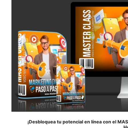
¡Desbloquea tu potencial en línea con el
H