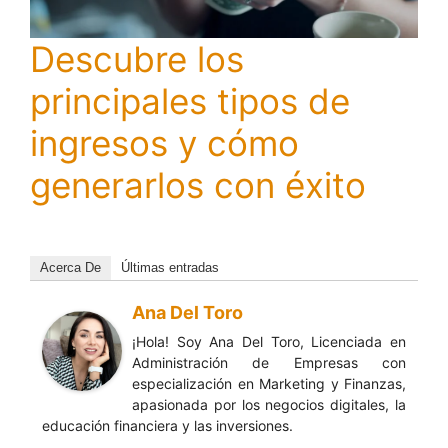
Descubre los
principales tipos de
ingresos y cómo
generarlos con éxito
Acerca De
Últimas entradas
Ana Del Toro
¡Hola! Soy Ana Del Toro, Licenciada en
Administración de Empresas con
especialización en Marketing y Finanzas,
apasionada por los negocios digitales, la
educación financiera y las inversiones.