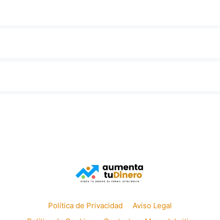
Política de Privacidad
Aviso Legal