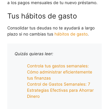
a los pagos mensuales de tu nuevo préstamo.
Tus hábitos de gasto
Consolidar tus deudas no te ayudará a largo
plazo si no cambias tus
hábitos de gasto
.
Quizás quieras leer:
Controla tus gastos semanales:
Cómo administrar eficientemente
tus finanzas
Control de Gastos Semanales: 7
Estrategias Efectivas para Ahorrar
Dinero