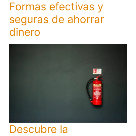
Formas efectivas y
seguras de ahorrar
dinero
Descubre la