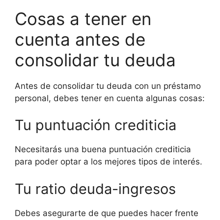
Cosas a tener en
cuenta antes de
consolidar tu deuda
Antes de consolidar tu deuda con un préstamo
personal, debes tener en cuenta algunas cosas:
Tu puntuación crediticia
Necesitarás una buena puntuación crediticia
para poder optar a los mejores tipos de interés.
Tu ratio deuda-ingresos
Debes asegurarte de que puedes hacer frente