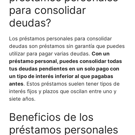
para consolidar
deudas?
Los préstamos personales para consolidar
deudas son préstamos sin garantía que puedes
utilizar para pagar varias deudas.
Con un
préstamo personal, puedes consolidar todas
tus deudas pendientes en un solo pago con
un tipo de interés inferior al que pagabas
antes
. Estos préstamos suelen tener tipos de
interés fijos y plazos que oscilan entre uno y
siete años.
Beneficios de los
préstamos personales