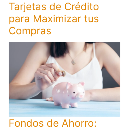
Tarjetas de Crédito
para Maximizar tus
Compras
Fondos de Ahorro: