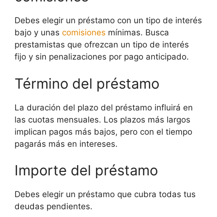
Debes elegir un préstamo con un tipo de interés
bajo y unas
comisiones
mínimas. Busca
prestamistas que ofrezcan un tipo de interés
fijo y sin penalizaciones por pago anticipado.
Término del préstamo
La duración del plazo del préstamo influirá en
las cuotas mensuales. Los plazos más largos
implican pagos más bajos, pero con el tiempo
pagarás más en intereses.
Importe del préstamo
Debes elegir un préstamo que cubra todas tus
deudas pendientes.