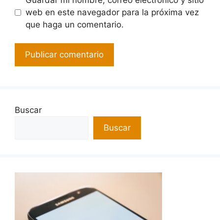
web en este navegador para la próxima vez
que haga un comentario.
Buscar
Buscar