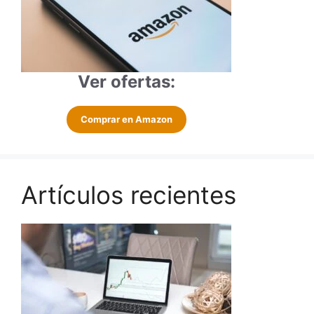
Ver ofertas:
Comprar en Amazon
Artículos recientes