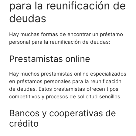
para la reunificación de
deudas
Hay muchas formas de encontrar un préstamo
personal para la reunificación de deudas:
Prestamistas online
Hay muchos prestamistas online especializados
en préstamos personales para la reunificación
de deudas. Estos prestamistas ofrecen tipos
competitivos y procesos de solicitud sencillos.
Bancos y cooperativas de
crédito