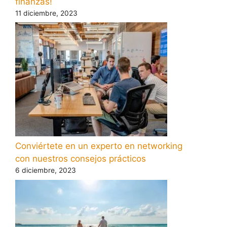
finanzas!
11 diciembre, 2023
Conviértete en un experto en networking
con nuestros consejos prácticos
6 diciembre, 2023