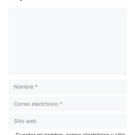
Guardar mi nombre, correo electrónico y sitio