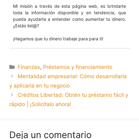
Mi misión a través de esta página web, es brindarte
toda la información disponible y en tendencia, que
pueda ayudarte a entender como aumentar tu dinero.
¿Estás list@?
¡Hagamos que tu dinero trabaje para para ti!
Finanzas
,
Préstamos y financiamiento
Mentalidad empresarial: Cómo desarrollarla
y aplicarla en tu negocio
Créditos Libertad: Obtén tu préstamo fácil y
rápido | ¡Solicítalo ahora!
Deja un comentario