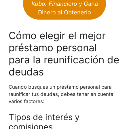
Kubo. Financiero
y Gana
Dinero al Obtenerlo
Cómo elegir el mejor
préstamo personal
para la reunificación de
deudas
Cuando busques un préstamo personal para
reunificar tus deudas, debes tener en cuenta
varios factores:
Tipos de interés y
comisiones