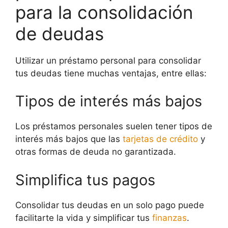
para la consolidación
de deudas
Utilizar un préstamo personal para consolidar
tus deudas tiene muchas ventajas, entre ellas:
Tipos de interés más bajos
Los préstamos personales suelen tener tipos de
interés más bajos que las
tarjetas de crédito
y
otras formas de deuda no garantizada.
Simplifica tus pagos
Consolidar tus deudas en un solo pago puede
facilitarte la vida y simplificar tus
finanzas
.