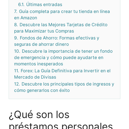
6.1.
Últimas entradas
7.
Guía completa para crear tu tienda en línea
en Amazon
8.
Descubre las Mejores Tarjetas de Crédito
para Maximizar tus Compras
9.
Fondos de Ahorro: Formas efectivas y
seguras de ahorrar dinero
10.
Descubre la importancia de tener un fondo
de emergencia y cómo puede ayudarte en
momentos inesperados
11.
Forex: La Guía Definitiva para Invertir en el
Mercado de Divisas
12.
Descubre los principales tipos de ingresos y
cómo generarlos con éxito
¿Qué son los
préstamos personales