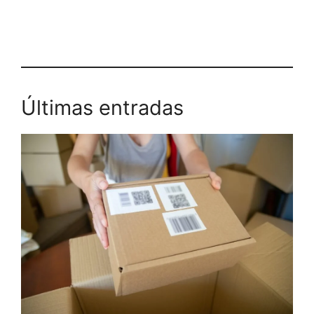
Últimas entradas