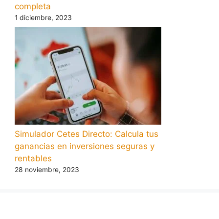
completa
1 diciembre, 2023
Simulador Cetes Directo: Calcula tus
ganancias en inversiones seguras y
rentables
28 noviembre, 2023