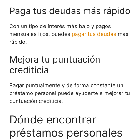
Paga tus deudas más rápido
Con un tipo de interés más bajo y pagos
mensuales fijos, puedes
pagar tus deudas
más
rápido.
Mejora tu puntuación
crediticia
Pagar puntualmente y de forma constante un
préstamo personal puede ayudarte a mejorar tu
puntuación crediticia.
Dónde encontrar
préstamos personales