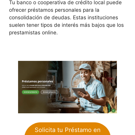
Tu banco o cooperativa de crédito local puede
ofrecer préstamos personales para la
consolidación de deudas. Estas instituciones
suelen tener tipos de interés más bajos que los
prestamistas online.
Solicita tu Préstamo en