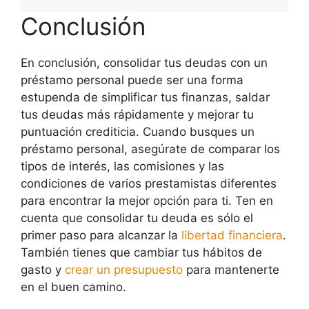
Conclusión
En conclusión, consolidar tus deudas con un
préstamo personal puede ser una forma
estupenda de simplificar tus finanzas, saldar
tus deudas más rápidamente y mejorar tu
puntuación crediticia. Cuando busques un
préstamo personal, asegúrate de comparar los
tipos de interés, las comisiones y las
condiciones de varios prestamistas diferentes
para encontrar la mejor opción para ti. Ten en
cuenta que consolidar tu deuda es sólo el
primer paso para alcanzar la
libertad financiera
.
También tienes que cambiar tus hábitos de
gasto y
crear un presupuesto
para mantenerte
en el buen camino.