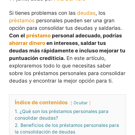
Si tienes problemas con las
deudas
, los
préstamos
personales pueden ser una gran
opción para consolidar tus deudas y saldarlas.
Con el
préstamo
personal adecuado, podrías
ahorrar
dinero
en intereses, saldar tus
deudas más rápidamente e incluso mejorar tu
puntuación crediticia.
En este artículo,
exploraremos todo lo que necesitas saber
sobre los préstamos personales para consolidar
deudas y encontrar la mejor opción para ti.
Índice de contenidos
Ocultar
1.
¿Qué son los préstamos personales para
consolidar deudas?
2.
Beneficios de los préstamos personales para
la consolidación de deudas