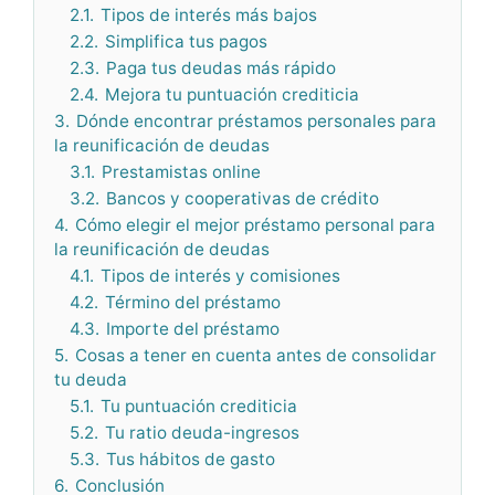
2.1.
Tipos de interés más bajos
2.2.
Simplifica tus pagos
2.3.
Paga tus deudas más rápido
2.4.
Mejora tu puntuación crediticia
3.
Dónde encontrar préstamos personales para
la reunificación de deudas
3.1.
Prestamistas online
3.2.
Bancos y cooperativas de crédito
4.
Cómo elegir el mejor préstamo personal para
la reunificación de deudas
4.1.
Tipos de interés y comisiones
4.2.
Término del préstamo
4.3.
Importe del préstamo
5.
Cosas a tener en cuenta antes de consolidar
tu deuda
5.1.
Tu puntuación crediticia
5.2.
Tu ratio deuda-ingresos
5.3.
Tus hábitos de gasto
6.
Conclusión