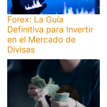
Forex: La Guía
Definitiva para Invertir
en el Mercado de
Divisas