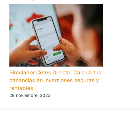
Simulador Cetes Directo: Calcula tus
ganancias en inversiones seguras y
rentables
28 noviembre, 2023