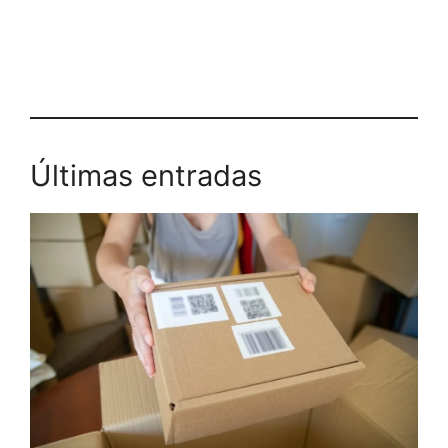
Últimas entradas