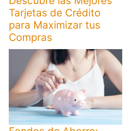
Descubre las Mejores
Tarjetas de Crédito
para Maximizar tus
Compras