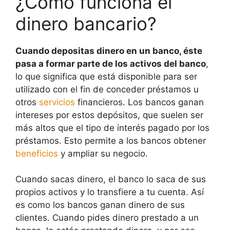
¿Cómo funciona el
dinero bancario?
Cuando depositas dinero en un banco, éste
pasa a formar parte de los activos del banco
,
lo que significa que está disponible para ser
utilizado con el fin de conceder préstamos u
otros
servicios
financieros. Los bancos ganan
intereses por estos depósitos, que suelen ser
más altos que el tipo de interés pagado por los
préstamos. Esto permite a los bancos obtener
beneficios
y ampliar su negocio.
Cuando sacas dinero, el banco lo saca de sus
propios activos y lo transfiere a tu cuenta. Así
es como los bancos ganan dinero de sus
clientes. Cuando pides dinero prestado a un