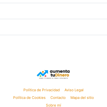
Política de Privacidad
Aviso Legal
Política de Cookies
Contacto
Mapa del sitio
Sobre mí