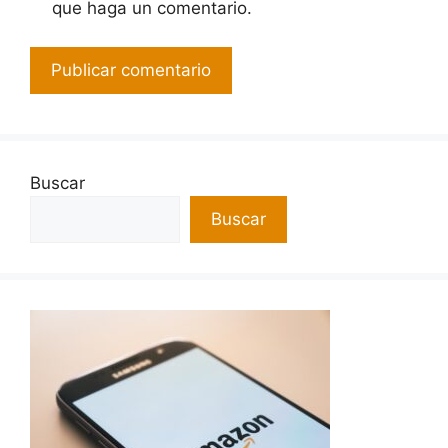
que haga un comentario.
Buscar
Buscar