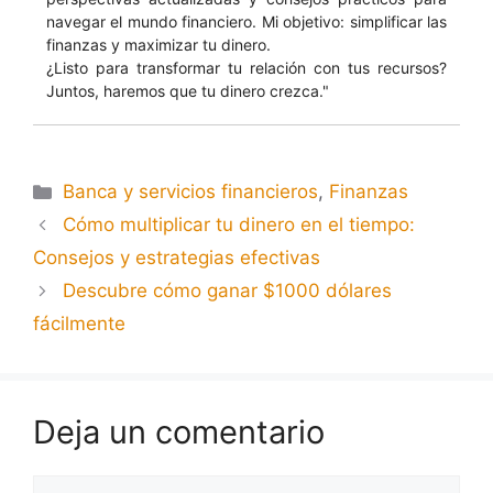
navegar el mundo financiero. Mi objetivo: simplificar las
finanzas y maximizar tu dinero.
¿Listo para transformar tu relación con tus recursos?
Juntos, haremos que tu dinero crezca."
Banca y servicios financieros
,
Finanzas
Cómo multiplicar tu dinero en el tiempo:
Consejos y estrategias efectivas
Descubre cómo ganar $1000 dólares
fácilmente
Deja un comentario