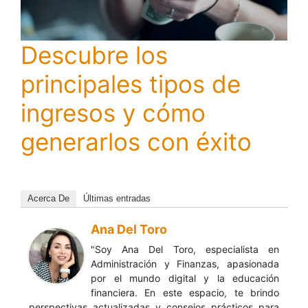
Descubre los
principales tipos de
ingresos y cómo
generarlos con éxito
Acerca De
Últimas entradas
Ana Del Toro
"Soy Ana Del Toro, especialista en
Administración y Finanzas, apasionada
por el mundo digital y la educación
financiera. En este espacio, te brindo
perspectivas actualizadas y consejos prácticos para