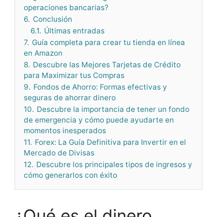
operaciones bancarias?
6.
Conclusión
6.1.
Últimas entradas
7.
Guía completa para crear tu tienda en línea
en Amazon
8.
Descubre las Mejores Tarjetas de Crédito
para Maximizar tus Compras
9.
Fondos de Ahorro: Formas efectivas y
seguras de ahorrar dinero
10.
Descubre la importancia de tener un fondo
de emergencia y cómo puede ayudarte en
momentos inesperados
11.
Forex: La Guía Definitiva para Invertir en el
Mercado de Divisas
12.
Descubre los principales tipos de ingresos y
cómo generarlos con éxito
¿Qué es el dinero