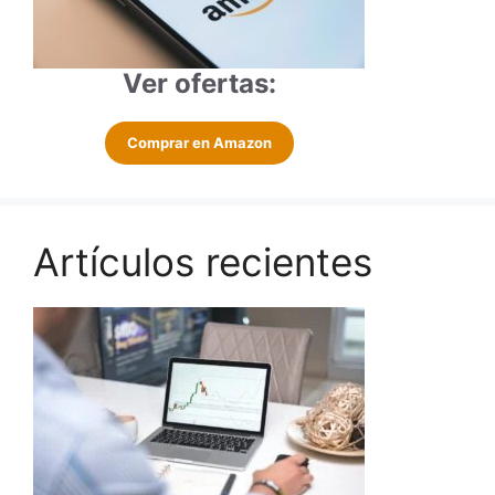
Ver ofertas:
Comprar en Amazon
Artículos recientes