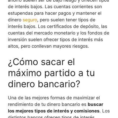
de interés bajos. Las cuentas corrientes son
estupendas para hacer pagos y mantener el
dinero
seguro
, pero suelen tener tipos de
interés bajos. Los certificados de depósito, las
cuentas del mercado monetario y los fondos de
inversión suelen ofrecer tipos de interés más
altos, pero conllevan mayores riesgos.
¿Cómo sacar el
máximo partido a tu
dinero bancario?
Una de las mejores formas de maximizar el
rendimiento de tu dinero bancario es
buscar
los mejores tipos de interés y comisiones
. Los
distintos bancos ofrecen tipos de interés