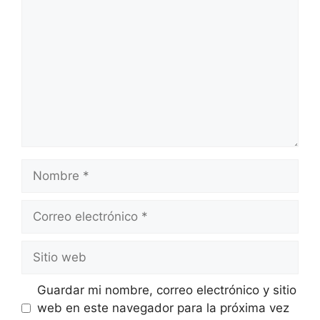
Guardar mi nombre, correo electrónico y sitio
web en este navegador para la próxima vez