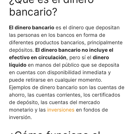
bancario?
El dinero bancario
es el dinero que depositan
las personas en los bancos en forma de
diferentes productos bancarios, principalmente
depósitos.
El dinero bancario no incluye el
efectivo en circulación
, pero sí el
dinero
líquido
en manos del público que se deposita
en cuentas con disponibilidad inmediata y
puede retirarse en cualquier momento.
Ejemplos de dinero bancario son las cuentas de
ahorro, las cuentas corrientes, los certificados
de depósito, las cuentas del mercado
monetario y las
inversiones
en fondos de
inversión.