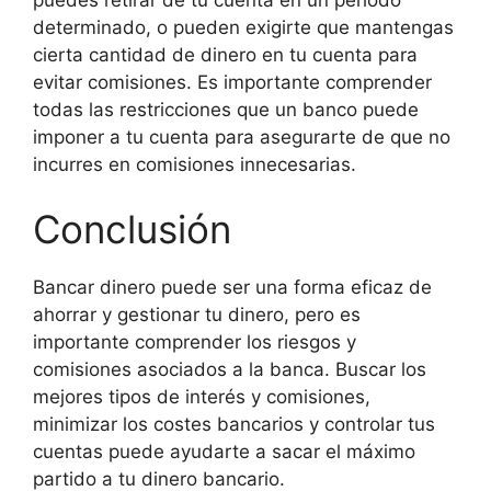
determinado, o pueden exigirte que mantengas
cierta cantidad de dinero en tu cuenta para
evitar comisiones. Es importante comprender
todas las restricciones que un banco puede
imponer a tu cuenta para asegurarte de que no
incurres en comisiones innecesarias.
Conclusión
Bancar dinero puede ser una forma eficaz de
ahorrar y gestionar tu dinero, pero es
importante comprender los riesgos y
comisiones asociados a la banca. Buscar los
mejores tipos de interés y comisiones,
minimizar los costes bancarios y controlar tus
cuentas puede ayudarte a sacar el máximo
partido a tu dinero bancario.