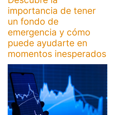
importancia de tener
un fondo de
emergencia y cómo
puede ayudarte en
momentos inesperados