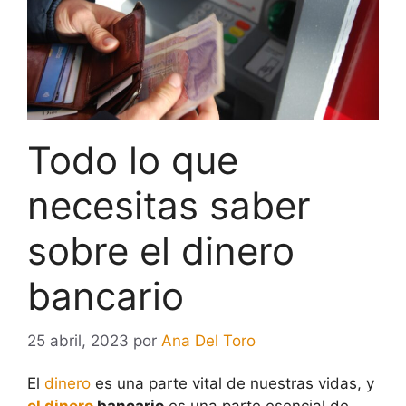
Todo lo que
necesitas saber
sobre el dinero
bancario
25 abril, 2023
por
Ana Del Toro
El
dinero
es una parte vital de nuestras vidas, y