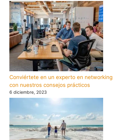
Conviértete en un experto en networking
con nuestros consejos prácticos
6 diciembre, 2023