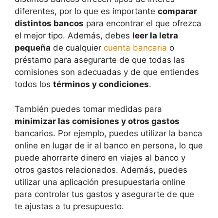
diferentes, por lo que es importante
comparar
distintos bancos
para encontrar el que ofrezca
el mejor tipo. Además, debes
leer la letra
pequeña
de cualquier
cuenta bancaria
o
préstamo para asegurarte de que todas las
comisiones son adecuadas y de que entiendes
todos los
términos y condiciones
.
También puedes tomar medidas para
minimizar las comisiones y otros gastos
bancarios. Por ejemplo, puedes utilizar la banca
online en lugar de ir al banco en persona, lo que
puede ahorrarte dinero en viajes al banco y
otros gastos relacionados. Además, puedes
utilizar una aplicación presupuestaria online
para controlar tus gastos y asegurarte de que
te ajustas a tu presupuesto.