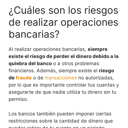
¿Cuáles son los riesgos
de realizar operaciones
bancarias?
Al realizar operaciones bancarias,
siempre
existe el riesgo de perder el dinero debido a la
quiebra del banco
o a otros problemas
financieros. Además, siempre existe el
riesgo
de
fraude
o de
transacciones
no autorizadas,
por lo que es importante controlar tus cuentas y
asegurarte de que nadie utiliza tu dinero sin tu
permiso.
Los bancos también pueden imponer ciertas
restricciones sobre la cantidad de dinero que
puedes retirar de tu cuenta en un periodo