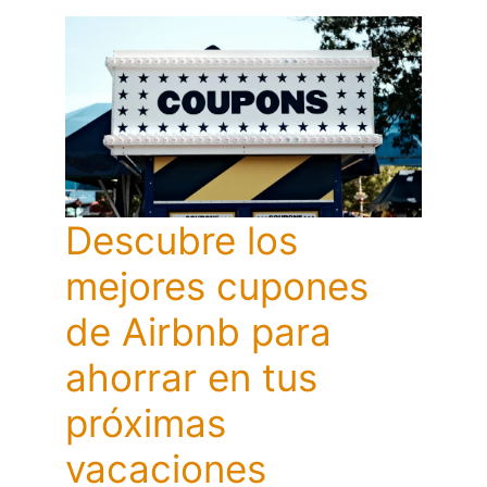
Descubre los
mejores cupones
de Airbnb para
ahorrar en tus
próximas
vacaciones