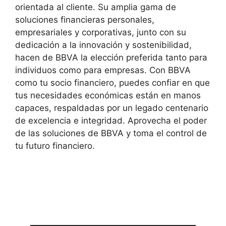
orientada al cliente. Su amplia gama de
soluciones financieras personales,
empresariales y corporativas, junto con su
dedicación a la innovación y sostenibilidad,
hacen de BBVA la elección preferida tanto para
individuos como para empresas. Con BBVA
como tu socio financiero, puedes confiar en que
tus necesidades económicas están en manos
capaces, respaldadas por un legado centenario
de excelencia e integridad. Aprovecha el poder
de las soluciones de BBVA y toma el control de
tu futuro financiero.