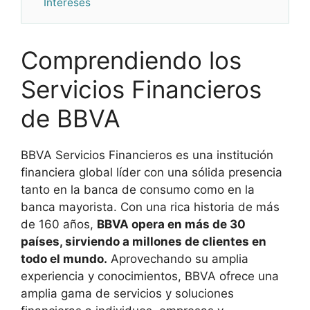
Intereses
Comprendiendo los
Servicios Financieros
de BBVA
BBVA Servicios Financieros es una institución
financiera global líder con una sólida presencia
tanto en la banca de consumo como en la
banca mayorista. Con una rica historia de más
de 160 años,
BBVA opera en más de 30
países, sirviendo a millones de clientes en
todo el mundo.
Aprovechando su amplia
experiencia y conocimientos, BBVA ofrece una
amplia gama de servicios y soluciones