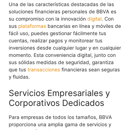
Una de las características destacadas de las
soluciones financieras personales de BBVA es
su compromiso con la innovación
digital
. Con
sus
plataformas
bancarias en línea y móviles de
fácil uso, puedes gestionar fácilmente tus
cuentas, realizar pagos y monitorear tus
inversiones desde cualquier lugar y en cualquier
momento. Esta conveniencia digital, junto con
sus sólidas medidas de seguridad, garantiza
que tus
transacciones
financieras sean seguras
y fluidas.
Servicios Empresariales y
Corporativos Dedicados
Para empresas de todos los tamaños, BBVA
proporciona una amplia gama de servicios y