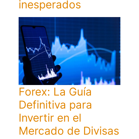
inesperados
Forex: La Guía
Definitiva para
Invertir en el
Mercado de Divisas