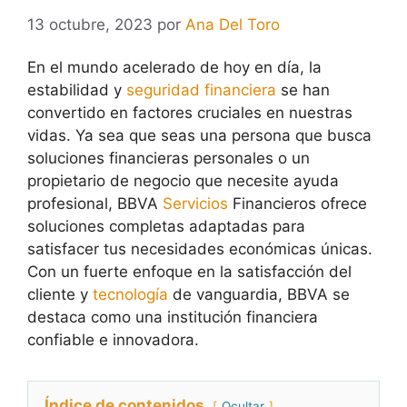
13 octubre, 2023
por
Ana Del Toro
En el mundo acelerado de hoy en día, la
estabilidad y
seguridad financiera
se han
convertido en factores cruciales en nuestras
vidas. Ya sea que seas una persona que busca
soluciones financieras personales o un
propietario de negocio que necesite ayuda
profesional, BBVA
Servicios
Financieros ofrece
soluciones completas adaptadas para
satisfacer tus necesidades económicas únicas.
Con un fuerte enfoque en la satisfacción del
cliente y
tecnología
de vanguardia, BBVA se
destaca como una institución financiera
confiable e innovadora.
Índice de contenidos
Ocultar