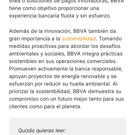
línea o soluciones de pagos innovadoras, BBVA
tiene como objetivo proporcionar una
experiencia bancaria fluida y sin esfuerzo.
Además de la innovación, BBVA también da
gran importancia a la
sostenibilidad
. Tomando
medidas proactivas para abordar los desafíos
ambientales y sociales, BBVA integra prácticas
sostenibles en sus operaciones comerciales.
Promueven activamente la banca responsable,
apoyan proyectos de energía renovable y se
esfuerzan por reducir su huella ambiental. Al
priorizar la sostenibilidad, BBVA demuestra su
compromiso con un futuro mejor tanto para sus
clientes como para el planeta.
Quizás quieras leer: