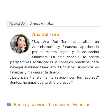
Acerca De
Últimas entradas
Ana Del Toro
"Soy Ana Del Toro, especialista en
Administración y Finanzas, apasionada
por el mundo digital y la educación
financiera. En este espacio, te brindo
perspectivas actualizadas y consejos prácticos para
navegar el mundo financiero. Mi objetivo: simplificar las
finanzas y maximizar tu dinero.
¿Listo para transformar tu relación con tus recursos?
Juntos, haremos que tu dinero crezca."
Banca y servicios financieros
,
Finanzas