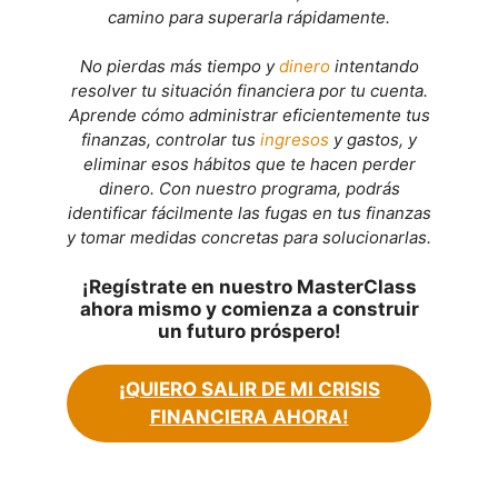
camino para superarla rápidamente.
No pierdas más tiempo y
dinero
intentando
resolver tu situación financiera por tu cuenta.
Aprende cómo administrar eficientemente tus
finanzas, controlar tus
ingresos
y gastos, y
eliminar esos hábitos que te hacen perder
dinero. Con nuestro programa, podrás
identificar fácilmente las fugas en tus finanzas
y tomar medidas concretas para solucionarlas.
¡Regístrate en nuestro MasterClass
ahora mismo y comienza a construir
un futuro próspero!
¡
QUIERO SALIR DE MI CRISIS
FINANCIERA AHORA!