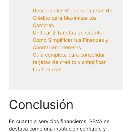
Descubre las Mejores Tarjetas de
Crédito para Maximizar tus
Compras
Unificar 2 Tarjetas de Crédito:
Cómo Simplificar tus Finanzas y
Ahorrar en Intereses
Guía completa para consolidar
tarjetas de crédito y simplificar
tus finanzas
Conclusión
En cuanto a servicios financieros, BBVA se
destaca como una institución confiable y