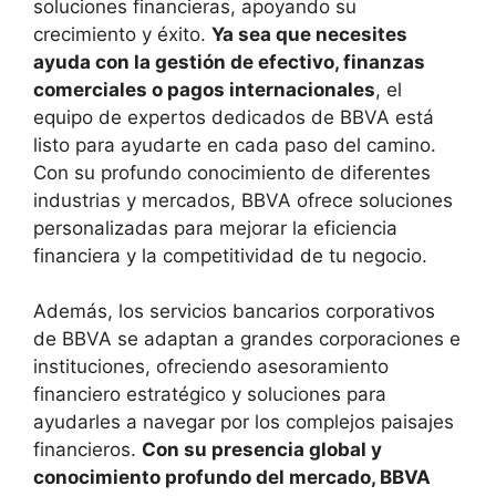
soluciones financieras, apoyando su
crecimiento y éxito.
Ya sea que necesites
ayuda con la gestión de efectivo, finanzas
comerciales o pagos internacionales
, el
equipo de expertos dedicados de BBVA está
listo para ayudarte en cada paso del camino.
Con su profundo conocimiento de diferentes
industrias y mercados, BBVA ofrece soluciones
personalizadas para mejorar la eficiencia
financiera y la competitividad de tu negocio.
Además, los servicios bancarios corporativos
de BBVA se adaptan a grandes corporaciones e
instituciones, ofreciendo asesoramiento
financiero estratégico y soluciones para
ayudarles a navegar por los complejos paisajes
financieros.
Con su presencia global y
conocimiento profundo del mercado, BBVA