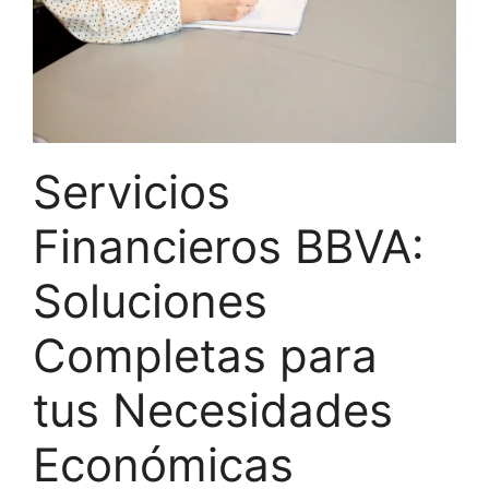
Servicios
Financieros BBVA:
Soluciones
Completas para
tus Necesidades
Económicas