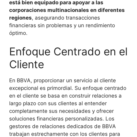
está bien equipado para apoyar a las
corporaciones multinacionales en diferentes
regiones
, asegurando transacciones
financieras sin problemas y un rendimiento
óptimo.
Enfoque Centrado en el
Cliente
En BBVA, proporcionar un servicio al cliente
excepcional es primordial. Su enfoque centrado
en el cliente se basa en construir relaciones a
largo plazo con sus clientes al entender
completamente sus necesidades y ofrecer
soluciones financieras personalizadas. Los
gestores de relaciones dedicados de BBVA
trabajan estrechamente con los clientes para