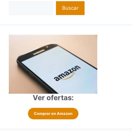
Buscar
Ver ofertas:
Comprar en Amazon