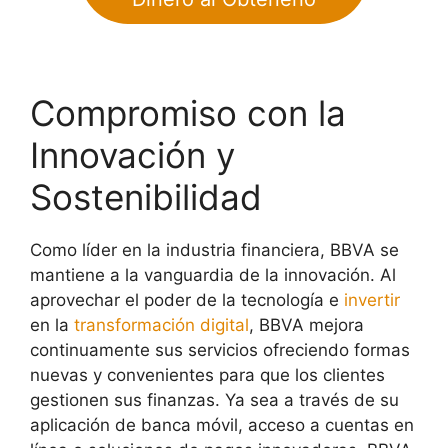
Compromiso con la
Innovación y
Sostenibilidad
Como líder en la industria financiera, BBVA se
mantiene a la vanguardia de la innovación. Al
aprovechar el poder de la tecnología e
invertir
en la
transformación digital
, BBVA mejora
continuamente sus servicios ofreciendo formas
nuevas y convenientes para que los clientes
gestionen sus finanzas. Ya sea a través de su
aplicación de banca móvil, acceso a cuentas en