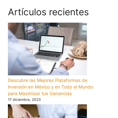
Artículos recientes
Descubre las Mejores Plataformas de
Inversión en México y en Todo el Mundo
para Maximizar tus Ganancias
17 diciembre, 2023