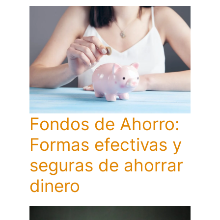
Fondos de Ahorro:
Formas efectivas y
seguras de ahorrar
dinero