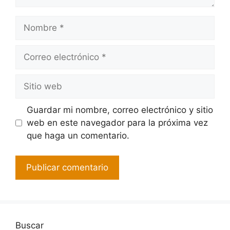
Guardar mi nombre, correo electrónico y sitio
web en este navegador para la próxima vez
que haga un comentario.
Buscar