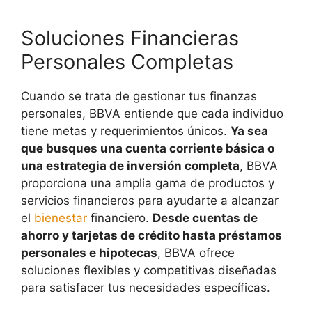
Soluciones Financieras
Personales Completas
Cuando se trata de gestionar tus finanzas
personales, BBVA entiende que cada individuo
tiene metas y requerimientos únicos.
Ya sea
que busques una cuenta corriente básica o
una estrategia de inversión completa
, BBVA
proporciona una amplia gama de productos y
servicios financieros para ayudarte a alcanzar
el
bienestar
financiero.
Desde cuentas de
ahorro y tarjetas de crédito hasta préstamos
personales e hipotecas
, BBVA ofrece
soluciones flexibles y competitivas diseñadas
para satisfacer tus necesidades específicas.