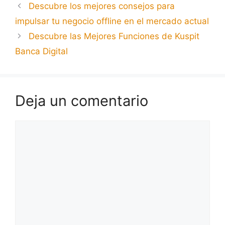
Descubre los mejores consejos para
impulsar tu negocio offline en el mercado actual
Descubre las Mejores Funciones de Kuspit
Banca Digital
Deja un comentario