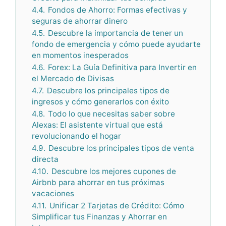
4.4.
Fondos de Ahorro: Formas efectivas y
seguras de ahorrar dinero
4.5.
Descubre la importancia de tener un
fondo de emergencia y cómo puede ayudarte
en momentos inesperados
4.6.
Forex: La Guía Definitiva para Invertir en
el Mercado de Divisas
4.7.
Descubre los principales tipos de
ingresos y cómo generarlos con éxito
4.8.
Todo lo que necesitas saber sobre
Alexas: El asistente virtual que está
revolucionando el hogar
4.9.
Descubre los principales tipos de venta
directa
4.10.
Descubre los mejores cupones de
Airbnb para ahorrar en tus próximas
vacaciones
4.11.
Unificar 2 Tarjetas de Crédito: Cómo
Simplificar tus Finanzas y Ahorrar en