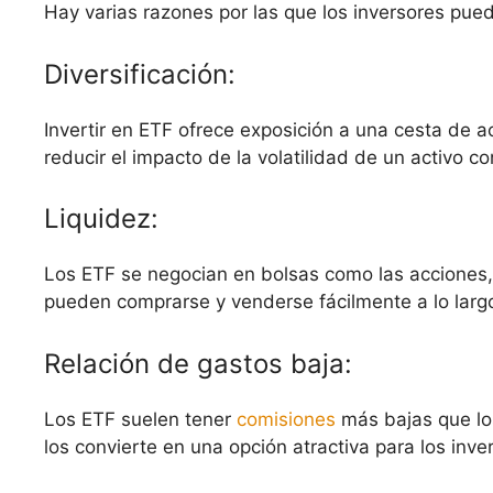
Hay varias razones por las que los inversores puede
Diversificación:
Invertir en ETF ofrece exposición a una cesta de ac
reducir el impacto de la volatilidad de un activo co
Liquidez:
Los ETF se negocian en bolsas como las acciones,
pueden comprarse y venderse fácilmente a lo largo
Relación de gastos baja:
Los ETF suelen tener
comisiones
más bajas que l
los convierte en una opción atractiva para los inv