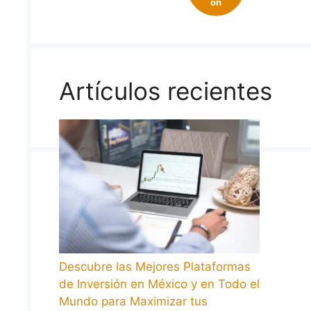
on
Artículos recientes
Descubre las Mejores Plataformas
de Inversión en México y en Todo el
Mundo para Maximizar tus