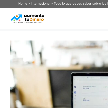
Home
»
Internacional
»
Todo lo que debes saber sobre los