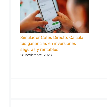
Simulador Cetes Directo: Calcula
tus ganancias en inversiones
seguras y rentables
28 noviembre, 2023