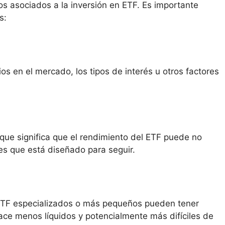
os asociados a la inversión en ETF. Es importante
s:
os en el mercado, los tipos de interés u otros factores
que significa que el rendimiento del ETF puede no
es que está diseñado para seguir.
 ETF especializados o más pequeños pueden tener
ace menos líquidos y potencialmente más difíciles de