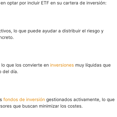
n optar por incluir ETF en su cartera de inversión:
tivos, lo que puede ayudar a distribuir el riesgo y
ncreto.
 lo que los convierte en
inversiones
muy líquidas que
 del día.
os
fondos de inversión
gestionados activamente, lo que
ersores que buscan minimizar los costes.