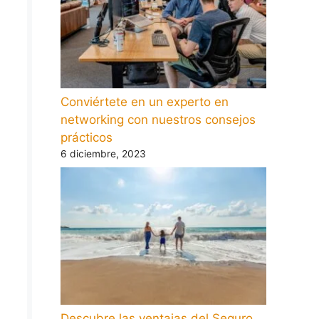
Conviértete en un experto en
networking con nuestros consejos
prácticos
6 diciembre, 2023
Descubre las ventajas del Seguro