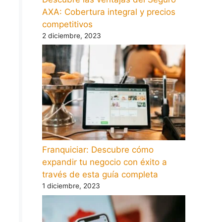
AXA: Cobertura integral y precios
competitivos
2 diciembre, 2023
Franquiciar: Descubre cómo
expandir tu negocio con éxito a
través de esta guía completa
1 diciembre, 2023