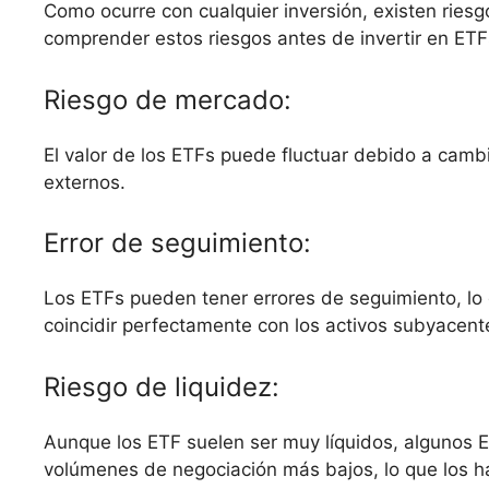
Como ocurre con cualquier inversión, existen riesg
comprender estos riesgos antes de invertir en ETF
Riesgo de mercado:
El valor de los ETFs puede fluctuar debido a cambi
externos.
Error de seguimiento:
Los ETFs pueden tener errores de seguimiento, lo 
coincidir perfectamente con los activos subyacent
Riesgo de liquidez:
Aunque los ETF suelen ser muy líquidos, algunos
volúmenes de negociación más bajos, lo que los h