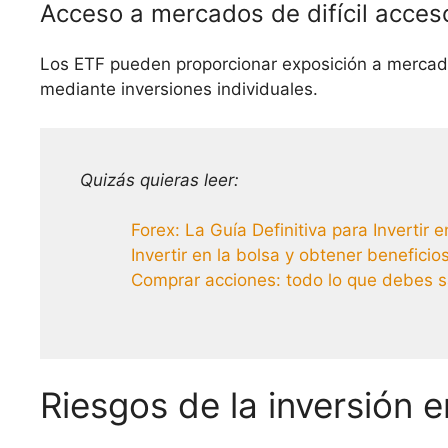
Acceso a mercados de difícil acces
Los ETF pueden proporcionar exposición a mercados
mediante inversiones individuales.
Quizás quieras leer:
Forex: La Guía Definitiva para Invertir 
Invertir en la bolsa y obtener beneficio
Comprar acciones: todo lo que debes sa
Riesgos de la inversión 