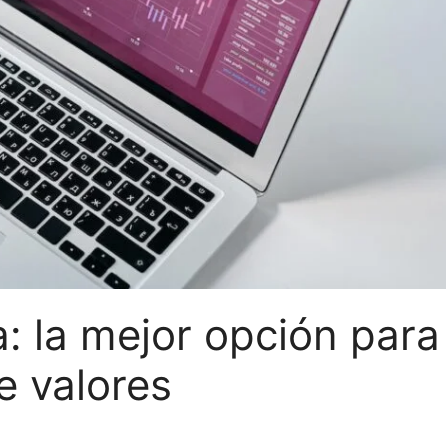
: la mejor opción para
de valores