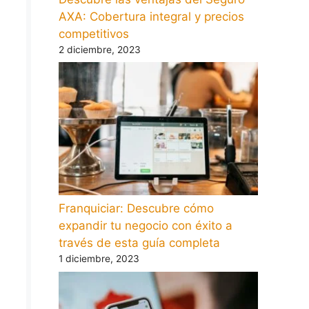
AXA: Cobertura integral y precios
competitivos
2 diciembre, 2023
Franquiciar: Descubre cómo
expandir tu negocio con éxito a
través de esta guía completa
1 diciembre, 2023