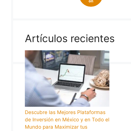
on
Artículos recientes
Descubre las Mejores Plataformas
de Inversión en México y en Todo el
Mundo para Maximizar tus