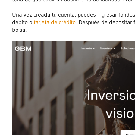
Una vez creada tu cuenta, puedes ingresar fondo
débito o
tarjeta de crédito
. Después de depositar 
bolsa.