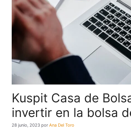
Kuspit Casa de Bolsa
invertir en la bolsa 
28 junio, 2023
por
Ana Del Toro