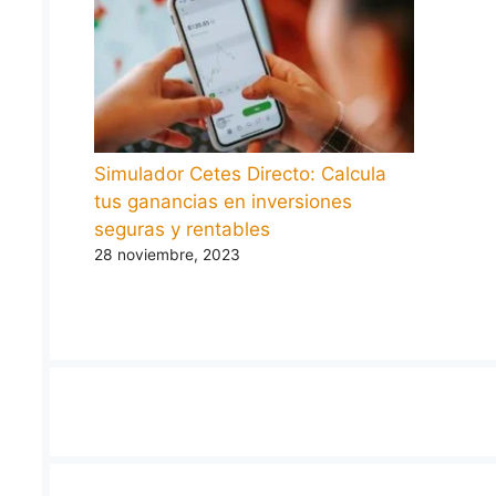
Simulador Cetes Directo: Calcula
tus ganancias en inversiones
seguras y rentables
28 noviembre, 2023