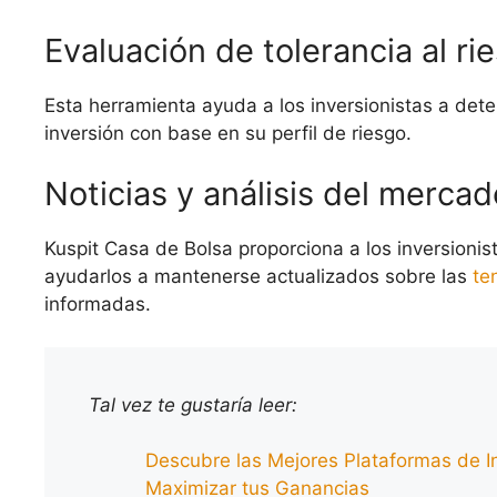
Evaluación de tolerancia al ri
Esta herramienta ayuda a los inversionistas a dete
inversión con base en su perfil de riesgo.
Noticias y análisis del mercad
Kuspit Casa de Bolsa proporciona a los inversionist
ayudarlos a mantenerse actualizados sobre las
te
informadas.
Tal vez te gustaría leer:
Descubre las Mejores Plataformas de I
Maximizar tus Ganancias