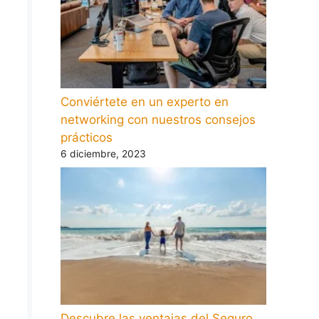
Conviértete en un experto en
networking con nuestros consejos
prácticos
6 diciembre, 2023
Descubre las ventajas del Seguro