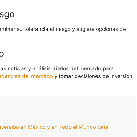
esgo
rminar su tolerancia al riesgo y sugiere opciones de
o
as noticias y análisis diarios del mercado para
ndencias del mercado
y tomar decisiones de inversión
nversión en México y en Todo el Mundo para