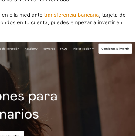
s en ella mediante
transferencia bancaria
, tarjeta de
fondos en tu cuenta, puedes empezar a invertir en