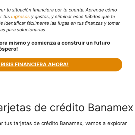
er tu situación financiera por tu cuenta. Aprende cómo
ar tus
ingresos
y gastos, y eliminar esos hábitos que te
identificar fácilmente las fugas en tus finanzas y tomar
as para solucionarlas.
ora mismo y comienza a construir un futuro
óspero!
CRISIS FINANCIERA AHORA!
tarjetas de crédito Banamex
r tus tarjetas de crédito Banamex, vamos a explorar