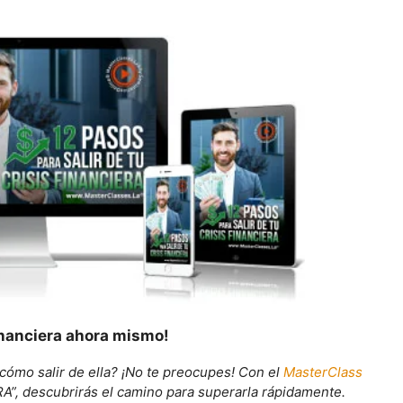
financiera ahora mismo!
 cómo salir de ella? ¡No te preocupes! Con el
MasterClass
, descubrirás el camino para superarla rápidamente.