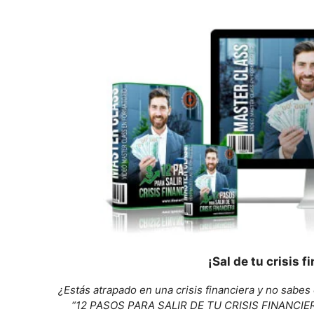
¡Sal de tu crisis 
¿Estás atrapado en una crisis financiera y no sabes
“12 PASOS PARA SALIR DE TU CRISIS FINANCIERA”