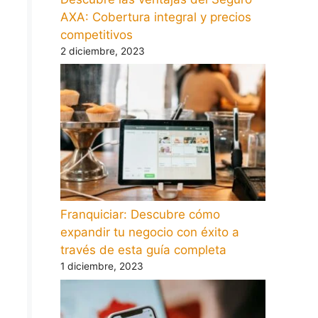
AXA: Cobertura integral y precios
competitivos
2 diciembre, 2023
Franquiciar: Descubre cómo
expandir tu negocio con éxito a
través de esta guía completa
1 diciembre, 2023