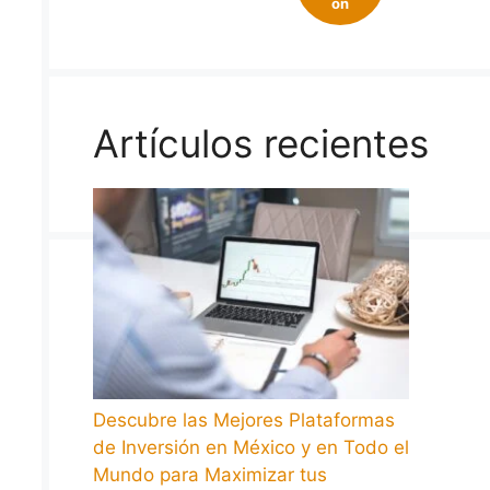
on
Artículos recientes
Descubre las Mejores Plataformas
de Inversión en México y en Todo el
Mundo para Maximizar tus