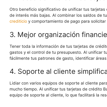
Otro beneficio significativo de unificar tus tarjet
de interés más bajas. Al combinar los saldos de t
crediticio
y comportamiento de pago para solicitar
3. Mejor organización financi
Tener toda la información de tus tarjetas de crédit
gastos y el control de tu presupuesto. Al unificar
fácilmente tus patrones de gasto, identificar área
4. Soporte al cliente simplific
Lidiar con varios equipos de soporte al cliente par
mucho tiempo. Al unificar tus tarjetas de crédito 
equipo de soporte al cliente, lo que facilitará la 