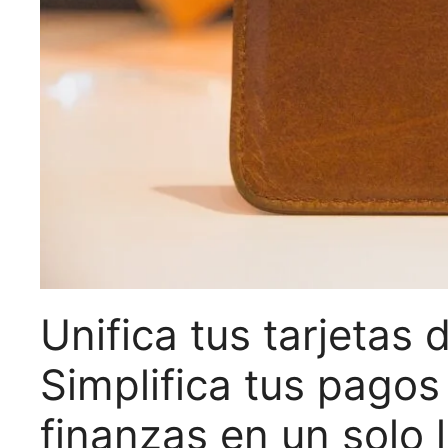
Unifica tus tarjetas
Simplifica tus pagos
finanzas en un solo 