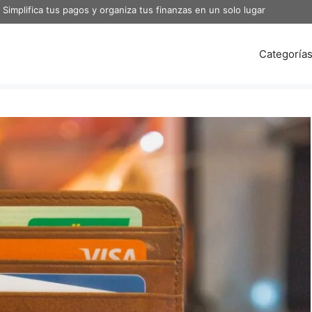
 Simplifica tus pagos y organiza tus finanzas en un solo lugar
Categoría