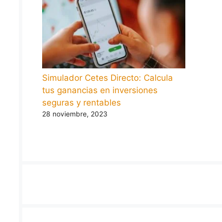
Simulador Cetes Directo: Calcula
tus ganancias en inversiones
seguras y rentables
28 noviembre, 2023