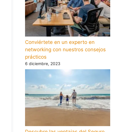
Conviértete en un experto en
networking con nuestros consejos
prácticos
6 diciembre, 2023
Descubre las ventajas del Seguro