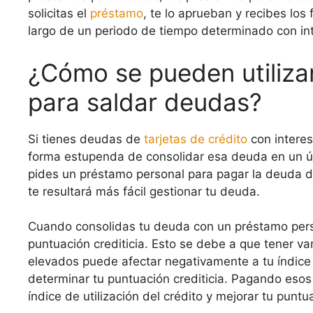
solicitas el
préstamo
, te lo aprueban y recibes los
largo de un periodo de tiempo determinado con in
¿Cómo se pueden utiliza
para saldar deudas?
Si tienes deudas de
tarjetas de crédito
con interes
forma estupenda de consolidar esa deuda en un ún
pides un préstamo personal para pagar la deuda 
te resultará más fácil gestionar tu deuda.
Cuando consolidas tu deuda con un préstamo pers
puntuación crediticia. Esto se debe a que tener var
elevados puede afectar negativamente a tu índice d
determinar tu puntuación crediticia. Pagando esos
índice de utilización del crédito y mejorar tu puntua