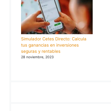
Simulador Cetes Directo: Calcula
tus ganancias en inversiones
seguras y rentables
28 noviembre, 2023