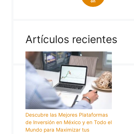
on
Artículos recientes
Descubre las Mejores Plataformas
de Inversión en México y en Todo el
Mundo para Maximizar tus