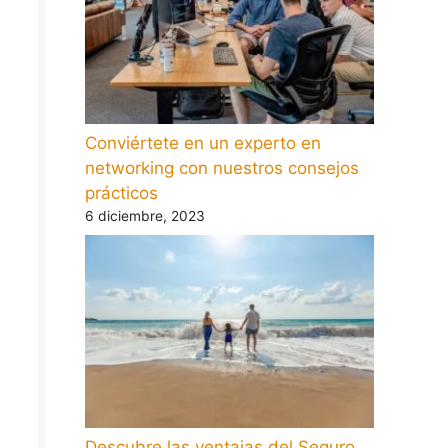
Conviértete en un experto en
networking con nuestros consejos
prácticos
6 diciembre, 2023
Descubre las ventajas del Seguro