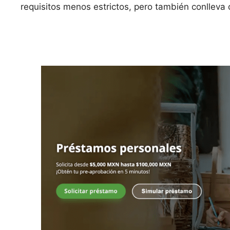
requisitos menos estrictos, pero también conlleva c